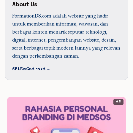
About Us
FormationDS.com adalah website yang hadir
untuk memberikan informasi, wawasan, dan
berbagai konten menarik seputar teknologi,
digital, internet, pengembangan website, desain,
serta berbagai topik modern lainnya yang relevan
dengan perkembangan zaman.
SELENGKAPNYA →
AD