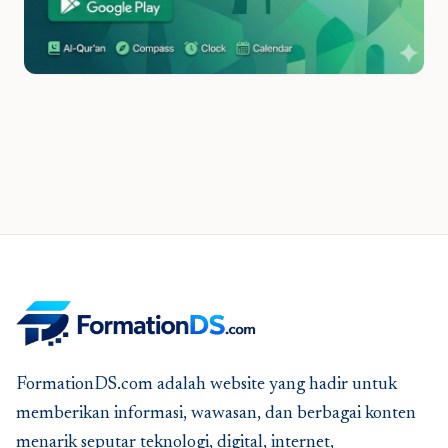
FormationDS.com adalah website yang hadir untuk
memberikan informasi, wawasan, dan berbagai konten
menarik seputar teknologi, digital, internet,