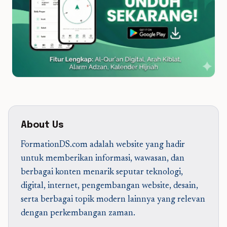
About Us
FormationDS.com adalah website yang hadir
untuk memberikan informasi, wawasan, dan
berbagai konten menarik seputar teknologi,
digital, internet, pengembangan website, desain,
serta berbagai topik modern lainnya yang relevan
dengan perkembangan zaman.