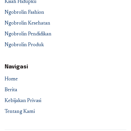
Kisah Hidupku
Ngobrolin Fashion
Ngobrolin Kesehatan
Ngobrolin Pendidikan
Ngobrolin Produk
Navigasi
Home
Berita
Kebijakan Privasi
Tentang Kami