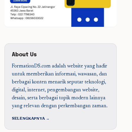
About Us
FormationDS.com adalah website yang hadir
untuk memberikan informasi, wawasan, dan
berbagai konten menarik seputar teknologi,
digital, internet, pengembangan website,
desain, serta berbagai topik modern lainnya
yang relevan dengan perkembangan zaman.
SELENGKAPNYA →