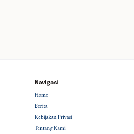
Navigasi
Home
Berita
Kebijakan Privasi
Tentang Kami