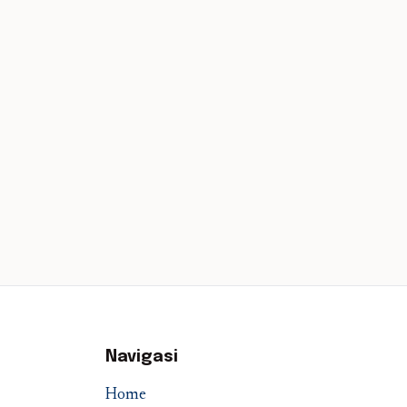
Navigasi
Home