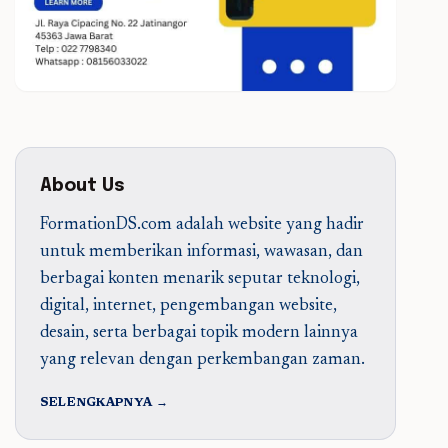
About Us
FormationDS.com adalah website yang hadir
untuk memberikan informasi, wawasan, dan
berbagai konten menarik seputar teknologi,
digital, internet, pengembangan website,
desain, serta berbagai topik modern lainnya
yang relevan dengan perkembangan zaman.
SELENGKAPNYA →