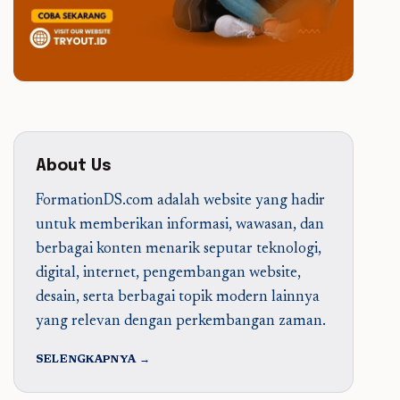
About Us
FormationDS.com adalah website yang hadir
untuk memberikan informasi, wawasan, dan
berbagai konten menarik seputar teknologi,
digital, internet, pengembangan website,
desain, serta berbagai topik modern lainnya
yang relevan dengan perkembangan zaman.
SELENGKAPNYA →