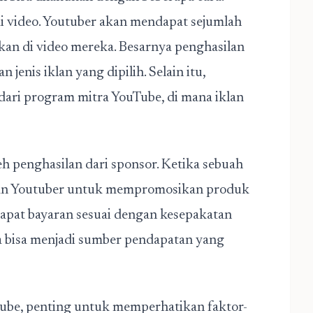
di video. Youtuber akan mendapat sejumlah
ngkan di video mereka. Besarnya penghasilan
jenis iklan yang dipilih. Selain itu,
dari program mitra YouTube, di mana iklan
eh penghasilan dari sponsor. Ketika sebuah
gan Youtuber untuk mempromosikan produk
apat bayaran sesuai dengan kesepakatan
ga bisa menjadi sumber pendapatan yang
ube, penting untuk memperhatikan faktor-