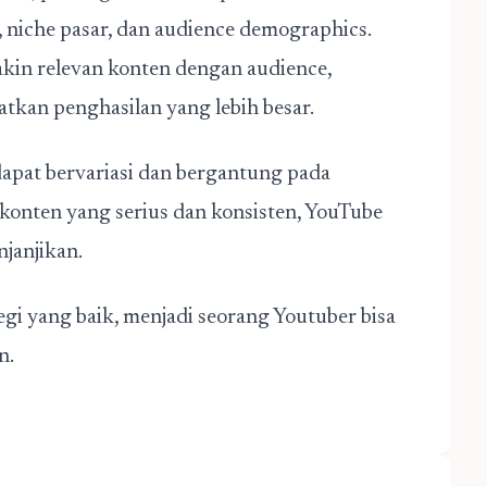
, niche pasar, dan audience demographics.
kin relevan konten dengan audience,
kan penghasilan yang lebih besar.
apat bervariasi dan bergantung pada
 konten yang serius dan konsisten, YouTube
janjikan.
gi yang baik, menjadi seorang Youtuber bisa
n.