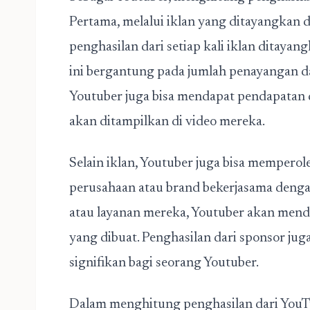
Pertama, melalui iklan yang ditayangkan 
penghasilan dari setiap kali iklan ditaya
ini bergantung pada jumlah penayangan dan 
Youtuber juga bisa mendapat pendapatan 
akan ditampilkan di video mereka.
Selain iklan, Youtuber juga bisa memperol
perusahaan atau brand bekerjasama den
atau layanan mereka, Youtuber akan mend
yang dibuat. Penghasilan dari sponsor ju
signifikan bagi seorang Youtuber.
Dalam menghitung penghasilan dari YouT