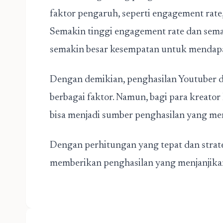
faktor pengaruh, seperti engagement rate
Semakin tinggi engagement rate dan sema
semakin besar kesempatan untuk mendapat
Dengan demikian, penghasilan Youtuber d
berbagai faktor. Namun, bagi para kreator
bisa menjadi sumber penghasilan yang men
Dengan perhitungan yang tepat dan strate
memberikan penghasilan yang menjanjika