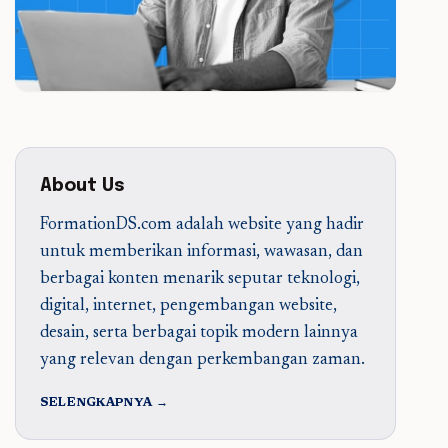
About Us
FormationDS.com adalah website yang hadir
untuk memberikan informasi, wawasan, dan
berbagai konten menarik seputar teknologi,
digital, internet, pengembangan website,
desain, serta berbagai topik modern lainnya
yang relevan dengan perkembangan zaman.
SELENGKAPNYA →