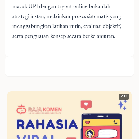
masuk UPI dengan tryout online bukanlah
strategi instan, melainkan proses sistematis yang
menggabungkan latihan rutin, evaluasi objektif,
serta penguatan konsep secara berkelanjutan.
AD