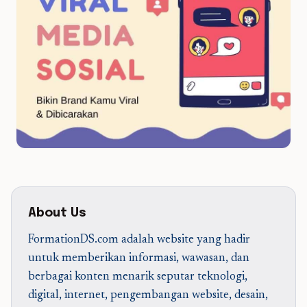
About Us
FormationDS.com adalah website yang hadir
untuk memberikan informasi, wawasan, dan
berbagai konten menarik seputar teknologi,
digital, internet, pengembangan website, desain,