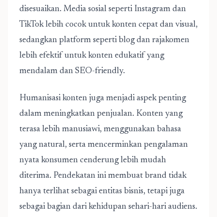
disesuaikan. Media sosial seperti Instagram dan
TikTok lebih cocok untuk konten cepat dan visual,
sedangkan platform seperti blog dan
rajakomen
lebih efektif untuk konten edukatif yang
mendalam dan SEO-friendly.
Humanisasi konten juga menjadi aspek penting
dalam meningkatkan penjualan. Konten yang
terasa lebih manusiawi, menggunakan bahasa
yang natural, serta mencerminkan pengalaman
nyata konsumen cenderung lebih mudah
diterima. Pendekatan ini membuat brand tidak
hanya terlihat sebagai entitas bisnis, tetapi juga
sebagai bagian dari kehidupan sehari-hari audiens.