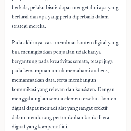
berkala, pelaku bisnis dapat mengetahui apa yang
berhasil dan apa yang perlu diperbaiki dalam
strategi mereka.
Pada akhirnya, cara membuat konten digital yang
bisa meningkatkan penjualan tidak hanya
bergantung pada kreativitas semata, tetapi juga
pada kemampuan untuk memahami audiens,
memanfaatkan data, serta membangun
komunikasi yang relevan dan konsisten. Dengan
menggabungkan semua elemen tersebut, konten
digital dapat menjadi alat yang sangat efektif
dalam mendorong pertumbuhan bisnis di era
digital yang kompetitif ini.