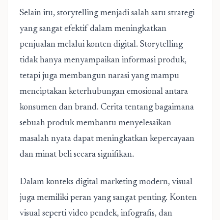
Selain itu, storytelling menjadi salah satu strategi
yang sangat efektif dalam meningkatkan
penjualan melalui konten digital. Storytelling
tidak hanya menyampaikan informasi produk,
tetapi juga membangun narasi yang mampu
menciptakan keterhubungan emosional antara
konsumen dan brand. Cerita tentang bagaimana
sebuah produk membantu menyelesaikan
masalah nyata dapat meningkatkan kepercayaan
dan minat beli secara signifikan.
Dalam konteks digital marketing modern, visual
juga memiliki peran yang sangat penting. Konten
visual seperti video pendek, infografis, dan