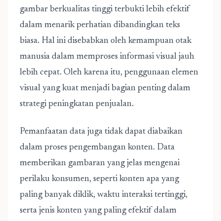
gambar berkualitas tinggi terbukti lebih efektif
dalam menarik perhatian dibandingkan teks
biasa. Hal ini disebabkan oleh kemampuan otak
manusia dalam memproses informasi visual jauh
lebih cepat. Oleh karena itu, penggunaan elemen
visual yang kuat menjadi bagian penting dalam
strategi peningkatan penjualan.
Pemanfaatan data juga tidak dapat diabaikan
dalam proses pengembangan konten. Data
memberikan gambaran yang jelas mengenai
perilaku konsumen, seperti konten apa yang
paling banyak diklik, waktu interaksi tertinggi,
serta jenis konten yang paling efektif dalam