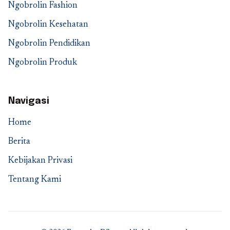
Ngobrolin Fashion
Ngobrolin Kesehatan
Ngobrolin Pendidikan
Ngobrolin Produk
Navigasi
Home
Berita
Kebijakan Privasi
Tentang Kami