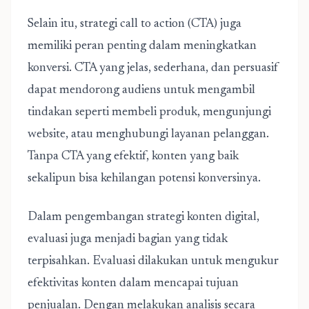
Selain itu, strategi call to action (CTA) juga
memiliki peran penting dalam meningkatkan
konversi. CTA yang jelas, sederhana, dan persuasif
dapat mendorong audiens untuk mengambil
tindakan seperti membeli produk, mengunjungi
website, atau menghubungi layanan pelanggan.
Tanpa CTA yang efektif, konten yang baik
sekalipun bisa kehilangan potensi konversinya.
Dalam pengembangan strategi konten digital,
evaluasi juga menjadi bagian yang tidak
terpisahkan. Evaluasi dilakukan untuk mengukur
efektivitas konten dalam mencapai tujuan
penjualan. Dengan melakukan analisis secara