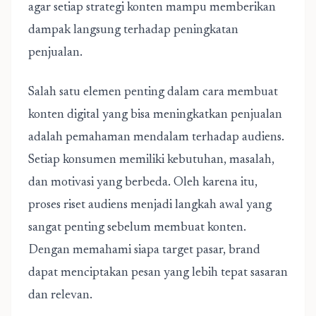
agar setiap strategi konten mampu memberikan
dampak langsung terhadap peningkatan
penjualan.
Salah satu elemen penting dalam cara membuat
konten digital yang bisa meningkatkan penjualan
adalah pemahaman mendalam terhadap audiens.
Setiap konsumen memiliki kebutuhan, masalah,
dan motivasi yang berbeda. Oleh karena itu,
proses riset audiens menjadi langkah awal yang
sangat penting sebelum membuat konten.
Dengan memahami siapa target pasar, brand
dapat menciptakan pesan yang lebih tepat sasaran
dan relevan.