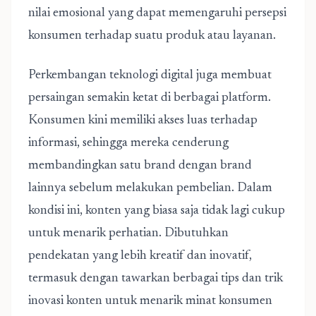
nilai emosional yang dapat memengaruhi persepsi
konsumen terhadap suatu produk atau layanan.
Perkembangan teknologi digital juga membuat
persaingan semakin ketat di berbagai platform.
Konsumen kini memiliki akses luas terhadap
informasi, sehingga mereka cenderung
membandingkan satu brand dengan brand
lainnya sebelum melakukan pembelian. Dalam
kondisi ini, konten yang biasa saja tidak lagi cukup
untuk menarik perhatian. Dibutuhkan
pendekatan yang lebih kreatif dan inovatif,
termasuk dengan
tawarkan berbagai tips dan trik
inovasi konten untuk menarik minat konsumen