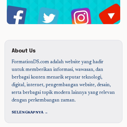
About Us
FormationDS.com adalah website yang hadir
untuk memberikan informasi, wawasan, dan
berbagai konten menarik seputar teknologi,
digital, internet, pengembangan website, desain,
serta berbagai topik modern lainnya yang relevan
dengan perkembangan zaman.
SELENGKAPNYA →