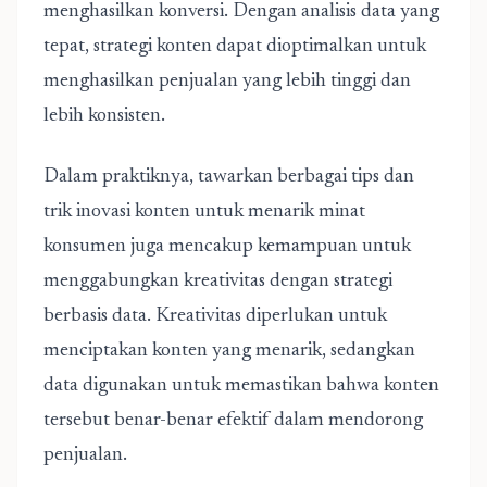
menghasilkan konversi. Dengan analisis data yang
tepat, strategi konten dapat dioptimalkan untuk
menghasilkan penjualan yang lebih tinggi dan
lebih konsisten.
Dalam praktiknya,
tawarkan berbagai tips dan
trik inovasi konten untuk menarik minat
konsumen
juga mencakup kemampuan untuk
menggabungkan kreativitas dengan strategi
berbasis data. Kreativitas diperlukan untuk
menciptakan konten yang menarik, sedangkan
data digunakan untuk memastikan bahwa konten
tersebut benar-benar efektif dalam mendorong
penjualan.