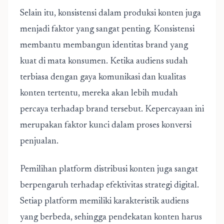
Selain itu, konsistensi dalam produksi konten juga
menjadi faktor yang sangat penting. Konsistensi
membantu membangun identitas brand yang
kuat di mata konsumen. Ketika audiens sudah
terbiasa dengan gaya komunikasi dan kualitas
konten tertentu, mereka akan lebih mudah
percaya terhadap brand tersebut. Kepercayaan ini
merupakan faktor kunci dalam proses konversi
penjualan.
Pemilihan platform distribusi konten juga sangat
berpengaruh terhadap efektivitas strategi digital.
Setiap platform memiliki karakteristik audiens
yang berbeda, sehingga pendekatan konten harus