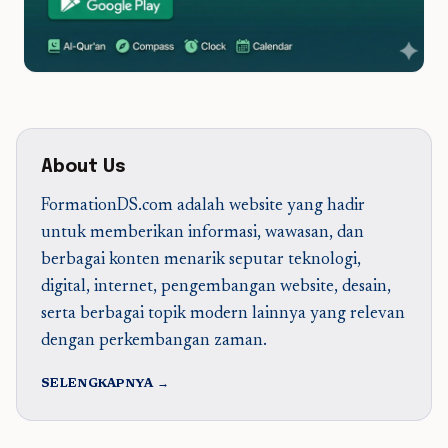
About Us
FormationDS.com adalah website yang hadir
untuk memberikan informasi, wawasan, dan
berbagai konten menarik seputar teknologi,
digital, internet, pengembangan website, desain,
serta berbagai topik modern lainnya yang relevan
dengan perkembangan zaman.
SELENGKAPNYA →