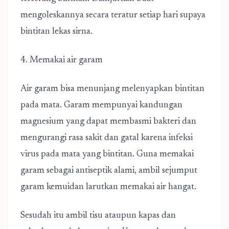
mengoleskannya secara teratur setiap hari supaya
bintitan lekas sirna.
4. Memakai air garam
Air garam bisa menunjang melenyapkan bintitan
pada mata. Garam mempunyai kandungan
magnesium yang dapat membasmi bakteri dan
mengurangi rasa sakit dan gatal karena infeksi
virus pada mata yang bintitan. Guna memakai
garam sebagai antiseptik alami, ambil sejumput
garam kemuidan larutkan memakai air hangat.
Sesudah itu ambil tisu ataupun kapas dan