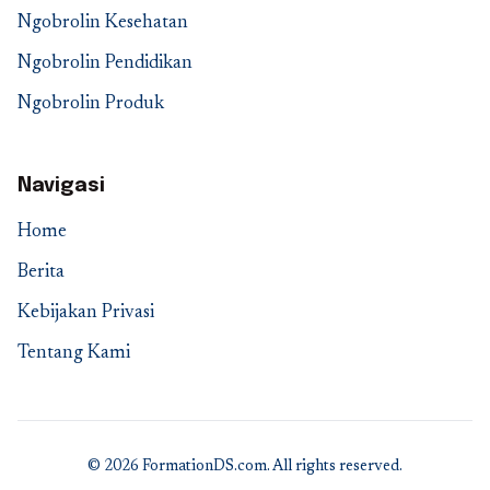
Ngobrolin Kesehatan
Ngobrolin Pendidikan
Ngobrolin Produk
Navigasi
Home
Berita
Kebijakan Privasi
Tentang Kami
© 2026 FormationDS.com. All rights reserved.