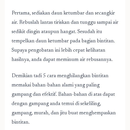
Pertama, sediakan daun ketumbar dan secangkir
air. Rebuslah lantas tiriskan dan tunggu sampai air
sedikit dingin ataupun hangat. Sesudah itu
tempelkan daun ketumbar pada bagian bintitan.
Supaya pengobatan ini lebih cepat kelihatan
hasilnya, anda dapat meminum air rebusannya.
Demikian tadi 5 cara menghilangkan bintitan
memakai bahan-bahan alami yang paling
gampang dan efektif. Bahan-bahan di atas dapat
dengan gampang anda temui di sekeliling,
gampang, murah, dan jitu buat menghempaskan
bintitan.