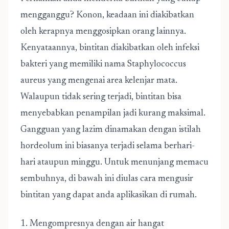
mengganggu? Konon, keadaan ini diakibatkan
oleh kerapnya menggosipkan orang lainnya.
Kenyataannya, bintitan diakibatkan oleh infeksi
bakteri yang memiliki nama Staphylococcus
aureus yang mengenai area kelenjar mata.
Walaupun tidak sering terjadi, bintitan bisa
menyebabkan penampilan jadi kurang maksimal.
Gangguan yang lazim dinamakan dengan istilah
hordeolum ini biasanya terjadi selama berhari-
hari ataupun minggu. Untuk menunjang memacu
sembuhnya, di bawah ini diulas cara mengusir
bintitan yang dapat anda aplikasikan di rumah.
1. Mengompresnya dengan air hangat