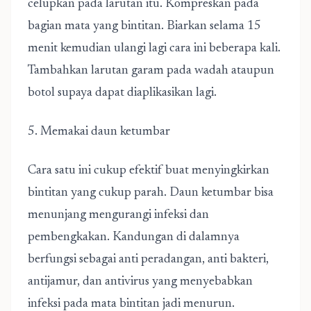
celupkan pada larutan itu. Kompreskan pada
bagian mata yang bintitan. Biarkan selama 15
menit kemudian ulangi lagi cara ini beberapa kali.
Tambahkan larutan garam pada wadah ataupun
botol supaya dapat diaplikasikan lagi.
5. Memakai daun ketumbar
Cara satu ini cukup efektif buat menyingkirkan
bintitan yang cukup parah. Daun ketumbar bisa
menunjang mengurangi infeksi dan
pembengkakan. Kandungan di dalamnya
berfungsi sebagai anti peradangan, anti bakteri,
antijamur, dan antivirus yang menyebabkan
infeksi pada mata bintitan jadi menurun.