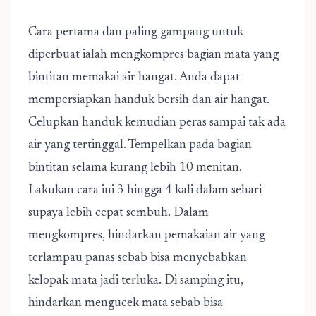
Cara pertama dan paling gampang untuk
diperbuat ialah mengkompres bagian mata yang
bintitan memakai air hangat. Anda dapat
mempersiapkan handuk bersih dan air hangat.
Celupkan handuk kemudian peras sampai tak ada
air yang tertinggal. Tempelkan pada bagian
bintitan selama kurang lebih 10 menitan.
Lakukan cara ini 3 hingga 4 kali dalam sehari
supaya lebih cepat sembuh. Dalam
mengkompres, hindarkan pemakaian air yang
terlampau panas sebab bisa menyebabkan
kelopak mata jadi terluka. Di samping itu,
hindarkan mengucek mata sebab bisa