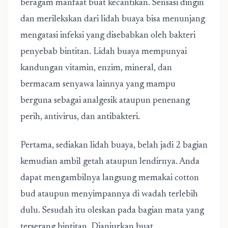
beragam manfaat buat kecantikan. Sensasi dingin
dan merilekskan dari lidah buaya bisa menunjang
mengatasi infeksi yang disebabkan oleh bakteri
penyebab bintitan. Lidah buaya mempunyai
kandungan vitamin, enzim, mineral, dan
bermacam senyawa lainnya yang mampu
berguna sebagai analgesik ataupun penenang
perih, antivirus, dan antibakteri.
Pertama, sediakan lidah buaya, belah jadi 2 bagian
kemudian ambil getah ataupun lendirnya. Anda
dapat mengambilnya langsung memakai cotton
bud ataupun menyimpannya di wadah terlebih
dulu. Sesudah itu oleskan pada bagian mata yang
terserang bintitan. Dianjurkan buat