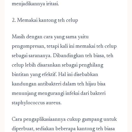
menjadikannya iritasi.
2. Memakai kantong teh celup
Masih dengan cara yang sama yaitu
pengompresan, tetapi kali ini memakai teh celup
sebagai sarananya. Dibandingkan teh biasa, teh
celup lebih disarankan sebagai penghilang
bintitan yang efektif. Hal ini disebabkan
kandungan antibakteri dalam teh hijau bisa
menunjang mengurangi infeksi dari bakteri
staphylococcus aureus.
Cara pengaplikasiaannya cukup gampang untuk
diperbuat, sediakan beberapa kantong teh biasa