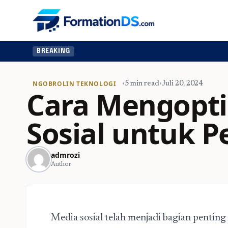
BREAKING
NGOBROLIN TEKNOLOGI
•
5 min read
•
Juli 20, 2024
Cara Mengopt
Sosial untuk 
admrozi
Author
Media sosial telah menjadi bagian penting 