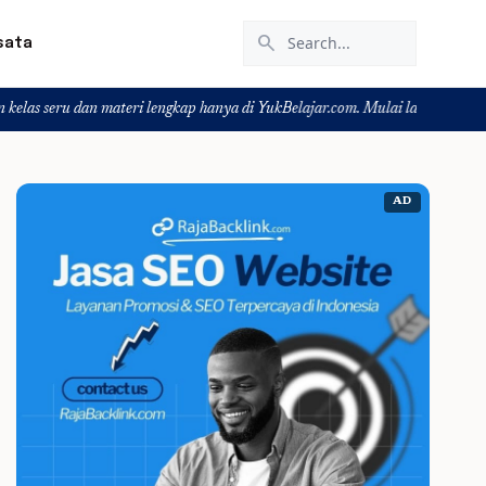
search
sata
dan materi lengkap hanya di YukBelajar.com. Mulai langkah suksesmu hari ini
AD