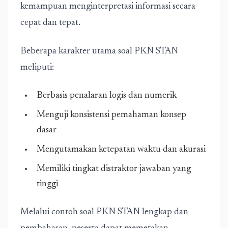
kemampuan menginterpretasi informasi secara
cepat dan tepat.
Beberapa karakter utama soal PKN STAN
meliputi:
Berbasis penalaran logis dan numerik
Menguji konsistensi pemahaman konsep
dasar
Mengutamakan ketepatan waktu dan akurasi
Memiliki tingkat distraktor jawaban yang
tinggi
Melalui contoh soal PKN STAN lengkap dan