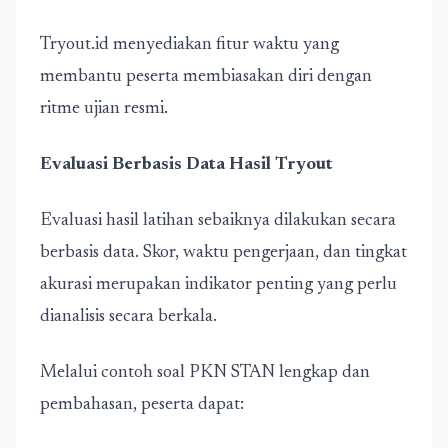
Tryout.id menyediakan fitur waktu yang
membantu peserta membiasakan diri dengan
ritme ujian resmi.
Evaluasi Berbasis Data Hasil Tryout
Evaluasi hasil latihan sebaiknya dilakukan secara
berbasis data. Skor, waktu pengerjaan, dan tingkat
akurasi merupakan indikator penting yang perlu
dianalisis secara berkala.
Melalui contoh soal PKN STAN lengkap dan
pembahasan, peserta dapat: