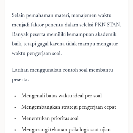
Selain pemahaman materi, manajemen waktu
menjadi faktor penentu dalam seleksi PKN STAN.
Banyak peserta memiliki kemampuan akademik
baik, tetapi gagal karena tidak mampu mengatur
waktu pengerjaan soal.
Latihan menggunakan contoh soal membantu
peserta:
Mengenali batas waktu ideal per soal
Mengembangkan strategi pengerjaan cepat
Menentukan prioritas soal
Mengurangi tekanan psikologis saat ujian