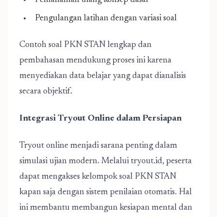
Pemahaman ulang konsep dasar
Pengulangan latihan dengan variasi soal
Contoh soal PKN STAN lengkap dan
pembahasan mendukung proses ini karena
menyediakan data belajar yang dapat dianalisis
secara objektif.
Integrasi Tryout Online dalam Persiapan
Tryout online menjadi sarana penting dalam
simulasi ujian modern. Melalui tryout.id, peserta
dapat mengakses kelompok soal PKN STAN
kapan saja dengan sistem penilaian otomatis. Hal
ini membantu membangun kesiapan mental dan