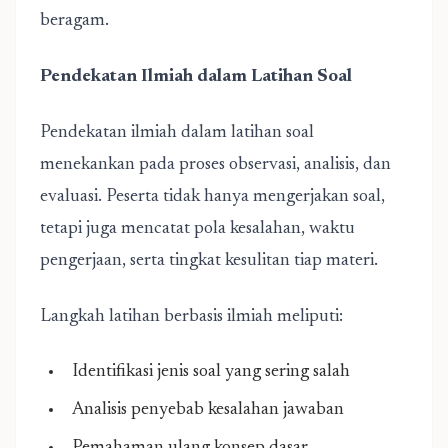
beragam.
Pendekatan Ilmiah dalam Latihan Soal
Pendekatan ilmiah dalam latihan soal
menekankan pada proses observasi, analisis, dan
evaluasi. Peserta tidak hanya mengerjakan soal,
tetapi juga mencatat pola kesalahan, waktu
pengerjaan, serta tingkat kesulitan tiap materi.
Langkah latihan berbasis ilmiah meliputi:
Identifikasi jenis soal yang sering salah
Analisis penyebab kesalahan jawaban