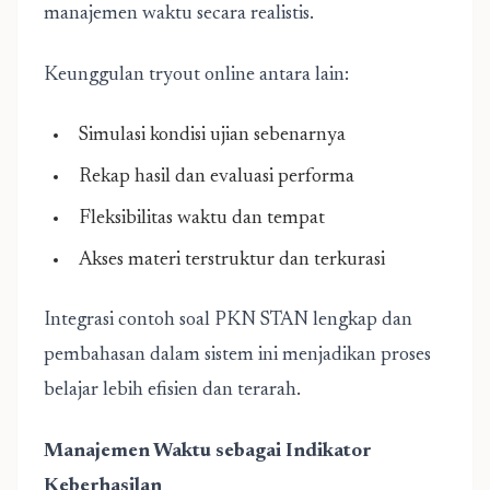
manajemen waktu secara realistis.
Keunggulan tryout online antara lain:
Simulasi kondisi ujian sebenarnya
Rekap hasil dan evaluasi performa
Fleksibilitas waktu dan tempat
Akses materi terstruktur dan terkurasi
Integrasi contoh soal PKN STAN lengkap dan
pembahasan dalam sistem ini menjadikan proses
belajar lebih efisien dan terarah.
Manajemen Waktu sebagai Indikator
Keberhasilan