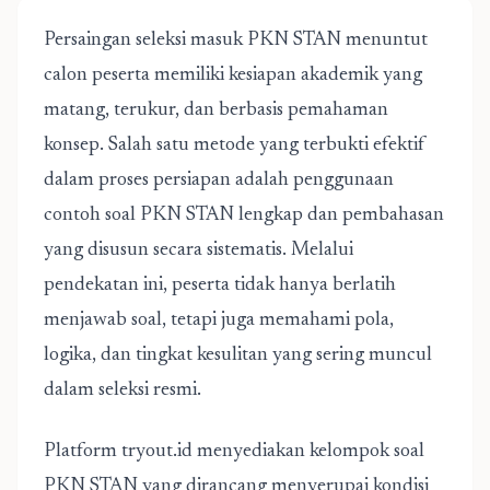
Persaingan seleksi masuk PKN STAN menuntut
calon peserta memiliki kesiapan akademik yang
matang, terukur, dan berbasis pemahaman
konsep. Salah satu metode yang terbukti efektif
dalam proses persiapan adalah penggunaan
contoh soal PKN STAN lengkap dan pembahasan
yang disusun secara sistematis. Melalui
pendekatan ini, peserta tidak hanya berlatih
menjawab soal, tetapi juga memahami pola,
logika, dan tingkat kesulitan yang sering muncul
dalam seleksi resmi.
Platform tryout.id menyediakan
kelompok soal
PKN STAN
yang dirancang menyerupai kondisi