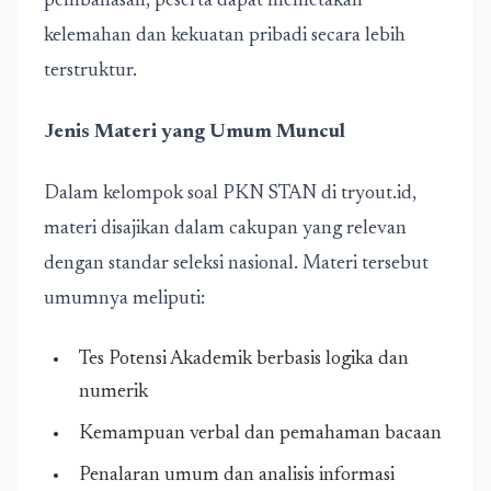
pembahasan, peserta dapat memetakan
kelemahan dan kekuatan pribadi secara lebih
terstruktur.
Jenis Materi yang Umum Muncul
Dalam kelompok soal PKN STAN di tryout.id,
materi disajikan dalam cakupan yang relevan
dengan standar seleksi nasional. Materi tersebut
umumnya meliputi:
Tes Potensi Akademik berbasis logika dan
numerik
Kemampuan verbal dan pemahaman bacaan
Penalaran umum dan analisis informasi