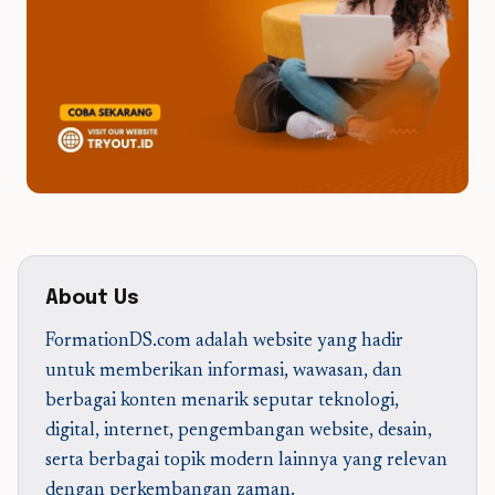
About Us
FormationDS.com adalah website yang hadir
untuk memberikan informasi, wawasan, dan
berbagai konten menarik seputar teknologi,
digital, internet, pengembangan website, desain,
serta berbagai topik modern lainnya yang relevan
dengan perkembangan zaman.