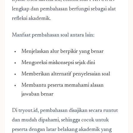
lengkap dan pembahasan berfungsi sebagai alat
refleksi akademik.
Manfaat pembahasan soal antara lain:
Menjelaskan alur berpikir yang benar
Mengoreksi miskonsepsi sejak dini
Memberikan alternatif penyelesaian soal
Membantu peserta memahami alasan
jawaban benar
Di tryout.id, pembahasan disajikan secara runtut
dan mudah dipahami, sehingga cocok untuk
peserta dengan latar belakang akademik yang