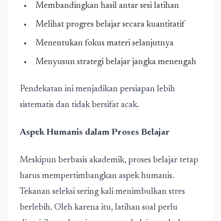
Membandingkan hasil antar sesi latihan
Melihat progres belajar secara kuantitatif
Menentukan fokus materi selanjutnya
Menyusun strategi belajar jangka menengah
Pendekatan ini menjadikan persiapan lebih
sistematis dan tidak bersifat acak.
Aspek Humanis dalam Proses Belajar
Meskipun berbasis akademik, proses belajar tetap
harus mempertimbangkan aspek humanis.
Tekanan seleksi sering kali menimbulkan stres
berlebih. Oleh karena itu, latihan soal perlu