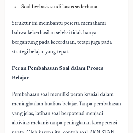
Soal berbasis studi kasus sederhana
Struktur ini membantu peserta memahami
bahwa keberhasilan seleksi tidak hanya
bergantung pada kecerdasan, tetapi juga pada
strategi belajar yang tepat.
Peran Pembahasan Soal dalam Proses
Belajar
Pembahasan soal memiliki peran krusial dalam
meningkatkan kualitas belajar. Tanpa pembahasan
yang jelas, latihan soal berpotensi menjadi
aktivitas mekanis tanpa peningkatan kompetensi
nyata. Oleh karena itu, contoh soal PKN STAN