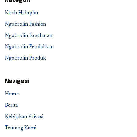
Kategori
Kisah Hidupku
Ngobrolin Fashion
Ngobrolin Kesehatan
Ngobrolin Pendidikan
Ngobrolin Produk
Navigasi
Home
Berita
Kebijakan Privasi
Tentang Kami