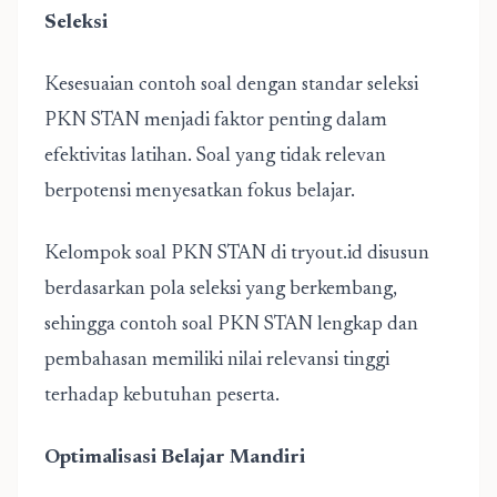
Seleksi
Kesesuaian contoh soal dengan standar seleksi
PKN STAN menjadi faktor penting dalam
efektivitas latihan. Soal yang tidak relevan
berpotensi menyesatkan fokus belajar.
Kelompok soal PKN STAN
di tryout.id disusun
berdasarkan pola seleksi yang berkembang,
sehingga contoh soal PKN STAN lengkap dan
pembahasan memiliki nilai relevansi tinggi
terhadap kebutuhan peserta.
Optimalisasi Belajar Mandiri