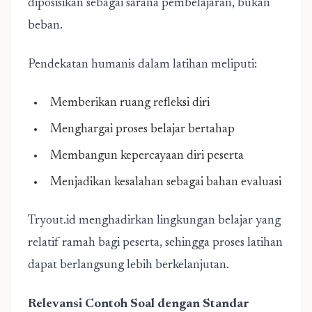
diposisikan sebagai sarana pembelajaran, bukan
beban.
Pendekatan humanis dalam latihan meliputi:
Memberikan ruang refleksi diri
Menghargai proses belajar bertahap
Membangun kepercayaan diri peserta
Menjadikan kesalahan sebagai bahan evaluasi
Tryout.id
menghadirkan lingkungan belajar yang
relatif ramah bagi peserta, sehingga proses latihan
dapat berlangsung lebih berkelanjutan.
Relevansi Contoh Soal dengan Standar