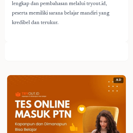
lengkap dan pembahasan melalui tryout.id,
peserta memiliki sarana belajar mandiri yang
kredibel dan terukur.
AD