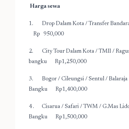
Harga sewa
1. Drop Dalam Kota / Tra
Rp 950,000
2. City Tour Dalam Kota / TMII / R
bangku Rp1,250,000
3. Bogor / Cileungsi / Sentul / Ba
Bangku Rp1,400,000
4 . Cisarua / Safari / TWM / G.Mas
Bangku Rp1,500,000