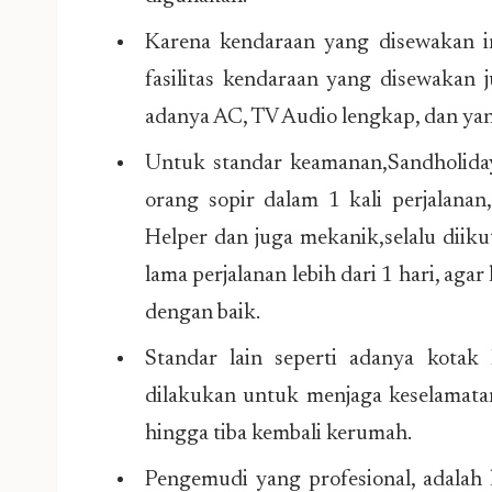
Karena kendaraan yang disewakan i
fasilitas kendaraan yang disewakan 
adanya AC, TV Audio lengkap, dan yan
Untuk standar keamanan,Sandholiday 
orang sopir dalam 1 kali perjalanan,
Helper dan juga mekanik,selalu diiku
lama perjalanan lebih dari 1 hari, ag
dengan baik.
Standar lain seperti adanya kotak
dilakukan untuk menjaga keselamatan
hingga tiba kembali kerumah.
Pengemudi yang profesional, adalah