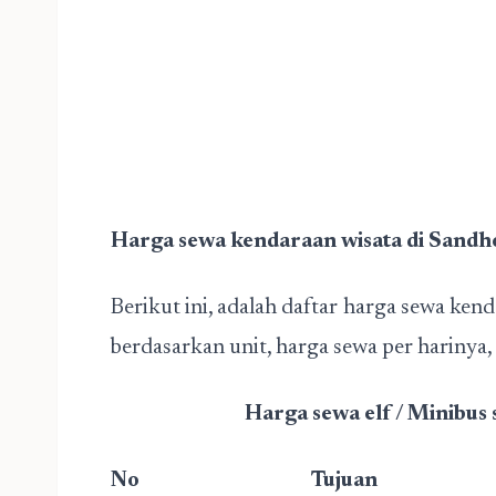
Harga sewa kendaraan wisata di Sandh
Berikut ini, adalah daftar harga sewa kend
berdasarkan unit, harga sewa per harinya, 
Harga sewa elf / Minibus
No Tujuan 