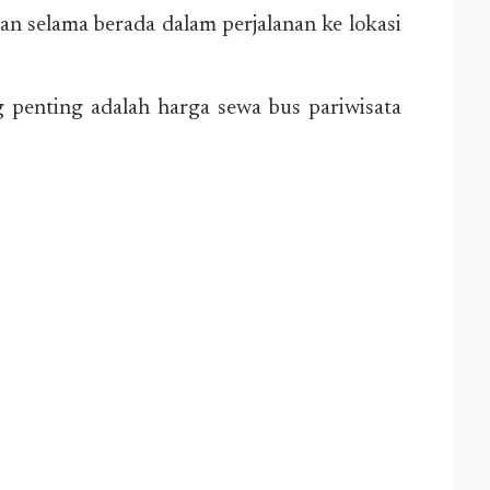
an selama berada dalam perjalanan ke lokasi
 penting adalah harga sewa bus pariwisata