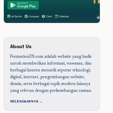
About Us
FormationDS.com adalah website yang hadir
untuk memberikan informasi, wawasan, dan
berbagai konten menarik seputar teknologi,
digital, internet, pengembangan website,
desain, serta berbagai topik modern lainnya
yang relevan dengan perkembangan zaman.
SELENGKAPNYA →