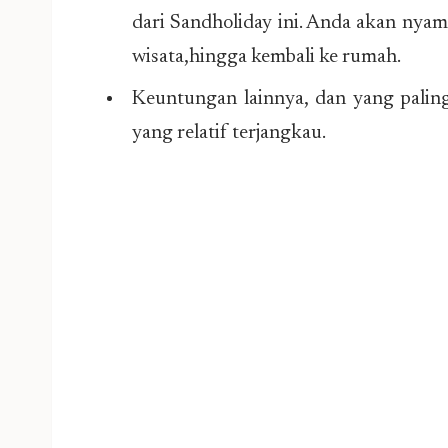
dari Sandholiday ini. Anda akan nyam
wisata,hingga kembali ke rumah.
Keuntungan lainnya, dan yang paling
yang relatif terjangkau.