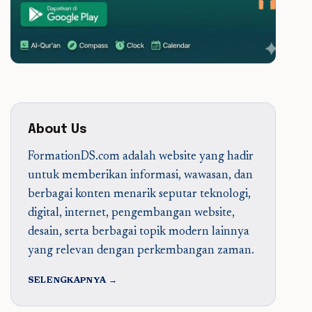
About Us
FormationDS.com adalah website yang hadir
untuk memberikan informasi, wawasan, dan
berbagai konten menarik seputar teknologi,
digital, internet, pengembangan website,
desain, serta berbagai topik modern lainnya
yang relevan dengan perkembangan zaman.
SELENGKAPNYA →