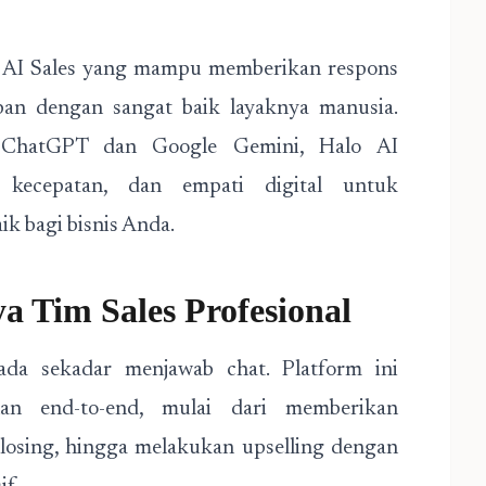
is AI Sales yang mampu memberikan respons
an dengan sangat baik layaknya manusia.
 ChatGPT dan Google Gemini, Halo AI
 kecepatan, dan empati digital untuk
k bagi bisnis Anda.
a Tim Sales Profesional
da sekadar menjawab chat. Platform ini
an end-to-end, mulai dari memberikan
losing, hingga melakukan upselling dengan