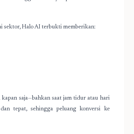
i sektor, Halo AI terbukti memberikan:
kapan saja—bahkan saat jam tidur atau hari
t dan tepat, sehingga peluang konversi ke