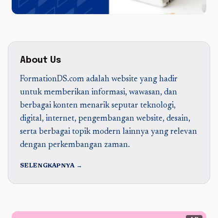
About Us
FormationDS.com adalah website yang hadir
untuk memberikan informasi, wawasan, dan
berbagai konten menarik seputar teknologi,
digital, internet, pengembangan website, desain,
serta berbagai topik modern lainnya yang relevan
dengan perkembangan zaman.
SELENGKAPNYA →