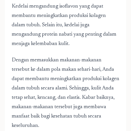
Kedelai mengandung isoflavon yang dapat
membantu meningkatkan produksi kolagen
dalam tubuh. Selain itu, kedelai juga
mengandung protein nabati yang penting dalam
menjaga kelembaban kulit.
Dengan memasukkan makanan-makanan
tersebut ke dalam pola makan sehari-hari, Anda
dapat membantu meningkatkan produksi kolagen
dalam tubuh secara alami. Sehingga, kulit Anda
tetap sehat, kencang, dan elastis. Kabar baiknya,
makanan-makanan tersebut juga membawa
manfaat baik bagi kesehatan tubuh secara
keseluruhan.