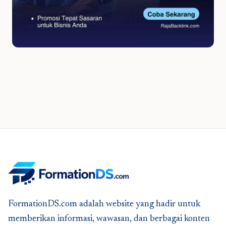
FormationDS.com adalah website yang hadir untuk
memberikan informasi, wawasan, dan berbagai konten