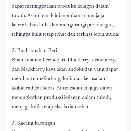
dapat meningkatkan produksi kolagen dalam
tubuh. Asam lemak ini membantu menjaga
kelembaban kulit dan mengurangi peradangan,
sehingga kulit tetap sehat dan terlihat lebih muda.
2. Buah-buahan Beri
Buah-buahan beri seperti blueberry, strawberry,
dan blackberry kaya akan antioksidan yang dapat
membantu melindungi kulit dari kerusakan
akibat radikal bebas. Antioksidan ini juga dapat
meningkatkan produksi kolagen dalam tubuh,
menjaga kulit tetap elastis dan sehat.
3. Kacang-kacangan