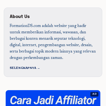
About Us
FormationDS.com adalah website yang hadir
untuk memberikan informasi, wawasan, dan
berbagai konten menarik seputar teknologi,
digital, internet, pengembangan website, desain,
serta berbagai topik modern lainnya yang relevan
dengan perkembangan zaman.
SELENGKAPNYA →
AD