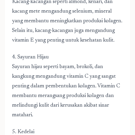
Kacang-kacangan seperti almond, kenari, dan
kacang mete mengandung selenium, mineral
yang membantu meningkatkan produksi kolagen.
Selain itu, kacang-kacangan juga mengandung
vitamin E yang penting untuk kesehatan kulit.
4. Sayuran Hijau
Sayuran hijau seperti bayam, brokoli, dan
kangkung mengandung vitamin C yang sangat
penting dalam pembentukan kolagen. Vitamin C
membantu merangsang produksi kolagen dan
melindungi kulit dari kerusakan akibat sinar
matahari.
5. Kedelai