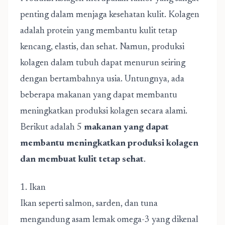
penting dalam menjaga kesehatan kulit. Kolagen
adalah protein yang membantu kulit tetap
kencang, elastis, dan sehat. Namun, produksi
kolagen dalam tubuh dapat menurun seiring
dengan bertambahnya usia. Untungnya, ada
beberapa makanan yang dapat membantu
meningkatkan produksi kolagen secara alami.
Berikut adalah 5
makanan yang dapat
membantu meningkatkan produksi kolagen
dan membuat kulit tetap sehat
.
1. Ikan
Ikan seperti salmon, sarden, dan tuna
mengandung asam lemak omega-3 yang dikenal