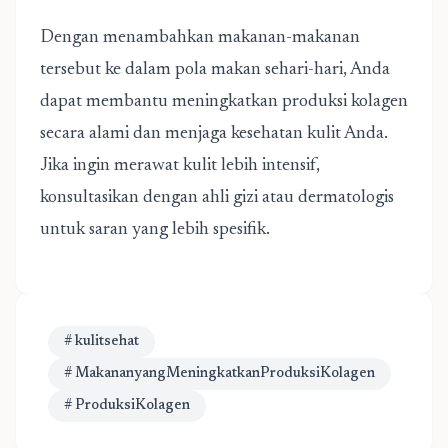
Dengan menambahkan makanan-makanan
tersebut ke dalam pola makan sehari-hari, Anda
dapat membantu meningkatkan produksi kolagen
secara alami dan menjaga kesehatan kulit Anda.
Jika ingin merawat kulit lebih intensif,
konsultasikan dengan ahli gizi atau dermatologis
untuk saran yang lebih spesifik.
# kulitsehat
# MakananyangMeningkatkanProduksiKolagen
# ProduksiKolagen