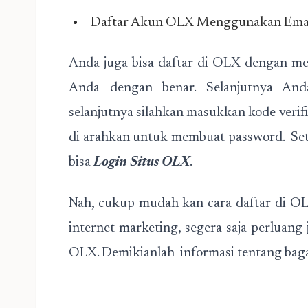
Daftar Akun OLX Menggunakan Ema
Anda juga bisa daftar di OLX dengan m
Anda dengan benar. Selanjutnya Anda
selanjutnya silahkan masukkan kode veri
di arahkan untuk membuat password. Set
bisa
Login Situs OLX
.
Nah, cukup mudah kan cara daftar di OL
internet marketing, segera saja perluan
OLX. Demikianlah informasi tentang baga