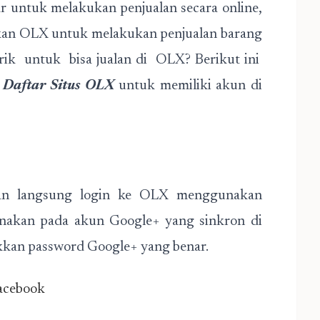
 untuk melakukan penjualan secara online,
an OLX untuk melakukan penjualan barang
tarik untuk bisa jualan di OLX? Berikut ini
n
Daftar Situs OLX
untuk memiliki akun di
an langsung login ke OLX menggunakan
unakan pada akun Google+ yang sinkron di
kan password Google+ yang benar.
acebook