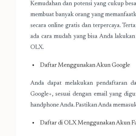
Kemudahan dan potensi yang cukup besar
membuat banyak orang yang memanfaatk
secara online gratis dan terpercaya. Ter
ada cara mudah yang bisa Anda lakuka
OLX.
Daftar Menggunakan Akun Google
Anda dapat melakukan pendaftaran d
Google+, sesuai dengan email yang dig
handphone Anda. Pastikan Anda memasuk
Daftar di OLX Menggunakan Akun F