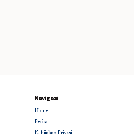
Navigasi
Home
Berita
Kebijakan Privasi