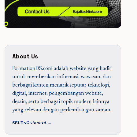
About Us
FormationDS.com adalah website yang hadir
untuk memberikan informasi, wawasan, dan
berbagai konten menarik seputar teknologi,
digital, internet, pengembangan website,
desain, serta berbagai topik modern lainnya
yang relevan dengan perkembangan zaman.
SELENGKAPNYA →