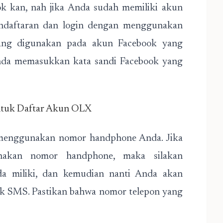
ok kan, nah jika Anda sudah memiliki akun
endaftaran dan login dengan menggunakan
ang digunakan pada akun Facebook yang
nda memasukkan kata sandi Facebook yang
tuk Daftar Akun OLX
enggunakan nomor handphone Anda. Jika
nakan nomor handphone, maka silakan
 miliki, dan kemudian nanti Anda akan
uk SMS. Pastikan bahwa nomor telepon yang