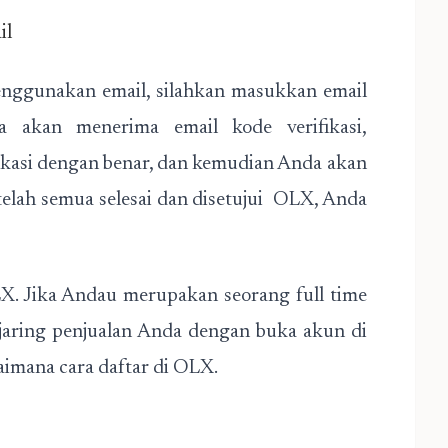
il
enggunakan email, silahkan masukkan email
 akan menerima email kode verifikasi,
fikasi dengan benar, dan kemudian Anda akan
elah semua selesai dan disetujui OLX, Anda
X. Jika Andau merupakan seorang full time
g jaring penjualan Anda dengan buka akun di
imana cara daftar di OLX.