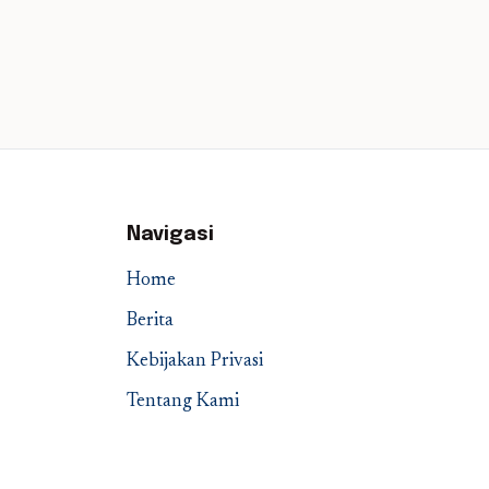
Navigasi
Home
Berita
Kebijakan Privasi
Tentang Kami