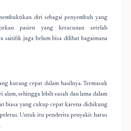
a membuktikan diri sebagai penyembuh yang
porkan pasien yang keracunan setelah
 saitifik juga belum bisa dilihat bagaimana
ang kurang cepat dalam hasilnya. Termasuk
ri alam, sehingga lebih susah dan lama dalam
at biasa yang cukup cepat karena didukung
peletus. Untuk itu penderita penyakit harus
.