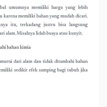
bal umumnya memiliki harga yang lebih
u karena memiliki bahan yang mudah dicari.
nya itu, terkadang justru bisa langsung
ari alam. Misalnya lidah buaya atau kunyit.
ahi bahan kimia
s murni dari alam dan tidak ditambahi bahan
emiliki sedikit efek samping bagi tubuh jika