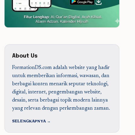
About Us
FormationDS.com adalah website yang hadir
untuk memberikan informasi, wawasan, dan
berbagai konten menarik seputar teknologi,
digital, internet, pengembangan website,
desain, serta berbagai topik modern lainnya
yang relevan dengan perkembangan zaman.
SELENGKAPNYA →