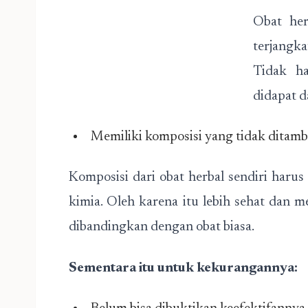
Obat her
terjangka
Tidak ha
didapat d
Memiliki komposisi yang tidak ditamb
Komposisi dari obat herbal sendiri haru
kimia. Oleh karena itu lebih sehat dan m
dibandingkan dengan obat biasa.
Sementara itu untuk kekurangannya: