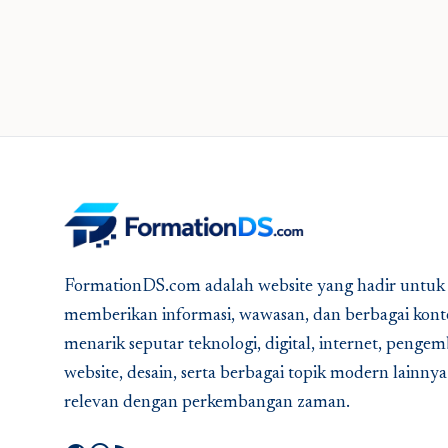
FormationDS.com adalah website yang hadir untuk
memberikan informasi, wawasan, dan berbagai kont
menarik seputar teknologi, digital, internet, peng
website, desain, serta berbagai topik modern lainny
relevan dengan perkembangan zaman.