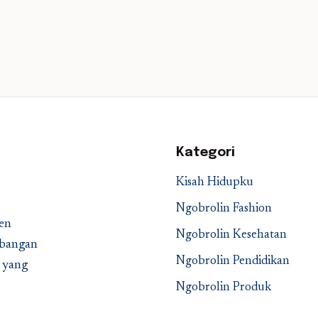
Kategori
Kisah Hidupku
Ngobrolin Fashion
en
Ngobrolin Kesehatan
embangan
Ngobrolin Pendidikan
a yang
Ngobrolin Produk