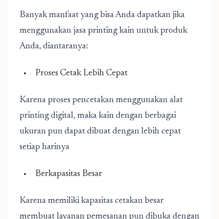
Banyak manfaat yang bisa Anda dapatkan jika
menggunakan jasa printing kain untuk produk
Anda, diantaranya:
Proses Cetak Lebih Cepat
Karena proses pencetakan menggunakan alat
printing digital, maka kain dengan berbagai
ukuran pun dapat dibuat dengan lebih cepat
setiap harinya
Berkapasitas Besar
Karena memiliki kapasitas cetakan besar
membuat layanan pemesanan pun dibuka dengan