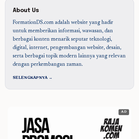
About Us
FormationDS.com adalah website yang hadir
untuk memberikan informasi, wawasan, dan
berbagai konten menarik seputar teknologi,
digital, internet, pengembangan website, desain,
serta berbagai topik modern lainnya yang relevan
dengan perkembangan zaman.
SELENGKAPNYA →
AD