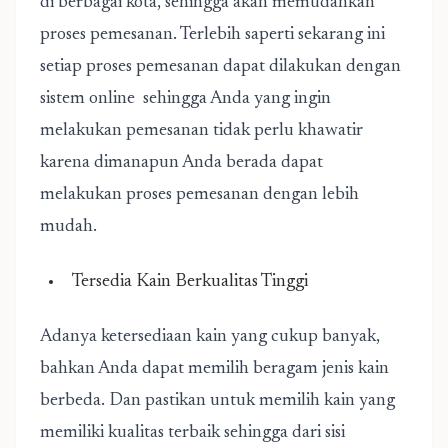
di berbagai kota, sehingga akan memudahkan
proses pemesanan. Terlebih saperti sekarang ini
setiap proses pemesanan dapat dilakukan dengan
sistem online sehingga Anda yang ingin
melakukan pemesanan tidak perlu khawatir
karena dimanapun Anda berada dapat
melakukan proses pemesanan dengan lebih
mudah.
Tersedia Kain Berkualitas Tinggi
Adanya ketersediaan kain yang cukup banyak,
bahkan Anda dapat memilih beragam jenis kain
berbeda. Dan pastikan untuk memilih kain yang
memiliki kualitas terbaik sehingga dari sisi