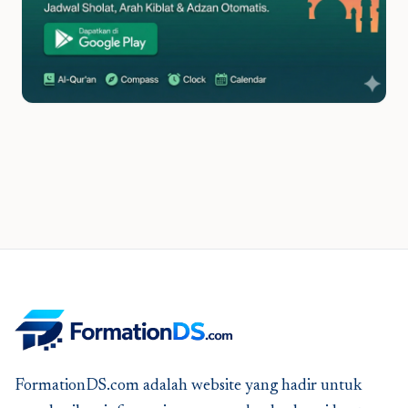
FormationDS.com adalah website yang hadir untuk