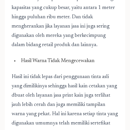
kapasitas yang cukup besar, yaitu antara 1 meter
hingga puluhan ribu meter. Dan tidak
mengherankan jika layanan jasa ini juga sering
digunakan oleh mereka yang berkecimpung
dalam bidang retail produk dan lainnya.
Hasil Warna Tidak Mengecewakan
Hasil ini tidak lepas dari penggunaan tinta asli
yang dimilikinya sehingga hasil kain cetakan yang
dbuat oleh layanan jasa print kain juga terlihat
jauh lebih cerah dan juga memiliki tampilan
warna yang pekat. Hal ini karena setiap tinta yang
digunakan umumnya telah memiliki sertefikat