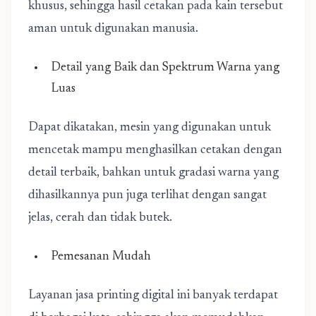
khusus, sehingga hasil cetakan pada kain tersebut
aman untuk digunakan manusia.
Detail yang Baik dan Spektrum Warna yang
Luas
Dapat dikatakan, mesin yang digunakan untuk
mencetak mampu menghasilkan cetakan dengan
detail terbaik, bahkan untuk gradasi warna yang
dihasilkannya pun juga terlihat dengan sangat
jelas, cerah dan tidak butek.
Pemesanan Mudah
Layanan jasa printing digital ini banyak terdapat