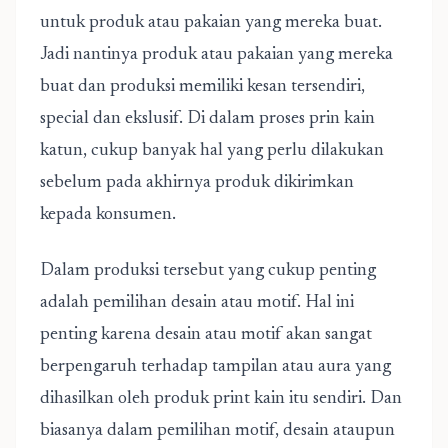
untuk produk atau pakaian yang mereka buat.
Jadi nantinya produk atau pakaian yang mereka
buat dan produksi memiliki kesan tersendiri,
special dan ekslusif. Di dalam proses prin kain
katun, cukup banyak hal yang perlu dilakukan
sebelum pada akhirnya produk dikirimkan
kepada konsumen.
Dalam produksi tersebut yang cukup penting
adalah pemilihan desain atau motif. Hal ini
penting karena desain atau motif akan sangat
berpengaruh terhadap tampilan atau aura yang
dihasilkan oleh produk print kain itu sendiri. Dan
biasanya dalam pemilihan motif, desain ataupun