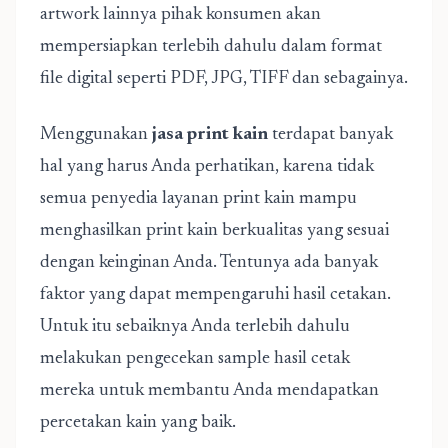
artwork lainnya pihak konsumen akan
mempersiapkan terlebih dahulu dalam format
file digital seperti PDF, JPG, TIFF dan sebagainya.
Menggunakan
jasa print kain
terdapat banyak
hal yang harus Anda perhatikan, karena tidak
semua penyedia layanan print kain mampu
menghasilkan print kain berkualitas yang sesuai
dengan keinginan Anda. Tentunya ada banyak
faktor yang dapat mempengaruhi hasil cetakan.
Untuk itu sebaiknya Anda terlebih dahulu
melakukan pengecekan sample hasil cetak
mereka untuk membantu Anda mendapatkan
percetakan kain yang baik.