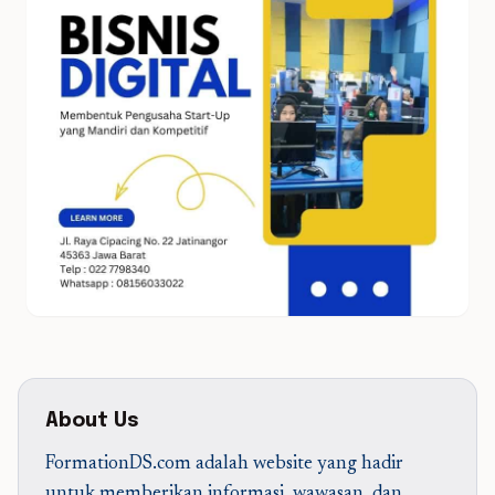
About Us
FormationDS.com adalah website yang hadir
untuk memberikan informasi, wawasan, dan