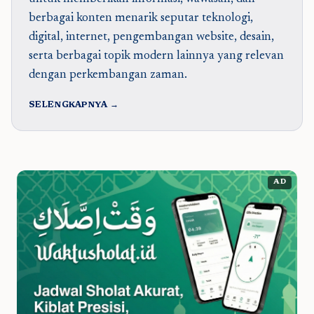
berbagai konten menarik seputar teknologi,
digital, internet, pengembangan website, desain,
serta berbagai topik modern lainnya yang relevan
dengan perkembangan zaman.
SELENGKAPNYA →
AD