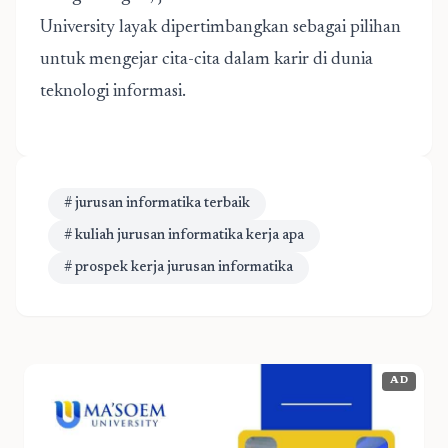
University layak dipertimbangkan sebagai pilihan
untuk mengejar cita-cita dalam karir di dunia
teknologi informasi.
# jurusan informatika terbaik
# kuliah jurusan informatika kerja apa
# prospek kerja jurusan informatika
AD