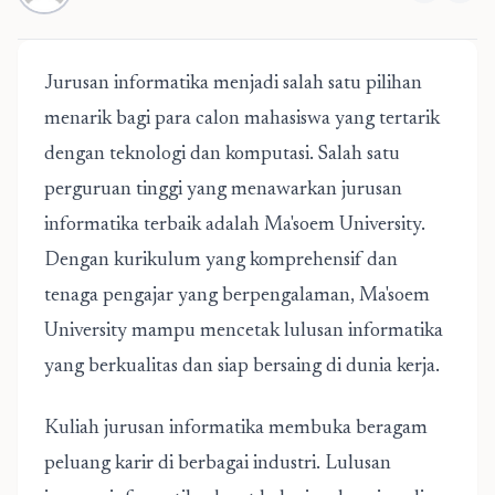
Jurusan informatika menjadi salah satu pilihan
menarik bagi para calon mahasiswa yang tertarik
dengan teknologi dan komputasi. Salah satu
perguruan tinggi yang menawarkan jurusan
informatika terbaik adalah Ma'soem University.
Dengan kurikulum yang komprehensif dan
tenaga pengajar yang berpengalaman, Ma'soem
University mampu mencetak lulusan informatika
yang berkualitas dan siap bersaing di dunia kerja.
Kuliah jurusan informatika membuka beragam
peluang karir di berbagai industri. Lulusan