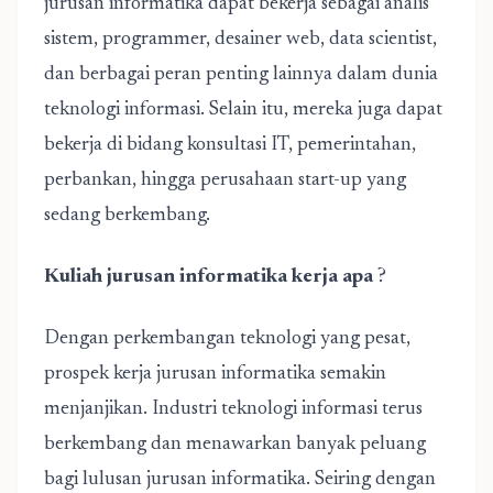
jurusan informatika dapat bekerja sebagai analis
sistem, programmer, desainer web, data scientist,
dan berbagai peran penting lainnya dalam dunia
teknologi informasi. Selain itu, mereka juga dapat
bekerja di bidang konsultasi IT, pemerintahan,
perbankan, hingga perusahaan start-up yang
sedang berkembang.
Kuliah jurusan informatika kerja apa
?
Dengan perkembangan teknologi yang pesat,
prospek kerja jurusan informatika
semakin
menjanjikan. Industri teknologi informasi terus
berkembang dan menawarkan banyak peluang
bagi lulusan jurusan informatika. Seiring dengan