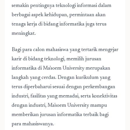
semakin pentingnya teknologi informasi dalam
berbagai aspek kehidupan, permintaan akan
tenaga kerja di bidang informatika juga terus
meningkat.
Bagi para calon mahasiswa yang tertarik mengejar
karir di bidang teknologi, memilih jurusan
informatika di Ma'soem University merupakan
langkah yang cerdas. Dengan kurikulum yang
terus diperbaharui sesuai dengan perkembangan
industri, fasilitas yang memadai, serta konektivitas
dengan industri, Ma'soem University mampu
memberikan
jurusan informatika terbaik
bagi
para mahasiswanya.