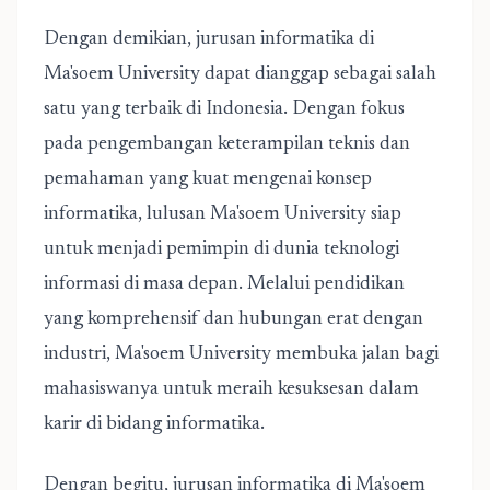
Dengan demikian, jurusan informatika di
Ma'soem University dapat dianggap sebagai salah
satu yang terbaik di Indonesia. Dengan fokus
pada pengembangan keterampilan teknis dan
pemahaman yang kuat mengenai konsep
informatika, lulusan Ma'soem University siap
untuk menjadi pemimpin di dunia teknologi
informasi di masa depan. Melalui pendidikan
yang komprehensif dan hubungan erat dengan
industri, Ma'soem University membuka jalan bagi
mahasiswanya untuk meraih kesuksesan dalam
karir di bidang informatika.
Dengan begitu, jurusan informatika di Ma'soem