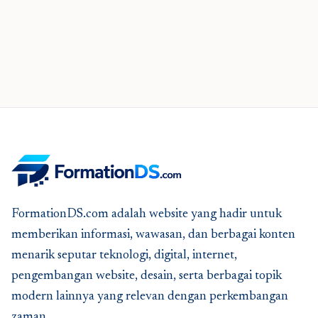
FormationDS.com adalah website yang hadir untuk
memberikan informasi, wawasan, dan berbagai konten
menarik seputar teknologi, digital, internet,
pengembangan website, desain, serta berbagai topik
modern lainnya yang relevan dengan perkembangan
zaman.