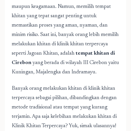
maupun keagamaan. Namun, memilih tempat
khitan yang tepat sangat penting untuk
memastikan proses yang aman, nyaman, dan
minim risiko. Saat ini, banyak orang lebih memilih
melakukan khitan di klinik khitan terpercaya
seperti Jagoan Khitan, adalah
tempat khitan di
Cirebon
yang berada di wilayah III Cirebon yaitu
Kuningan, Majalengka dan Indramayu.
Banyak orang melakukan khitan di klinik khitan
terpercaya sebagai pilihan, dibandingkan dengan
metode tradisional atau tempat yang kurang
terjamin. Apa saja kelebihan melakukan khitan di
Klinik Khitan Terpercaya? Yuk, simak ulasannya!