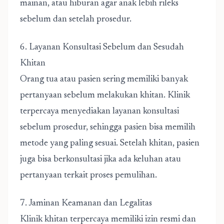
mainan, atau hiburan agar anak lebih rileks
sebelum dan setelah prosedur.
6. Layanan Konsultasi Sebelum dan Sesudah
Khitan
Orang tua atau pasien sering memiliki banyak
pertanyaan sebelum melakukan khitan. Klinik
terpercaya menyediakan layanan konsultasi
sebelum prosedur, sehingga pasien bisa memilih
metode yang paling sesuai. Setelah khitan, pasien
juga bisa berkonsultasi jika ada keluhan atau
pertanyaan terkait proses pemulihan.
7. Jaminan Keamanan dan Legalitas
Klinik khitan terpercaya memiliki izin resmi dan