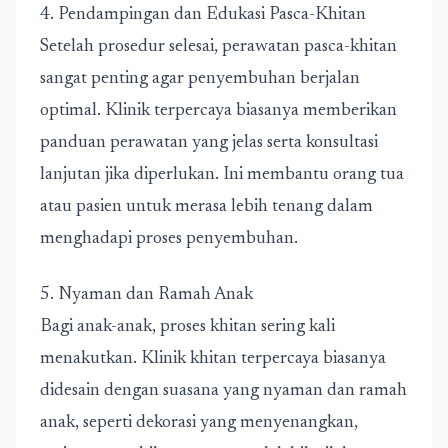
4. Pendampingan dan Edukasi Pasca-Khitan
Setelah prosedur selesai, perawatan pasca-khitan
sangat penting agar penyembuhan berjalan
optimal. Klinik terpercaya biasanya memberikan
panduan perawatan yang jelas serta konsultasi
lanjutan jika diperlukan. Ini membantu orang tua
atau pasien untuk merasa lebih tenang dalam
menghadapi proses penyembuhan.
5. Nyaman dan Ramah Anak
Bagi anak-anak, proses khitan sering kali
menakutkan. Klinik khitan terpercaya biasanya
didesain dengan suasana yang nyaman dan ramah
anak, seperti dekorasi yang menyenangkan,