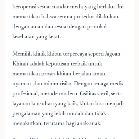
beroperasi sesuai standar medis yang berlaku. Ini
memastikan bahwa semua prosedur dilakukan
dengan aman dan sesuai dengan protokol
kesehatan yang ketat.
Memilih klinik khitan terpercaya seperti Jagoan
Khitan adalah keputusan terbaik untuk
memastikan proses khitan berjalan aman,
nyaman, dan minim risiko. Dengan tenaga medis
profesional, metode modern, fasilitas steril, serta
layanan konsultasi yang baik, khitan bisa menjadi
pengalaman yang lebih mudah dan tidak
menakutkan, terutama bagi anak-anak.