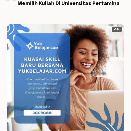
Memilih Kuliah Di Universitas Pertamina
AD