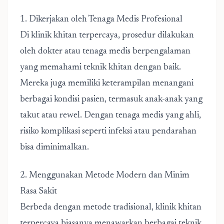
1. Dikerjakan oleh Tenaga Medis Profesional
Di klinik khitan terpercaya, prosedur dilakukan
oleh dokter atau tenaga medis berpengalaman
yang memahami teknik khitan dengan baik.
Mereka juga memiliki keterampilan menangani
berbagai kondisi pasien, termasuk anak-anak yang
takut atau rewel. Dengan tenaga medis yang ahli,
risiko komplikasi seperti infeksi atau pendarahan
bisa diminimalkan.
2. Menggunakan Metode Modern dan Minim
Rasa Sakit
Berbeda dengan metode tradisional, klinik khitan
terpercaya biasanya menawarkan berbagai teknik