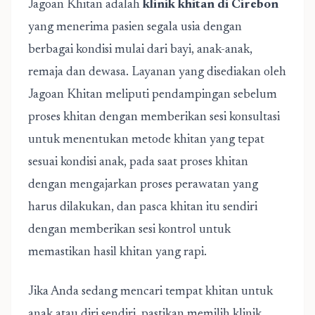
Jagoan Khitan adalah
klinik khitan di Cirebon
yang menerima pasien segala usia dengan
berbagai kondisi mulai dari bayi, anak-anak,
remaja dan dewasa. Layanan yang disediakan oleh
Jagoan Khitan meliputi pendampingan sebelum
proses khitan dengan memberikan sesi konsultasi
untuk menentukan metode khitan yang tepat
sesuai kondisi anak, pada saat proses khitan
dengan mengajarkan proses perawatan yang
harus dilakukan, dan pasca khitan itu sendiri
dengan memberikan sesi kontrol untuk
memastikan hasil khitan yang rapi.
Jika Anda sedang mencari tempat khitan untuk
anak atau diri sendiri, pastikan memilih klinik