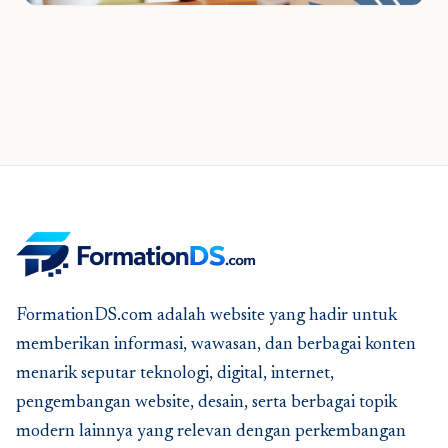
FormationDS.com adalah website yang hadir untuk
memberikan informasi, wawasan, dan berbagai konten
menarik seputar teknologi, digital, internet,
pengembangan website, desain, serta berbagai topik
modern lainnya yang relevan dengan perkembangan