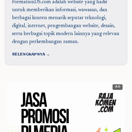
FormationDS.com adalah website yang hadir
untuk memberikan informasi, wawasan, dan
berbagai konten menarik seputar teknologi,
digital, internet, pengembangan website, desain,
serta berbagai topik modern lainnya yang relevan
dengan perkembangan zaman.
SELENGKAPNYA →
AD