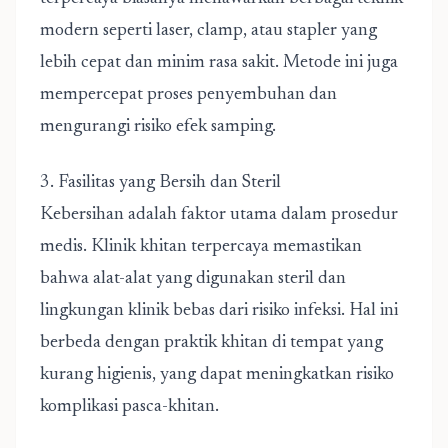
modern seperti laser, clamp, atau stapler yang
lebih cepat dan minim rasa sakit. Metode ini juga
mempercepat proses penyembuhan dan
mengurangi risiko efek samping.
3. Fasilitas yang Bersih dan Steril
Kebersihan adalah faktor utama dalam prosedur
medis. Klinik khitan terpercaya memastikan
bahwa alat-alat yang digunakan steril dan
lingkungan klinik bebas dari risiko infeksi. Hal ini
berbeda dengan praktik khitan di tempat yang
kurang higienis, yang dapat meningkatkan risiko
komplikasi pasca-khitan.