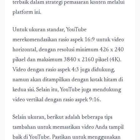
terbaik dalam strategi pemasaran konten melalui
platform ini.
Untuk ukuran standar, YouTube
merekomendasikan rasio aspek 16:9 untuk video
horizontal, dengan resolusi minimum 426 x 240
piksel dan maksimum 3840 x 2160 piksel (4K).
Video dengan rasio aspek 4:3 juga didukung,
namun akan ditampilkan dengan kotak hitam di
kedua sisi. Selain itu, YouTube juga mendukung
video vertikal dengan rasio aspek 9:16.
Selain ukuran, berikut adalah beberapa tips
tambahan untuk memastikan video Anda tampil
baik di YouTube. Pastikan untuk menggunakan