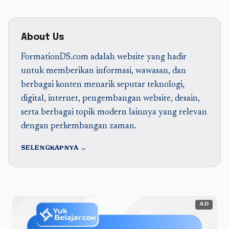
About Us
FormationDS.com adalah website yang hadir
untuk memberikan informasi, wawasan, dan
berbagai konten menarik seputar teknologi,
digital, internet, pengembangan website, desain,
serta berbagai topik modern lainnya yang relevan
dengan perkembangan zaman.
SELENGKAPNYA →
AD