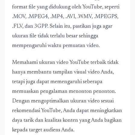
format file yang didukung oleh YouTube, seperti
.MOV, .MPEG4, .MP4, .AVI, .WMV, .MPEGPS,
.FLV, dan 3GPP. Selain itu, pastikan juga agar
ukuran file tidak terlalu besar sehingga
mempengaruhi waktu pemuatan video.
Memahami ukuran video YouTube terbaik tidak
hanya membantu tampilan visual video Anda,
tetapi juga dapat memengaruhi seberapa
memuaskan pengalaman menonton penonton.
Dengan mengoptimalkan ukuran video sesuai
rekomendasi YouTube, Anda dapat meningkatkan
daya tarik dan kualitas konten yang Anda bagikan
kepada target audiens Anda.