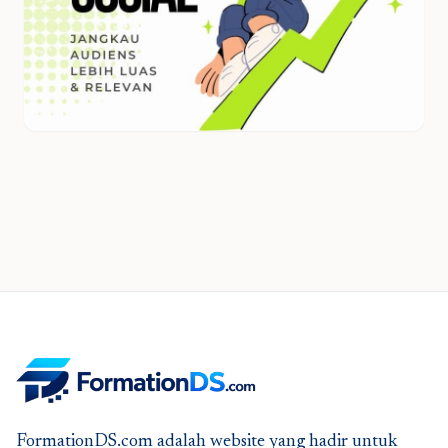
FormationDS.com adalah website yang hadir untuk