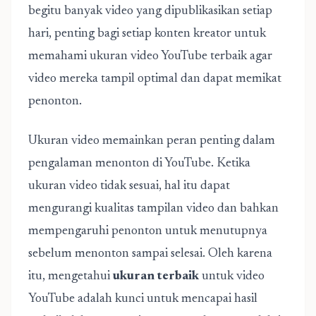
begitu banyak video yang dipublikasikan setiap
hari, penting bagi setiap konten kreator untuk
memahami ukuran video YouTube terbaik agar
video mereka tampil optimal dan dapat memikat
penonton.
Ukuran video memainkan peran penting dalam
pengalaman menonton di YouTube. Ketika
ukuran video tidak sesuai, hal itu dapat
mengurangi kualitas tampilan video dan bahkan
mempengaruhi penonton untuk menutupnya
sebelum menonton sampai selesai. Oleh karena
itu, mengetahui
ukuran terbaik
untuk video
YouTube adalah kunci untuk mencapai hasil