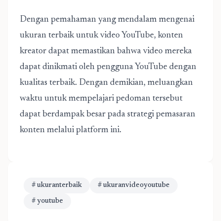
Dengan pemahaman yang mendalam mengenai
ukuran terbaik untuk video YouTube, konten
kreator dapat memastikan bahwa video mereka
dapat dinikmati oleh pengguna YouTube dengan
kualitas terbaik. Dengan demikian, meluangkan
waktu untuk mempelajari pedoman tersebut
dapat berdampak besar pada strategi pemasaran
konten melalui platform ini.
# ukuranterbaik
# ukuranvideoyoutube
# youtube