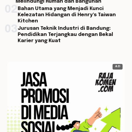
Melindungi Rumah dan Bangunan
02
Bahan Utama yang Menjadi Kunci
Kelezatan Hidangan di Henry's Taiwan
Kitchen
03
Jurusan Teknik Industri di Bandung:
Pendidikan Terjangkau dengan Bekal
Karier yang Kuat
AD