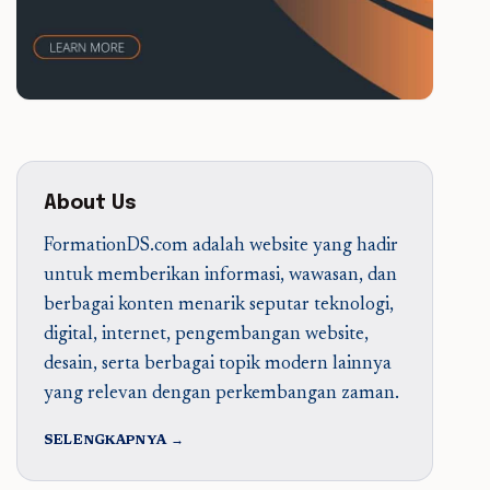
About Us
FormationDS.com adalah website yang hadir
untuk memberikan informasi, wawasan, dan
berbagai konten menarik seputar teknologi,
digital, internet, pengembangan website,
desain, serta berbagai topik modern lainnya
yang relevan dengan perkembangan zaman.
SELENGKAPNYA →