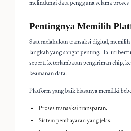
melindungi data pengguna selama proses 
Pentingnya Memilih Plat
Saat melakukan transaksi digital, memili
langkah yang sangat penting. Hal ini bert
seperti keterlambatan pengiriman chip, k
keamanan data.
Platform yang baik biasanya memiliki beber
Proses transaksi transparan.
Sistem pembayaran yang jelas.