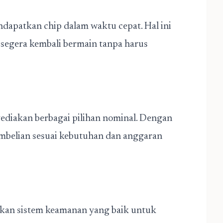
apatkan chip dalam waktu cepat. Hal ini
segera kembali bermain tanpa harus
ediakan berbagai pilihan nominal. Dengan
mbelian sesuai kebutuhan dan anggaran
an sistem keamanan yang baik untuk