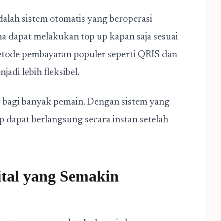
alah sistem otomatis yang beroperasi
a dapat melakukan top up kapan saja sesuai
 metode pembayaran populer seperti QRIS dan
di lebih fleksibel.
g bagi banyak pemain. Dengan sistem yang
p dapat berlangsung secara instan setelah
tal yang Semakin