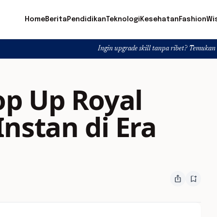
Home
Berita
Pendidikan
Teknologi
Kesehatan
Fashion
Wi
Ingin upgrade skill tanpa ribet? Temukan kelas seru dan mat
p Up Royal
nstan di Era
ios_share
bookmark_add