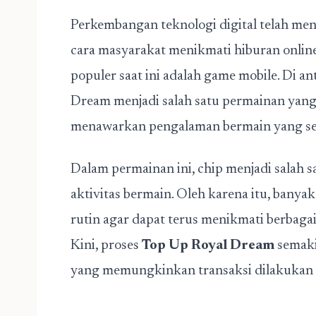
Perkembangan teknologi digital telah me
cara masyarakat menikmati hiburan online
populer saat ini adalah game mobile. Di an
Dream menjadi salah satu permainan yan
menawarkan pengalaman bermain yang se
Dalam permainan ini, chip menjadi salah
aktivitas bermain. Oleh karena itu, bany
rutin agar dapat terus menikmati berbaga
Kini, proses
Top Up Royal Dream
semaki
yang memungkinkan transaksi dilakukan k