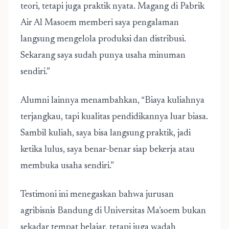
teori, tetapi juga praktik nyata. Magang di Pabrik
Air Al Masoem memberi saya pengalaman
langsung mengelola produksi dan distribusi.
Sekarang saya sudah punya usaha minuman
sendiri.”
Alumni lainnya menambahkan, “Biaya kuliahnya
terjangkau, tapi kualitas pendidikannya luar biasa.
Sambil kuliah, saya bisa langsung praktik, jadi
ketika lulus, saya benar-benar siap bekerja atau
membuka usaha sendiri.”
Testimoni ini menegaskan bahwa jurusan
agribisnis Bandung di Universitas Ma’soem bukan
sekadar tempat belajar, tetapi juga wadah