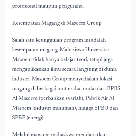
profesional maupun pengusaha.
Kesempatan Magang di Masoem Group
Salah satu keunggulan program ini adalah
kesempatan magang. Mahasiswa Universitas
Ma’soem tidak hanya belajar teori, tetapi juga
mengaplikasikan ilmu secara langsung di dunia
industri. Masoem Group menyediakan lokasi
magang di berbagai unit usaha, mulai dari BPRS
Al Masoem (perbankan syariah), Pabrik Air Al
Masoem (industri minuman), hingga SPBU dan
SPBE (energi).
Melalui magang, mahasiswa mendapatkan