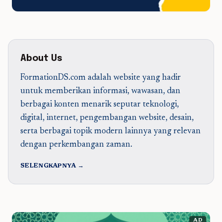
About Us
FormationDS.com adalah website yang hadir
untuk memberikan informasi, wawasan, dan
berbagai konten menarik seputar teknologi,
digital, internet, pengembangan website, desain,
serta berbagai topik modern lainnya yang relevan
dengan perkembangan zaman.
SELENGKAPNYA →
AD