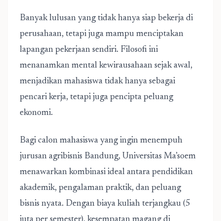
Banyak lulusan yang tidak hanya siap bekerja di
perusahaan, tetapi juga mampu menciptakan
lapangan pekerjaan sendiri. Filosofi ini
menanamkan mental kewirausahaan sejak awal,
menjadikan mahasiswa tidak hanya sebagai
pencari kerja, tetapi juga pencipta peluang
ekonomi.
Bagi calon mahasiswa yang ingin menempuh
jurusan agribisnis Bandung
, Universitas Ma’soem
menawarkan kombinasi ideal antara pendidikan
akademik, pengalaman praktik, dan peluang
bisnis nyata. Dengan biaya kuliah terjangkau (5
juta per semester), kesempatan magang di