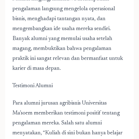
pengalaman langsung mengelola operasional
bisnis, menghadapi tantangan nyata, dan
mengembangkan ide usaha mereka sendiri.
Banyak alumni yang memulai usaha setelah
magang, membuktikan bahwa pengalaman
praktik ini sangat relevan dan bermanfaat untuk
karier di masa depan.
Testimoni Alumni
Para alumni jurusan agribisnis Universitas
Ma’soem memberikan testimoni positif tentang
pengalaman mereka. Salah satu alumni
menyatakan, “Kuliah di sini bukan hanya belajar