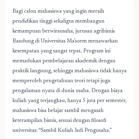
Bagi calon mahasiswa yang ingin meraih
pendidikan tinggi sekaligus membangun
kemampuan berwirausaha,
jurusan agribisnis
Bandung
di Universitas Ma’soem menawarkan
kesempatan yang sangat tepat. Program ini
memadukan pembelajaran akademik dengan
praktik langsung, sehingga mahasiswa tidak hanya
memperoleh pengetahuan teori tetapi juga
pengalaman nyata di dunia usaha. Dengan biaya
kuliah yang terjangkau, hanya 5 juta per semester,
mahasiswa bisa belajar sambil mengasah
keterampilan bisnis, sesuai dengan filosofi
universitas: “Sambil Kuliah Jadi Pengusaha.”