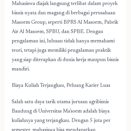
Mahasiswa diajak langsung terlibat dalam proyek
bisnis nyata dan magang di berbagai perusahaan
Masoem Group, seperti BPRS Al Masoem, Pabrik
Air Al Masoem, SPBU, dan SPBE. Dengan
pengalaman ini, lulusan tidak hanya memahami
teori, tetapi juga memiliki pengalaman praktik
yang siap diterapkan di dunia kerja maupun bisnis
mandiri.
Biaya Kuliah Terjangkau, Peluang Karier Luas
Salah satu daya tarik utama
jurusan agribisnis
Bandung
di Universitas Ma’soem adalah biaya
kuliahnya yang terjangkau. Dengan 5 juta per
semester, mahasiswa bisa mendapatkan