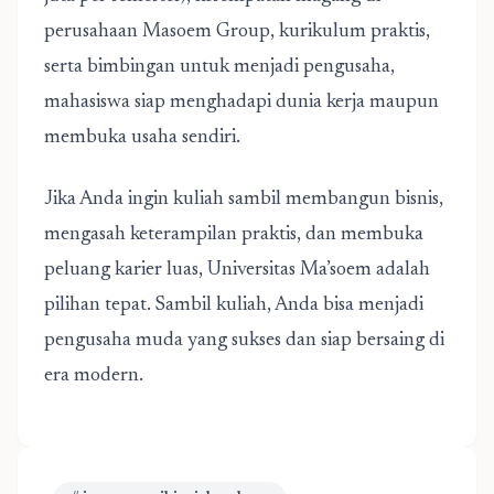
perusahaan Masoem Group, kurikulum praktis,
serta bimbingan untuk menjadi pengusaha,
mahasiswa siap menghadapi dunia kerja maupun
membuka usaha sendiri.
Jika Anda ingin kuliah sambil membangun bisnis,
mengasah keterampilan praktis, dan membuka
peluang karier luas, Universitas Ma’soem adalah
pilihan tepat. Sambil kuliah, Anda bisa menjadi
pengusaha muda yang sukses dan siap bersaing di
era modern.