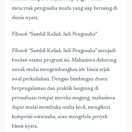
mencetak pengusaha muda yang siap bersaing di
dunia nyata.
Filosofi “Sambil Kuliah Jadi Pengusaha”
Filosofi “Sambil Kuliah Jadi Pengusaha” menjadi
fondasi utama program ini. Mahasiswa didorong
untuk mulai mengembangkan ide bisnis sejak
awal perkuliahan. Dengan bimbingan dosen
berpengalaman dan praktik langsung di
perusahaan tempat mereka magang, mahasiswa
dapat mulai membuka usaha kecil, mengikuti
kompetisi wirausaha, atau mengelola proyek
bisnis nyata.