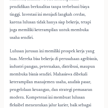
pendidikan berkualitas tanpa terbebani biaya
tinggi. Investasi ini menjadi langkah cerdas,
karena lulusan tidak hanya siap bekerja, tetapi
juga memiliki keterampilan untuk membuka
usaha sendiri.
Lulusan jurusan ini memiliki prospek kerja yang
luas. Mereka bisa bekerja di perusahaan agribisnis,
industri pangan, peternakan, distribusi, maupun
membuka bisnis sendiri. Mahasiswa dibekali
keterampilan manajemen usaha, analisis pasar,
pengelolaan keuangan, dan strategi pemasaran
modern. Kompetensi ini membuat lulusan
fleksibel menentukan jalur karier, baik sebagai