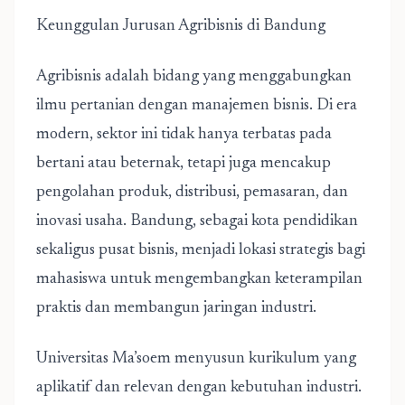
Keunggulan Jurusan Agribisnis di Bandung
Agribisnis adalah bidang yang menggabungkan
ilmu pertanian dengan manajemen bisnis. Di era
modern, sektor ini tidak hanya terbatas pada
bertani atau beternak, tetapi juga mencakup
pengolahan produk, distribusi, pemasaran, dan
inovasi usaha. Bandung, sebagai kota pendidikan
sekaligus pusat bisnis, menjadi lokasi strategis bagi
mahasiswa untuk mengembangkan keterampilan
praktis dan membangun jaringan industri.
Universitas Ma’soem menyusun kurikulum yang
aplikatif dan relevan dengan kebutuhan industri.