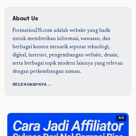
About Us
FormationDS.com adalah website yang hadir
untuk memberikan informasi, wawasan, dan
berbagai konten menarik seputar teknologi,
digital, internet, pengembangan website, desain,
serta berbagai topik modern lainnya yang relevan
dengan perkembangan zaman.
SELENGKAPNYA →
AD