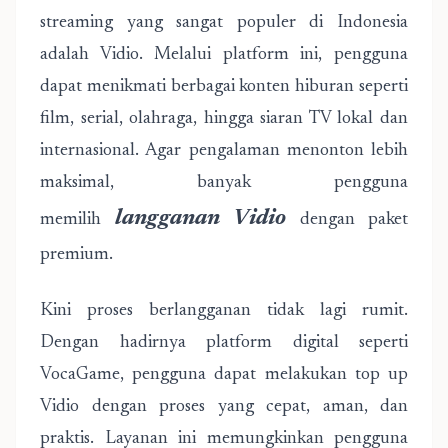
streaming yang sangat populer di Indonesia
adalah Vidio. Melalui platform ini, pengguna
dapat menikmati berbagai konten hiburan seperti
film, serial, olahraga, hingga siaran TV lokal dan
internasional. Agar pengalaman menonton lebih
maksimal, banyak pengguna
langganan Vidio
memilih
dengan paket
premium.
Kini proses berlangganan tidak lagi rumit.
Dengan hadirnya platform digital seperti
VocaGame, pengguna dapat melakukan top up
Vidio dengan proses yang cepat, aman, dan
praktis. Layanan ini memungkinkan pengguna