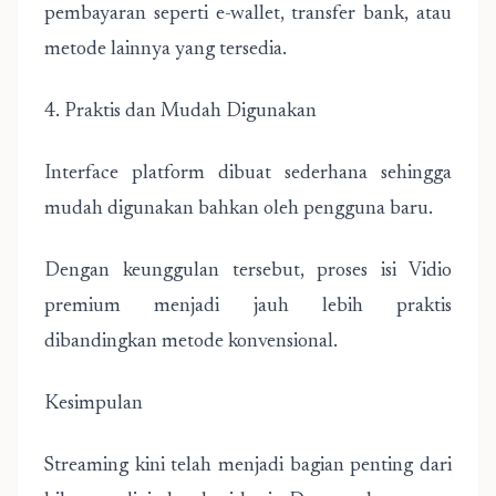
pembayaran seperti e-wallet, transfer bank, atau
metode lainnya yang tersedia.
4. Praktis dan Mudah Digunakan
Interface platform dibuat sederhana sehingga
mudah digunakan bahkan oleh pengguna baru.
Dengan keunggulan tersebut, proses isi Vidio
premium menjadi jauh lebih praktis
dibandingkan metode konvensional.
Kesimpulan
Streaming kini telah menjadi bagian penting dari