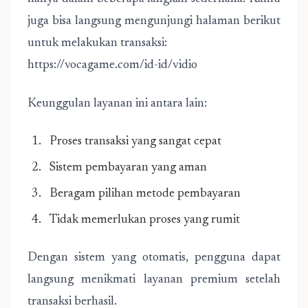
juga bisa langsung mengunjungi halaman berikut
untuk melakukan transaksi:
https://vocagame.com/id-id/vidio
Keunggulan layanan ini antara lain:
Proses transaksi yang sangat cepat
Sistem pembayaran yang aman
Beragam pilihan metode pembayaran
Tidak memerlukan proses yang rumit
Dengan sistem yang otomatis, pengguna dapat
langsung menikmati layanan premium setelah
transaksi berhasil.