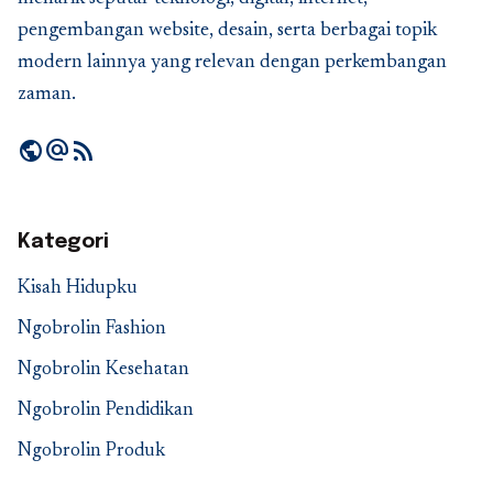
pengembangan website, desain, serta berbagai topik
modern lainnya yang relevan dengan perkembangan
zaman.
public
alternate_email
rss_feed
Kategori
Kisah Hidupku
Ngobrolin Fashion
Ngobrolin Kesehatan
Ngobrolin Pendidikan
Ngobrolin Produk