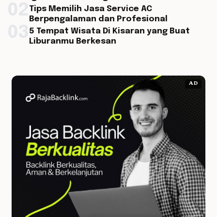
02
Tips Memilih Jasa Service AC
Berpengalaman dan Profesional
03
5 Tempat Wisata Di Kisaran yang Buat
Liburanmu Berkesan
AD