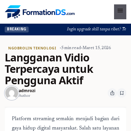
menu
Ingin upgrade skill tanpa ribet? Temukan
BREAKING
NGOBROLIN TEKNOLOGI
•
5 min read
•
Maret 15, 2026
Langganan Vidio
Terpercaya untuk
Pengguna Aktif
admrozi
ios_share
bookmark_add
Author
Platform streaming semakin menjadi bagian dari
gaya hidup digital masyarakat. Salah satu layanan