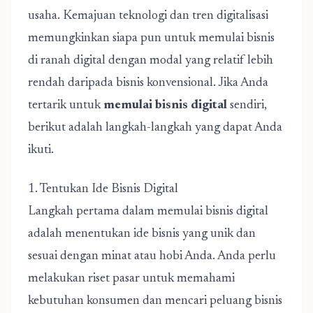
usaha. Kemajuan teknologi dan tren digitalisasi
memungkinkan siapa pun untuk memulai bisnis
di ranah digital dengan modal yang relatif lebih
rendah daripada bisnis konvensional. Jika Anda
tertarik untuk
memulai bisnis digital
sendiri,
berikut adalah langkah-langkah yang dapat Anda
ikuti.
1. Tentukan Ide Bisnis Digital
Langkah pertama dalam memulai bisnis digital
adalah menentukan ide bisnis yang unik dan
sesuai dengan minat atau hobi Anda. Anda perlu
melakukan riset pasar untuk memahami
kebutuhan konsumen dan mencari peluang bisnis