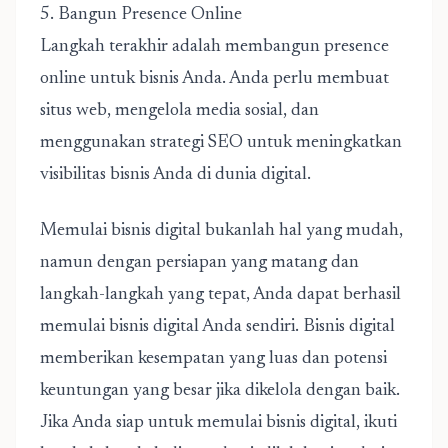
5. Bangun Presence Online
Langkah terakhir adalah membangun presence
online untuk bisnis Anda. Anda perlu membuat
situs web, mengelola media sosial, dan
menggunakan strategi SEO untuk meningkatkan
visibilitas bisnis Anda di dunia digital.
Memulai bisnis digital bukanlah hal yang mudah,
namun dengan persiapan yang matang dan
langkah-langkah yang tepat, Anda dapat berhasil
memulai bisnis digital Anda sendiri. Bisnis digital
memberikan kesempatan yang luas dan potensi
keuntungan yang besar jika dikelola dengan baik.
Jika Anda siap untuk memulai bisnis digital, ikuti