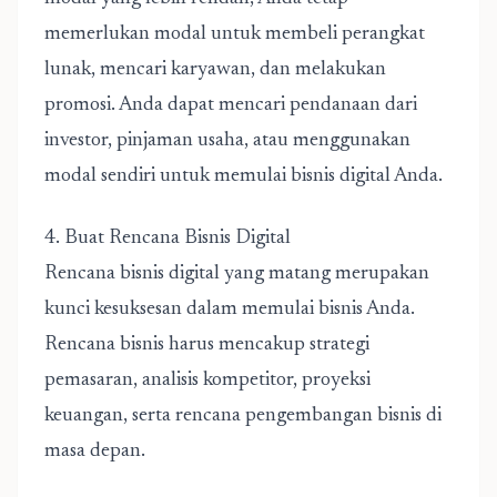
memerlukan modal untuk membeli perangkat
lunak, mencari karyawan, dan melakukan
promosi. Anda dapat mencari pendanaan dari
investor, pinjaman usaha, atau menggunakan
modal sendiri untuk memulai bisnis digital Anda.
4. Buat Rencana Bisnis Digital
Rencana bisnis digital yang matang merupakan
kunci kesuksesan dalam memulai bisnis Anda.
Rencana bisnis harus mencakup strategi
pemasaran, analisis kompetitor, proyeksi
keuangan, serta rencana pengembangan bisnis di
masa depan.