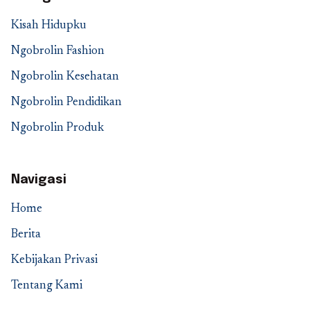
Kisah Hidupku
Ngobrolin Fashion
Ngobrolin Kesehatan
Ngobrolin Pendidikan
Ngobrolin Produk
Navigasi
Home
Berita
Kebijakan Privasi
Tentang Kami