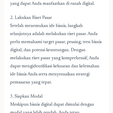
yang dapat Anda manfaatkan di ranah digital.
2. Lakukan Riset Pasar
Setelah menemukan ide bisnis, langkah
selanjutnya adalah melakukan riset pasar. Anda
perlu memahami target pasar, pesaing, tren bisnis
digital, dan potensi keuntungan. Dengan
melakukan riset pasar yang komprehensif, Anda
dapat mengidentifikasi kekuatan dan kelemahan
ide bisnis Anda serta menyesuaikan strategi
pemasaran yang tepat.
3. Siapkan Modal
Meskipun bisnis digital dapat dimulai dengan
modal yang lebih rendah, Anda tetap