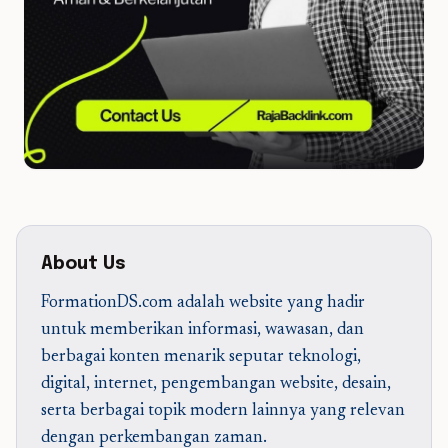
About Us
FormationDS.com adalah website yang hadir
untuk memberikan informasi, wawasan, dan
berbagai konten menarik seputar teknologi,
digital, internet, pengembangan website, desain,
serta berbagai topik modern lainnya yang relevan
dengan perkembangan zaman.