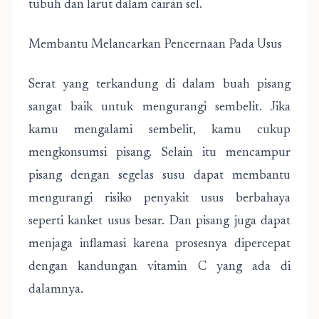
tubuh dan larut dalam cairan sel.
Membantu Melancarkan Pencernaan Pada Usus
Serat yang terkandung di dalam buah pisang
sangat baik untuk mengurangi sembelit. Jika
kamu mengalami sembelit, kamu cukup
mengkonsumsi pisang. Selain itu mencampur
pisang dengan segelas susu dapat membantu
mengurangi risiko penyakit usus berbahaya
seperti kanket usus besar. Dan pisang juga dapat
menjaga inflamasi karena prosesnya dipercepat
dengan kandungan vitamin C yang ada di
dalamnya.