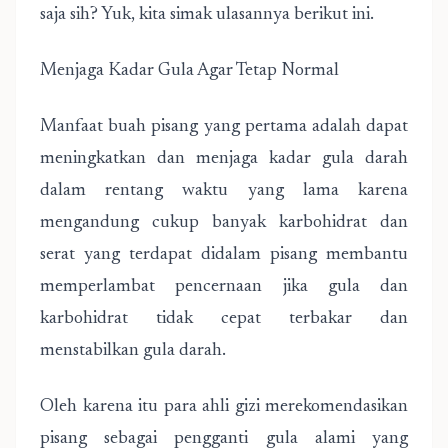
saja sih? Yuk, kita simak ulasannya berikut ini.
Menjaga Kadar Gula Agar Tetap Normal
Manfaat buah pisang yang pertama adalah dapat
meningkatkan dan menjaga kadar gula darah
dalam rentang waktu yang lama karena
mengandung cukup banyak karbohidrat dan
serat yang terdapat didalam pisang membantu
memperlambat pencernaan jika gula dan
karbohidrat tidak cepat terbakar dan
menstabilkan gula darah.
Oleh karena itu para ahli gizi merekomendasikan
pisang sebagai pengganti gula alami yang