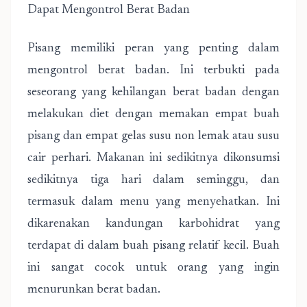
Dapat Mengontrol Berat Badan
Pisang memiliki peran yang penting dalam
mengontrol berat badan. Ini terbukti pada
seseorang yang kehilangan berat badan dengan
melakukan diet dengan memakan empat buah
pisang dan empat gelas susu non lemak atau susu
cair perhari. Makanan ini sedikitnya dikonsumsi
sedikitnya tiga hari dalam seminggu, dan
termasuk dalam menu yang menyehatkan. Ini
dikarenakan kandungan karbohidrat yang
terdapat di dalam buah pisang relatif kecil. Buah
ini sangat cocok untuk orang yang ingin
menurunkan berat badan.