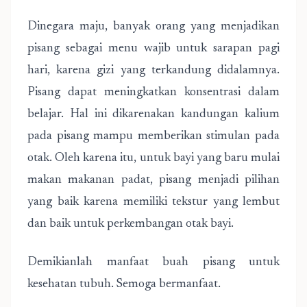
Dinegara maju, banyak orang yang menjadikan
pisang sebagai menu wajib untuk sarapan pagi
hari, karena gizi yang terkandung didalamnya.
Pisang dapat meningkatkan konsentrasi dalam
belajar. Hal ini dikarenakan kandungan kalium
pada pisang mampu memberikan stimulan pada
otak. Oleh karena itu, untuk bayi yang baru mulai
makan makanan padat, pisang menjadi pilihan
yang baik karena memiliki tekstur yang lembut
dan baik untuk perkembangan otak bayi.
Demikianlah manfaat buah pisang untuk
kesehatan tubuh. Semoga bermanfaat.