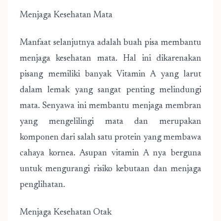
Menjaga Kesehatan Mata
Manfaat selanjutnya adalah buah pisa membantu
menjaga kesehatan mata. Hal ini dikarenakan
pisang memiliki banyak Vitamin A yang larut
dalam lemak yang sangat penting melindungi
mata. Senyawa ini membantu menjaga membran
yang mengelilingi mata dan merupakan
komponen dari salah satu protein yang membawa
cahaya kornea. Asupan vitamin A nya berguna
untuk mengurangi risiko kebutaan dan menjaga
penglihatan.
Menjaga Kesehatan Otak