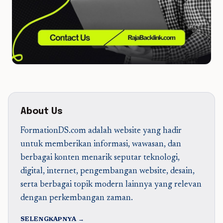
About Us
FormationDS.com adalah website yang hadir
untuk memberikan informasi, wawasan, dan
berbagai konten menarik seputar teknologi,
digital, internet, pengembangan website, desain,
serta berbagai topik modern lainnya yang relevan
dengan perkembangan zaman.
SELENGKAPNYA →