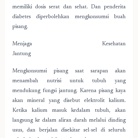
memiliki dosis serat dan sehat. Dan penderita
diabetes diperbolehkan mengkonsumsi buah
pisang.
Menjaga Kesehatan
Jantung
Mengkonsumsi pisang saat sarapan akan
menambah nutrisi untuk tubuh yang
mendukung fungsi jantung. Karena pisang kaya
akan mineral yang disebut elektrolit kalium.
Ketika kalium masuk kedalam tubuh, akan
langsung ke dalam aliran darah melalui dinding
usus, dan berjalan disekitar sel-sel di seluruh