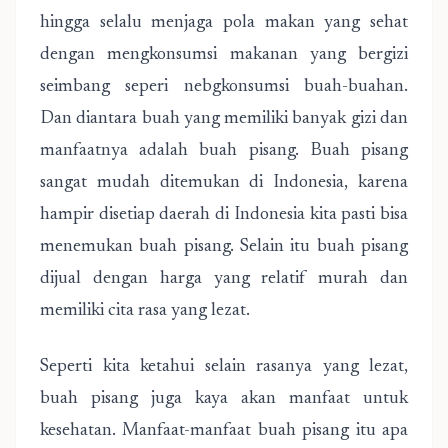
hingga selalu menjaga pola makan yang sehat
dengan mengkonsumsi makanan yang bergizi
seimbang seperi nebgkonsumsi buah-buahan.
Dan diantara buah yang memiliki banyak gizi dan
manfaatnya adalah buah pisang. Buah pisang
sangat mudah ditemukan di Indonesia, karena
hampir disetiap daerah di Indonesia kita pasti bisa
menemukan buah pisang. Selain itu buah pisang
dijual dengan harga yang relatif murah dan
memiliki cita rasa yang lezat.
Seperti kita ketahui selain rasanya yang lezat,
buah pisang juga kaya akan manfaat untuk
kesehatan. Manfaat-manfaat buah pisang itu apa