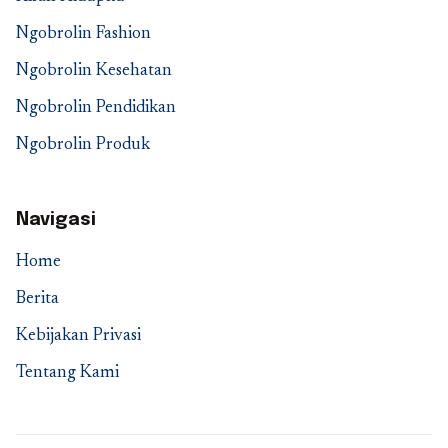
Ngobrolin Fashion
Ngobrolin Kesehatan
Ngobrolin Pendidikan
Ngobrolin Produk
Navigasi
Home
Berita
Kebijakan Privasi
Tentang Kami