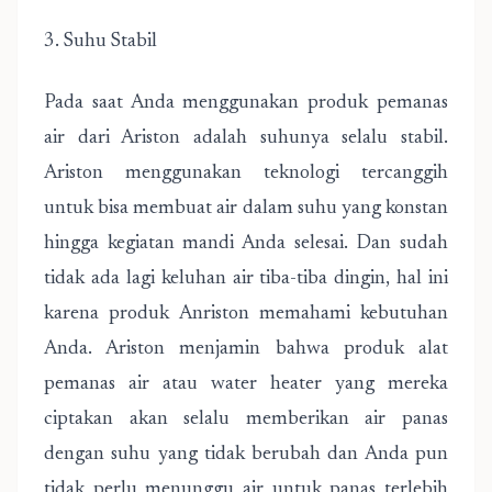
3. Suhu Stabil
Pada saat Anda menggunakan produk pemanas
air dari Ariston adalah suhunya selalu stabil.
Ariston menggunakan teknologi tercanggih
untuk bisa membuat air dalam suhu yang konstan
hingga kegiatan mandi Anda selesai. Dan sudah
tidak ada lagi keluhan air tiba-tiba dingin, hal ini
karena produk Anriston memahami kebutuhan
Anda. Ariston menjamin bahwa produk alat
pemanas air atau water heater yang mereka
ciptakan akan selalu memberikan air panas
dengan suhu yang tidak berubah dan Anda pun
tidak perlu menunggu air untuk panas terlebih