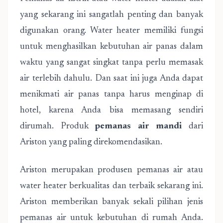
yang sekarang ini sangatlah penting dan banyak
digunakan orang. Water heater memiliki fungsi
untuk menghasilkan kebutuhan air panas dalam
waktu yang sangat singkat tanpa perlu memasak
air terlebih dahulu. Dan saat ini juga Anda dapat
menikmati air panas tanpa harus menginap di
hotel, karena Anda bisa memasang sendiri
dirumah. Produk
pemanas air mandi
dari
Ariston yang paling direkomendasikan.
Ariston merupakan produsen pemanas air atau
water heater berkualitas dan terbaik sekarang ini.
Ariston memberikan banyak sekali pilihan jenis
pemanas air untuk kebutuhan di rumah Anda.