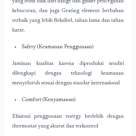
yang lebih baik dari flange dan gasket pencegahan
kebocoran, dan juga Geating element berbahan
terbaik yang lebih fleksibel, tahan lama dan tahan
karat.
Safety (Keamanan Penggunaan)
Jaminan kualitas karena diproduksi sendiri
dilengkapi dengan teknologi keamanan
menyeluruh sesuai dengan standar internasional
Comfort (Kenyamanan)
Efisiensi penggunaan energy berlebih dengan
thermostat yang akurat dan terkontrol