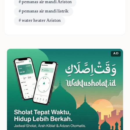
# pemanas air mandi Ariston
# pemanas air mandi listrik
# water heater Ariston
AD