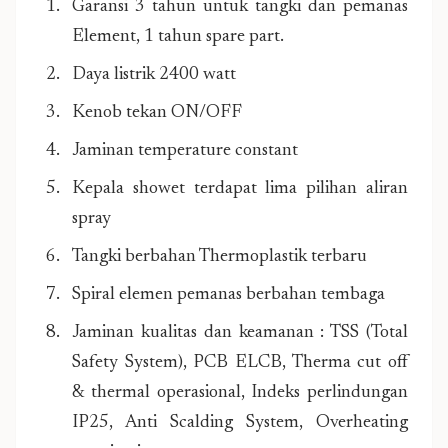
Garansi 3 tahun untuk tangki dan pemanas
Element, 1 tahun spare part.
Daya listrik 2400 watt
Kenob tekan ON/OFF
Jaminan temperature constant
Kepala showet terdapat lima pilihan aliran
spray
Tangki berbahan Thermoplastik terbaru
Spiral elemen pemanas berbahan tembaga
Jaminan kualitas dan keamanan : TSS (Total
Safety System), PCB ELCB, Therma cut off
& thermal operasional, Indeks perlindungan
IP25, Anti Scalding System, Overheating