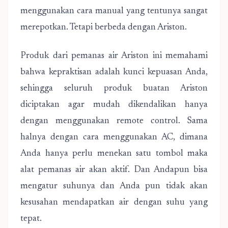
menggunakan cara manual yang tentunya sangat
merepotkan. Tetapi berbeda dengan Ariston.
Produk dari pemanas air Ariston ini memahami
bahwa kepraktisan adalah kunci kepuasan Anda,
sehingga seluruh produk buatan Ariston
diciptakan agar mudah dikendalikan hanya
dengan menggunakan remote control. Sama
halnya dengan cara menggunakan AC, dimana
Anda hanya perlu menekan satu tombol maka
alat pemanas air akan aktif. Dan Andapun bisa
mengatur suhunya dan Anda pun tidak akan
kesusahan mendapatkan air dengan suhu yang
tepat.