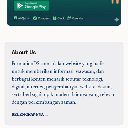
About Us
FormationDS.com adalah website yang hadir
untuk memberikan informasi, wawasan, dan
berbagai konten menarik seputar teknologi,
digital, internet, pengembangan website, desain,
serta berbagai topik modern lainnya yang relevan
dengan perkembangan zaman.
SELENGKAPNYA →