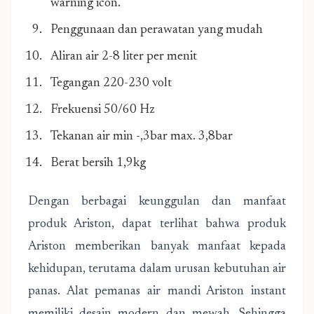
warning icon.
Penggunaan dan perawatan yang mudah
Aliran air 2-8 liter per menit
Tegangan 220-230 volt
Frekuensi 50/60 Hz
Tekanan air min -,3bar max. 3,8bar
Berat bersih 1,9kg
Dengan berbagai keunggulan dan manfaat
produk Ariston, dapat terlihat bahwa produk
Ariston memberikan banyak manfaat kepada
kehidupan, terutama dalam urusan kebutuhan air
panas. Alat pemanas air mandi Ariston instant