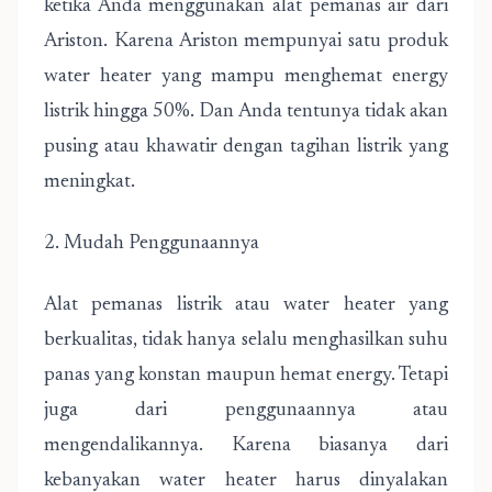
ketika Anda menggunakan alat pemanas air dari
Ariston. Karena Ariston mempunyai satu produk
water heater yang mampu menghemat energy
listrik hingga 50%. Dan Anda tentunya tidak akan
pusing atau khawatir dengan tagihan listrik yang
meningkat.
2. Mudah Penggunaannya
Alat pemanas listrik atau water heater yang
berkualitas, tidak hanya selalu menghasilkan suhu
panas yang konstan maupun hemat energy. Tetapi
juga dari penggunaannya atau
mengendalikannya. Karena biasanya dari
kebanyakan water heater harus dinyalakan