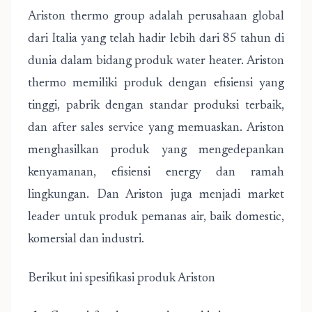
Ariston thermo group adalah perusahaan global
dari Italia yang telah hadir lebih dari 85 tahun di
dunia dalam bidang produk water heater. Ariston
thermo memiliki produk dengan efisiensi yang
tinggi, pabrik dengan standar produksi terbaik,
dan after sales service yang memuaskan. Ariston
menghasilkan produk yang mengedepankan
kenyamanan, efisiensi energy dan ramah
lingkungan. Dan Ariston juga menjadi market
leader untuk produk pemanas air, baik domestic,
komersial dan industri.
Berikut ini spesifikasi produk Ariston