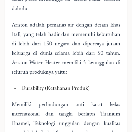
dahulu.
Ariston adalah pemanas air dengan desain khas
Itali, yang telah hadir dan memenuhi kebutuhan
di lebih dari 150 negara dan dipercaya jutaan
keluarga di dunia selama lebih dari 50 tahun.
Ariston Water Heater memiliki 3 keunggulan di
seluruh produknya yaitu:
Durability (Ketahanan Produk)
Memiliki perlindungan anti karat kelas
internasional dan tangki berlapis Titanium
Enamel, Teknologi unggulan dengan kualitas