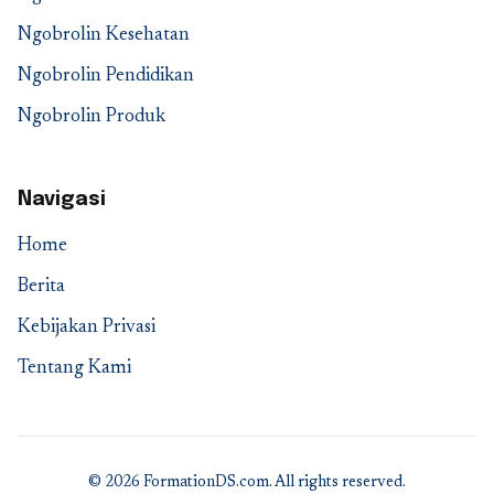
Ngobrolin Kesehatan
Ngobrolin Pendidikan
Ngobrolin Produk
Navigasi
Home
Berita
Kebijakan Privasi
Tentang Kami
© 2026 FormationDS.com. All rights reserved.