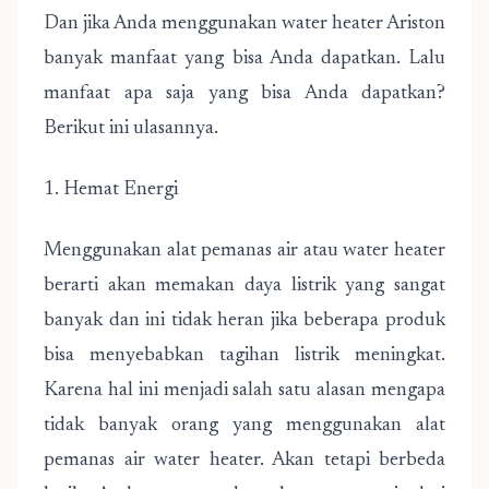
Dan jika Anda menggunakan water heater Ariston
banyak manfaat yang bisa Anda dapatkan. Lalu
manfaat apa saja yang bisa Anda dapatkan?
Berikut ini ulasannya.
1. Hemat Energi
Menggunakan alat pemanas air atau water heater
berarti akan memakan daya listrik yang sangat
banyak dan ini tidak heran jika beberapa produk
bisa menyebabkan tagihan listrik meningkat.
Karena hal ini menjadi salah satu alasan mengapa
tidak banyak orang yang menggunakan alat
pemanas air water heater. Akan tetapi berbeda