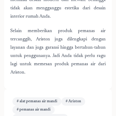
memiliki desain modern dan mewah. Sehingga
tidak akan mengganggu estetika dari desain
interior rumah Anda.
Selain memberikan produk pemanas air
tercanggih, Ariston juga dilengkapi dengan
layanan dan juga garansi hingga bertahun-tahun
untuk penggunanya. Jadi Anda tidak perlu ragu
lagi untuk memesan produk pemanas air dari
Ariston.
# alat pemanas air mandi
# Ariston
# pemanas air mandi