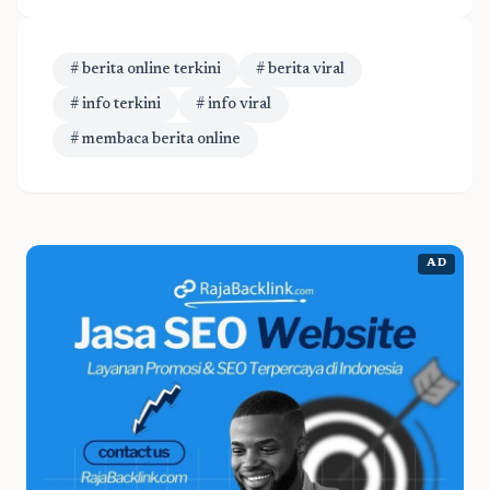
# berita online terkini
# berita viral
# info terkini
# info viral
# membaca berita online
AD