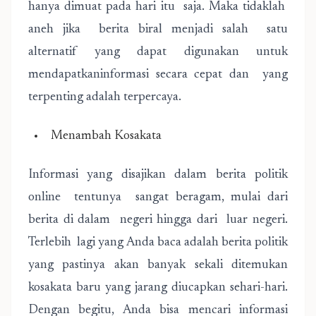
hanya dimuat pada hari itu saja. Maka tidaklah
aneh jika berita biral menjadi salah satu
alternatif yang dapat digunakan untuk
mendapatkaninformasi secara cepat dan yang
terpenting adalah terpercaya.
Menambah Kosakata
Informasi yang disajikan dalam berita politik
online tentunya sangat beragam, mulai dari
berita di dalam negeri hingga dari luar negeri.
Terlebih lagi yang Anda baca adalah berita politik
yang pastinya akan banyak sekali ditemukan
kosakata baru yang jarang diucapkan sehari-hari.
Dengan begitu, Anda bisa mencari informasi