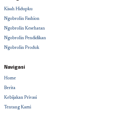
Kisah Hidupku
Ngobrolin Fashion
Ngobrolin Kesehatan
Ngobrolin Pendidikan
Ngobrolin Produk
Navigasi
Home
Berita
Kebijakan Privasi
Tentang Kami