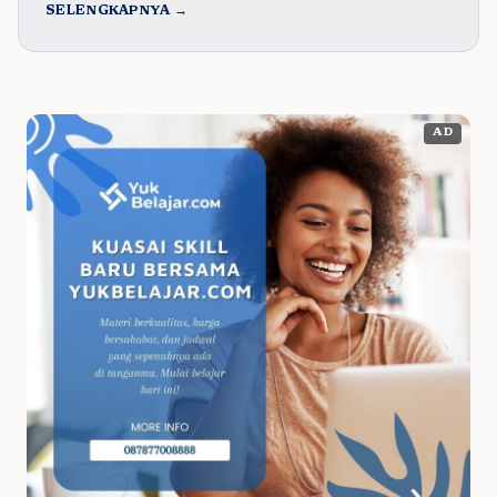
SELENGKAPNYA →
AD