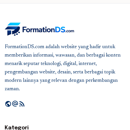
FormationDS.com adalah website yang hadir untuk
memberikan informasi, wawasan, dan berbagai konten
menarik seputar teknologi, digital, internet,
pengembangan website, desain, serta berbagai topik
modern lainnya yang relevan dengan perkembangan
zaman.
public
alternate_email
rss_feed
Kategori