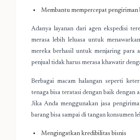
Membantu mempercepat pengiriman 
Adanya layanan dari agen ekspedisi ter
merasa lebih leluasa untuk menawarkan
mereka berhasil untuk menjaring para 
penjual tidak harus merasa khawatir deng
Berbagai macam halangan seperti keter
tenaga bisa teratasi dengan baik dengan a
Jika Anda menggunakan jasa pengirima
barang bisa sampai di tangan konsumen le
Mengingatkan kredibilitas bisnis