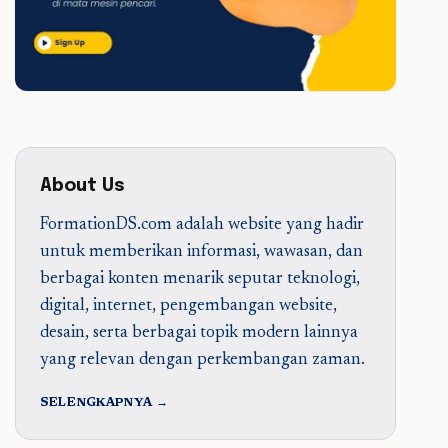
About Us
FormationDS.com adalah website yang hadir
untuk memberikan informasi, wawasan, dan
berbagai konten menarik seputar teknologi,
digital, internet, pengembangan website,
desain, serta berbagai topik modern lainnya
yang relevan dengan perkembangan zaman.
SELENGKAPNYA →