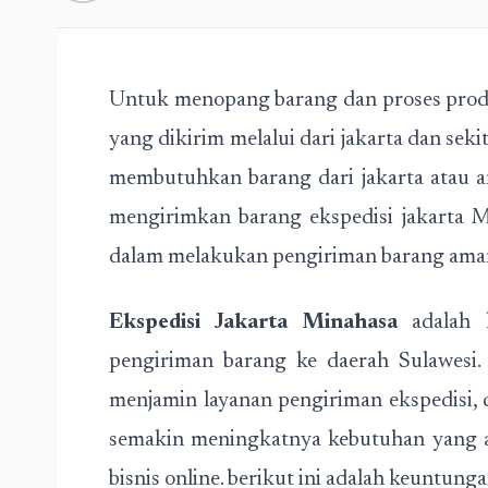
Untuk menopang barang dan proses prod
yang dikirim melalui dari jakarta dan se
membutuhkan barang dari jakarta atau an
mengirimkan barang ekspedisi jakarta 
dalam melakukan pengiriman barang ama
Ekspedisi Jakarta Minahasa
adalah l
pengiriman barang ke daerah Sulawesi.
menjamin layanan pengiriman ekspedisi,
semakin meningkatnya kebutuhan yang a
bisnis online. berikut ini adalah keuntun