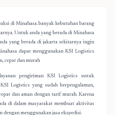
uksi di Minahasa. banyak kebutuhan barang
kitarnya. Untuk anda yang berada di Minahasa
da yang berada di jakarta sekitarnya ingin
Minahasa dapat menggunakan KSI Logistics
n, cepat dan murah
ayanan pengiriman KSI Logistics untuk
 KSI Logistics yang sudah berpengalaman,
 cepat dan aman dengan tarif murah. Karena
da di dalam masyarakat membuat aktivitas
gan dengan menggunakan jasa ekspedisi.