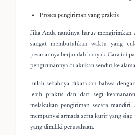
Proses pengiriman yang praktis
Jika Anda nantinya harus mengirimkan s
sangat membutuhkan waktu yang cuku
pesanannya berjumlah banyak. Cara ini pas
pengirimannya dilakukan sendiri ke alam
Inilah sebabnya dikatakan bahwa denga
lebih praktis dan dari segi keamanann
melakukan pengiriman secara mandiri. 
mempunyai armada serta kurir yang siap 
yang dimiliki perusahaan.