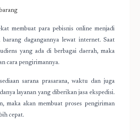
barang
ekat membuat para pebisnis online menjadi
 barang dagangannya lewat internet. Saat
audiens yang ada di berbagai daerah, maka
an cara pengirimannya.
sediaan sarana prasarana, waktu dan juga
danya layanan yang diberikan jasa ekspedisi.
n, maka akan membuat proses pengiriman
bih cepat.