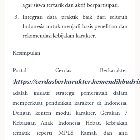
agar siswa tertarik dan aktif berpartisipasi.
Integrasi data praktik baik dari seluruh
Indonesia untuk menjadi basis penelitian dan
rekomendasi kebijakan karakter.
Kesimpulan
Portal Cerdas Berkarakter
https://cerdasberkarakter.kemendikbudri
(
adalah inisiatif strategis pemerintah dalam
memperkuat pendidikan karakter di Indonesia.
Dengan konten modul karakter, Gerakan 7
Kebiasaan Anak Indonesia Hebat, kebijakan
tematik seperti MPLS Ramah dan anti