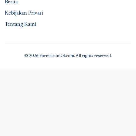
Berita
Kebijakan Privasi
Tentang Kami
© 2026 FormationDS.com. All rights reserved.