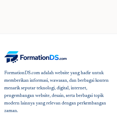
FormationDS.com adalah website yang hadir untuk
memberikan informasi, wawasan, dan berbagai konten
menarik seputar teknologi, digital, internet,
pengembangan website, desain, serta berbagai topik
modern lainnya yang relevan dengan perkembangan
zaman.