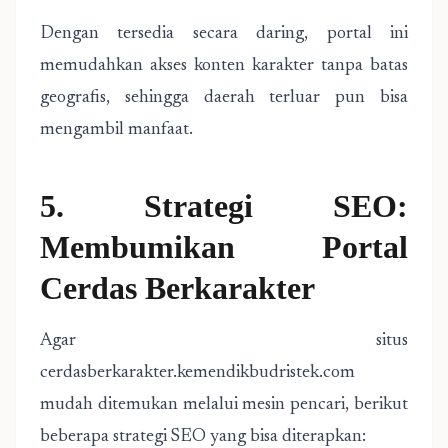
Dengan tersedia secara daring, portal ini
memudahkan akses konten karakter tanpa batas
geografis, sehingga daerah terluar pun bisa
mengambil manfaat.
5. Strategi SEO:
Membumikan Portal
Cerdas Berkarakter
Agar situs
cerdasberkarakter.kemendikbudristek.com
mudah ditemukan melalui mesin pencari, berikut
beberapa strategi SEO yang bisa diterapkan: