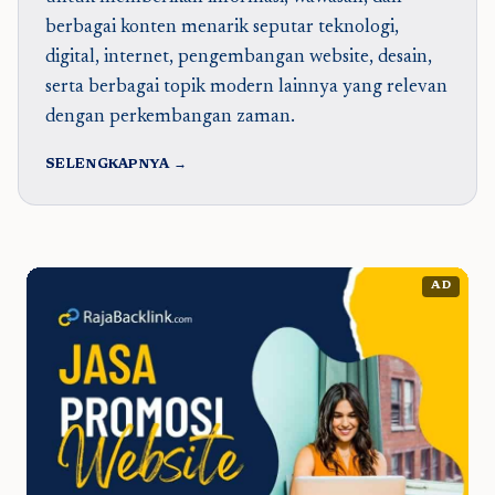
berbagai konten menarik seputar teknologi,
digital, internet, pengembangan website, desain,
serta berbagai topik modern lainnya yang relevan
dengan perkembangan zaman.
SELENGKAPNYA →
AD