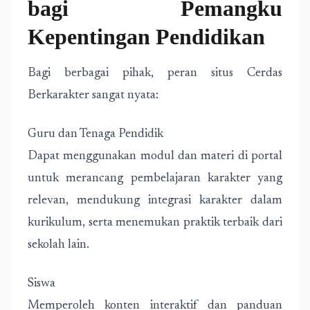
bagi Pemangku
Kepentingan Pendidikan
Bagi berbagai pihak, peran situs Cerdas
Berkarakter sangat nyata:
Guru dan Tenaga Pendidik
Dapat menggunakan modul dan materi di portal
untuk merancang pembelajaran karakter yang
relevan, mendukung integrasi karakter dalam
kurikulum, serta menemukan praktik terbaik dari
sekolah lain.
Siswa
Memperoleh konten interaktif dan panduan