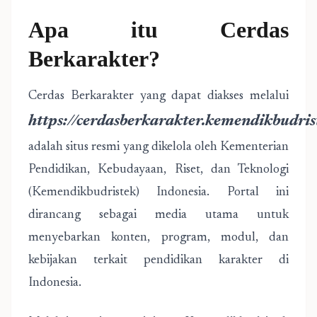
Apa itu Cerdas
Berkarakter?
Cerdas Berkarakter yang dapat diakses melalui
https://cerdasberkarakter.kemendikbudris
adalah situs resmi yang dikelola oleh Kementerian
Pendidikan, Kebudayaan, Riset, dan Teknologi
(Kemendikbudristek) Indonesia. Portal ini
dirancang sebagai media utama untuk
menyebarkan konten, program, modul, dan
kebijakan terkait pendidikan karakter di
Indonesia.