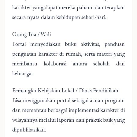
karakter yang dapat mereka pahami dan terapkan
secara nyata dalam kehidupan sehari-hari.
Orang Tua / Wali
Portal menyediakan buku aktivitas, panduan
penguatan karakter di rumah, serta materi yang
membantu kolaborasi antara sekolah dan
keluarga.
Pemangku Kebijakan Lokal / Dinas Pendidikan
Bisa menggunakan portal sebagai acuan program
dan memantau berbagai implementasi karakter di
wilayahnya melalui laporan dan praktik baik yang
dipublikasikan.