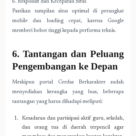
6. Responsif dan Kecepatan Situs
Pastikan tampilan situs optimal di perangkat
mobile dan loading cepat, karena Google
memberi bobot tinggi kepada performa teknis.
6. Tantangan dan Peluang
Pengembangan ke Depan
Meskipun portal Cerdas Berkarakter sudah
menyediakan kerangka yang luas, beberapa
tantangan yang harus dihadapi meliputi:
Kesadaran dan partisipasi aktif guru, sekolah,
dan orang tua di daerah terpencil agar