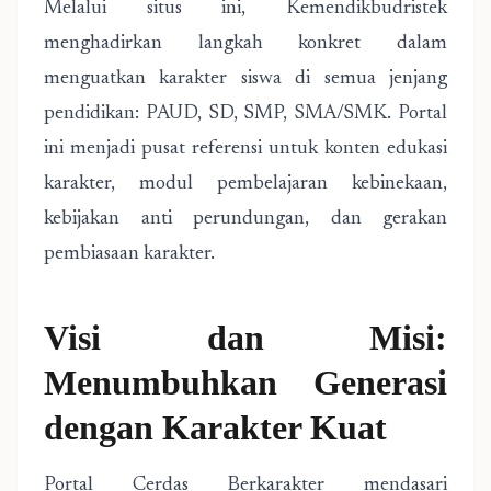
Melalui situs ini, Kemendikbudristek
menghadirkan langkah konkret dalam
menguatkan karakter siswa di semua jenjang
pendidikan: PAUD, SD, SMP, SMA/SMK. Portal
ini menjadi pusat referensi untuk konten edukasi
karakter, modul pembelajaran kebinekaan,
kebijakan anti perundungan, dan gerakan
pembiasaan karakter.
Visi dan Misi:
Menumbuhkan Generasi
dengan Karakter Kuat
Portal Cerdas Berkarakter mendasari