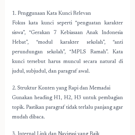
1. Penggunaan Kata Kunci Relevan
Fokus kata kunci seperti “penguatan karakter
siswa”, “Gerakan 7 Kebiasaan Anak Indonesia
Hebat”, “modul karakter sekolah”, “anti
perundungan sekolah”, “MPLS Ramah”. Kata
kunci tersebut harus muncul secara natural di
judul, subjudul, dan paragraf awal.
2. Struktur Konten yang Rapi dan Memadai
Gunakan heading H1, H2, H3 untuk pembagian
topik. Pastikan paragraf tidak terlalu panjang agar
mudah dibaca.
3. Internal Link dan Navigasi yang Baik