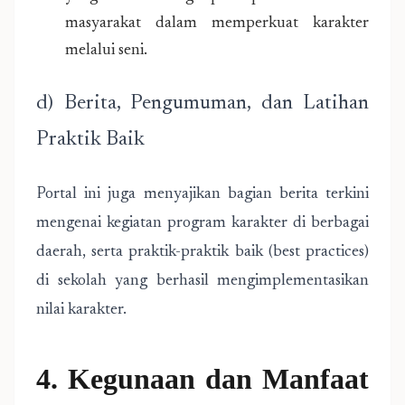
masyarakat dalam memperkuat karakter
melalui seni.
d) Berita, Pengumuman, dan Latihan
Praktik Baik
Portal ini juga menyajikan bagian berita terkini
mengenai kegiatan program karakter di berbagai
daerah, serta praktik-praktik baik (best practices)
di sekolah yang berhasil mengimplementasikan
nilai karakter.
4. Kegunaan dan Manfaat