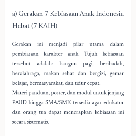
a) Gerakan 7 Kebiasaan Anak Indonesia
Hebat (7 KAIH)
Gerakan ini menjadi pilar utama dalam
pembiasaan karakter anak. Tujuh kebiasaan
tersebut adalah: bangun pagi, beribadah,
berolahraga, makan sehat dan bergizi, gemar
belajar, bermasyarakat, dan tidur cepat.
Materi panduan, poster, dan modul untuk jenjang
PAUD hingga SMA/SMK tersedia agar edukator
dan orang tua dapat menerapkan kebiasaan ini
secara sistematis.