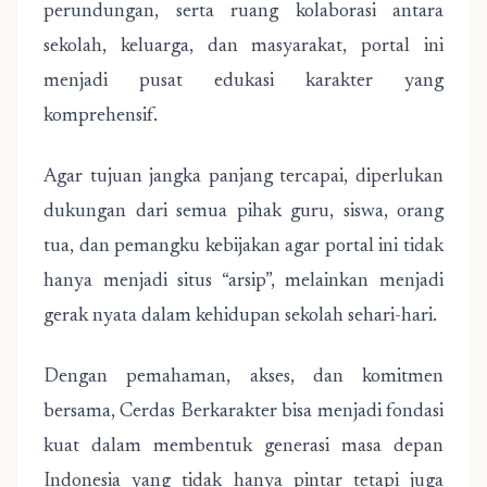
perundungan, serta ruang kolaborasi antara
sekolah, keluarga, dan masyarakat, portal ini
menjadi pusat edukasi karakter yang
komprehensif.
Agar tujuan jangka panjang tercapai, diperlukan
dukungan dari semua pihak guru, siswa, orang
tua, dan pemangku kebijakan agar portal ini tidak
hanya menjadi situs “arsip”, melainkan menjadi
gerak nyata dalam kehidupan sekolah sehari-hari.
Dengan pemahaman, akses, dan komitmen
bersama, Cerdas Berkarakter bisa menjadi fondasi
kuat dalam membentuk generasi masa depan
Indonesia yang tidak hanya pintar tetapi juga