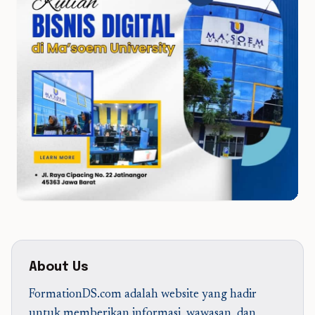
About Us
FormationDS.com adalah website yang hadir
untuk memberikan informasi, wawasan, dan