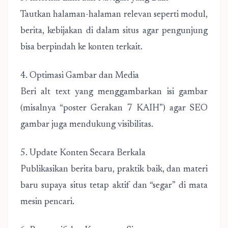
Tautkan halaman-halaman relevan seperti modul,
berita, kebijakan di dalam situs agar pengunjung
bisa berpindah ke konten terkait.
4. Optimasi Gambar dan Media
Beri alt text yang menggambarkan isi gambar
(misalnya “poster Gerakan 7 KAIH”) agar SEO
gambar juga mendukung visibilitas.
5. Update Konten Secara Berkala
Publikasikan berita baru, praktik baik, dan materi
baru supaya situs tetap aktif dan “segar” di mata
mesin pencari.