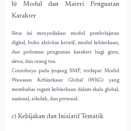
b) Modul dan Materi Penguatan
Karakter
Situs ini menyediakan modul pembelajaran
digital, buku aktivitas kreatif, modul kebinekaan,
dan pedoman penguatan karakter bagi guru,
siswa, dan orang tua.
Contohnya pada jenjang SMP, terdapat Modul
Wawasan Kebinekaan Global (WKG) yang
membahas ragam kebinekaan dalam skala global,
nasional, sekolah, dan personal.
c) Kebijakan dan Inisiatif Tematik