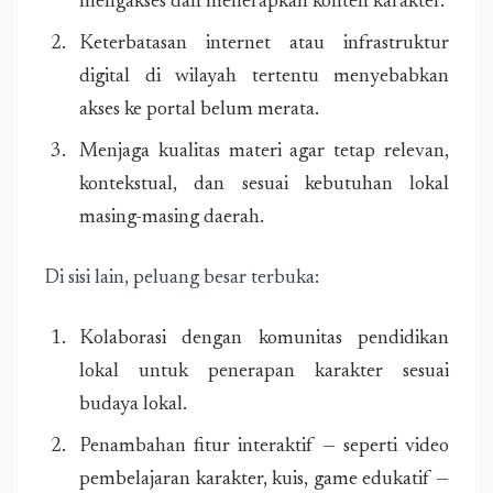
mengakses dan menerapkan konten karakter.
Keterbatasan internet atau infrastruktur
digital di wilayah tertentu menyebabkan
akses ke portal belum merata.
Menjaga kualitas materi agar tetap relevan,
kontekstual, dan sesuai kebutuhan lokal
masing-masing daerah.
Di sisi lain, peluang besar terbuka:
Kolaborasi dengan komunitas pendidikan
lokal untuk penerapan karakter sesuai
budaya lokal.
Penambahan fitur interaktif — seperti video
pembelajaran karakter, kuis, game edukatif —