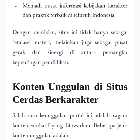
Menjadi pusat informasi kebijakan karakter
dan praktik terbaik di seluruh Indonesia
Dengan demikian, situs ini tidak hanya sebagai
“etalase” materi, melainkan juga sebagai pusat
gerak dan sinergi di antara pemangku
kepentingan pendidikan.
Konten Unggulan di Situs
Cerdas Berkarakter
Salah satu keunggulan portal ini adalah ragam
konten edukatif yang ditawarkan. Beberapa jenis
konten unggulan adalah: