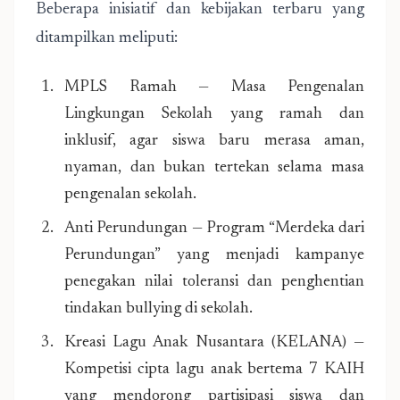
Beberapa inisiatif dan kebijakan terbaru yang
ditampilkan meliputi:
MPLS Ramah — Masa Pengenalan
Lingkungan Sekolah yang ramah dan
inklusif, agar siswa baru merasa aman,
nyaman, dan bukan tertekan selama masa
pengenalan sekolah.
Anti Perundungan — Program “Merdeka dari
Perundungan” yang menjadi kampanye
penegakan nilai toleransi dan penghentian
tindakan bullying di sekolah.
Kreasi Lagu Anak Nusantara (KELANA) —
Kompetisi cipta lagu anak bertema 7 KAIH
yang mendorong partisipasi siswa dan