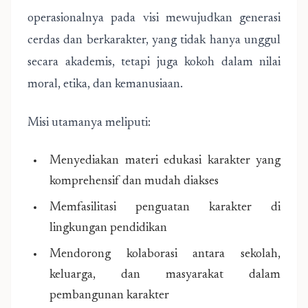
operasionalnya pada visi mewujudkan generasi
cerdas dan berkarakter, yang tidak hanya unggul
secara akademis, tetapi juga kokoh dalam nilai
moral, etika, dan kemanusiaan.
Misi utamanya meliputi:
Menyediakan materi edukasi karakter yang
komprehensif dan mudah diakses
Memfasilitasi penguatan karakter di
lingkungan pendidikan
Mendorong kolaborasi antara sekolah,
keluarga, dan masyarakat dalam
pembangunan karakter