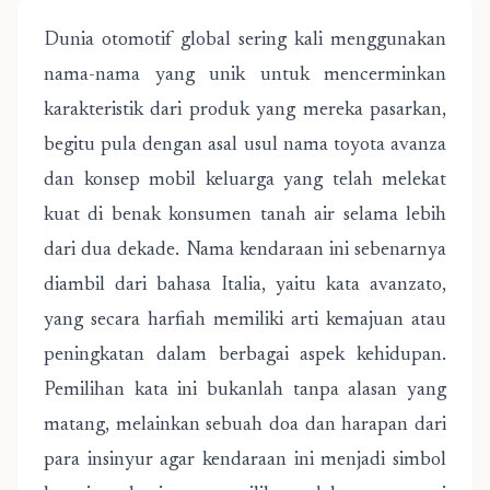
Dunia otomotif global sering kali menggunakan
nama-nama yang unik untuk mencerminkan
karakteristik dari produk yang mereka pasarkan,
begitu pula dengan asal usul nama toyota avanza
dan konsep mobil keluarga yang telah melekat
kuat di benak konsumen tanah air selama lebih
dari dua dekade. Nama kendaraan ini sebenarnya
diambil dari bahasa Italia, yaitu kata avanzato,
yang secara harfiah memiliki arti kemajuan atau
peningkatan dalam berbagai aspek kehidupan.
Pemilihan kata ini bukanlah tanpa alasan yang
matang, melainkan sebuah doa dan harapan dari
para insinyur agar kendaraan ini menjadi simbol