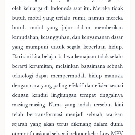
oleh keluarga di Indonesia saat itu. Mereka tidak
butuh mobil yang terlalu rumit, namun mereka
butuh mobil yang jujur dalam memberikan
kemudahan, ketangguhan, dan kenyamanan dasar
yang mumpuni untuk segala keperluan hidup.
Dari sini kita belajar bahwa kemajuan tidak selalu
berarti kerumitan, melainkan bagaimana sebuah
teknologi dapat mempermudah hidup manusia
dengan cara yang paling efektif dan efisien sesuai
dengan kondisi lingkungan tempat tinggalnya
masing-masing. Nama yang indah tersebut kini
telah bertransformasi menjadi sebuah warisan
sejarah yang akan terus dikenang dalam dunia
otomotif nasional sebagai pelopor kelas Low MPV