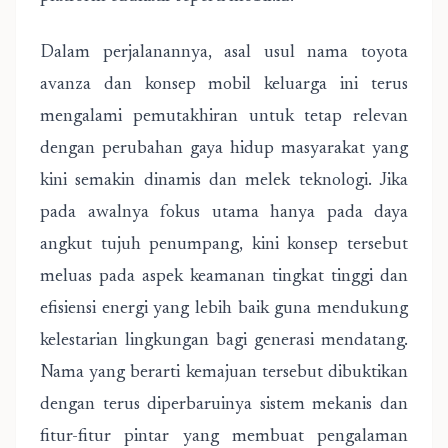
Dalam perjalanannya, asal usul nama toyota
avanza dan konsep mobil keluarga ini terus
mengalami pemutakhiran untuk tetap relevan
dengan perubahan gaya hidup masyarakat yang
kini semakin dinamis dan melek teknologi. Jika
pada awalnya fokus utama hanya pada daya
angkut tujuh penumpang, kini konsep tersebut
meluas pada aspek keamanan tingkat tinggi dan
efisiensi energi yang lebih baik guna mendukung
kelestarian lingkungan bagi generasi mendatang.
Nama yang berarti kemajuan tersebut dibuktikan
dengan terus diperbaruinya sistem mekanis dan
fitur-fitur pintar yang membuat pengalaman