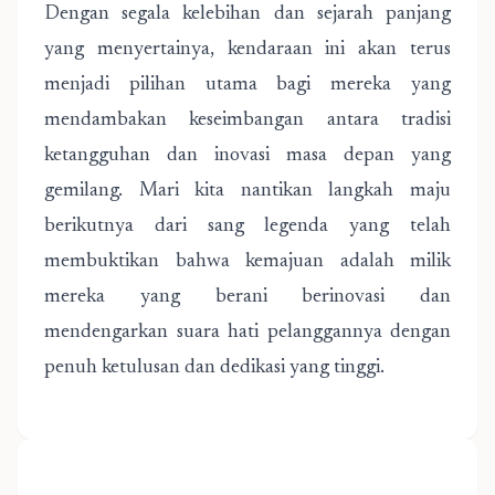
Dengan segala kelebihan dan sejarah panjang
yang menyertainya, kendaraan ini akan terus
menjadi pilihan utama bagi mereka yang
mendambakan keseimbangan antara tradisi
ketangguhan dan inovasi masa depan yang
gemilang. Mari kita nantikan langkah maju
berikutnya dari sang legenda yang telah
membuktikan bahwa kemajuan adalah milik
mereka yang berani berinovasi dan
mendengarkan suara hati pelanggannya dengan
penuh ketulusan dan dedikasi yang tinggi.