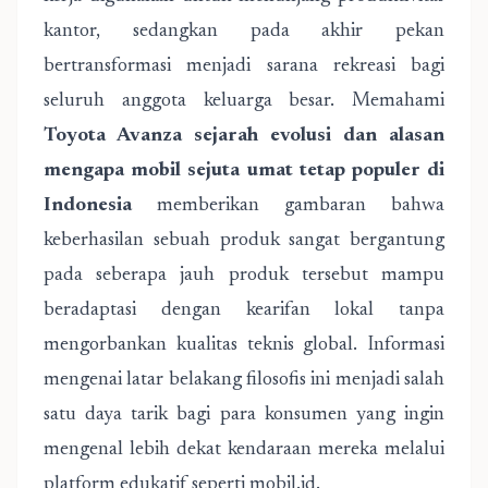
kantor, sedangkan pada akhir pekan
bertransformasi menjadi sarana rekreasi bagi
seluruh anggota keluarga besar. Memahami
Toyota Avanza sejarah evolusi dan alasan
mengapa mobil sejuta umat tetap populer di
Indonesia
memberikan gambaran bahwa
keberhasilan sebuah produk sangat bergantung
pada seberapa jauh produk tersebut mampu
beradaptasi dengan kearifan lokal tanpa
mengorbankan kualitas teknis global. Informasi
mengenai latar belakang filosofis ini menjadi salah
satu daya tarik bagi para konsumen yang ingin
mengenal lebih dekat kendaraan mereka melalui
platform edukatif seperti
mobil.id
.