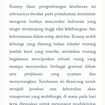
Konsep dasar pengembangan kendaraan ini
sebenarnya berakar pada pemahaman mendalam
mengenai budaya masyarakat Indonesia yang
sangat menjunjung tinggi nilai kekeluargaan dan
kebersamaan dalam setiap aktivitas. Konsep mobil
keluarga yang diusung bukan sekadar tentang
jumlah kursi yang tersedia, melainkan tentang
bagaimana menciptakan sebuah ruang yang
mampu menyatukan berbagai generasi dalam
satu perjalanan yang nyaman dan
menyenangkan. Kendaraan ini dirancang untuk
menjadi jawaban atas kebutuhan akan
transportasi yang multifungsi, di mana pada hari
kerja digunakan untuk menunjang produktivitas