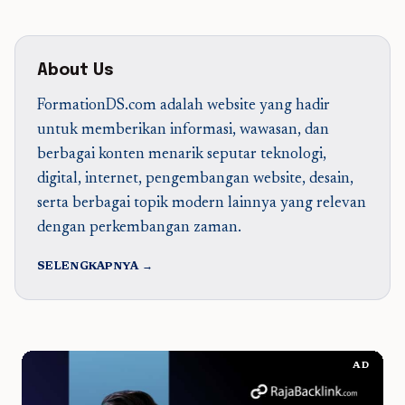
About Us
FormationDS.com adalah website yang hadir
untuk memberikan informasi, wawasan, dan
berbagai konten menarik seputar teknologi,
digital, internet, pengembangan website, desain,
serta berbagai topik modern lainnya yang relevan
dengan perkembangan zaman.
SELENGKAPNYA →
AD