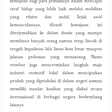
kemajuan bagi para pemiliknya dalam mencapai
taraf hidup yang lebih baik melalui mobilitas
yang efisien dan andal. Sejak awal
kemunculannya, filosofi kemajuan ini
diterjemahkan ke dalam desain yang mampu
membawa banyak orang namun tetap lincah di
tengah kepadatan lalu lintas kota besar maupun
jalanan pedesaan yang menantang. Nama
tersebut juga mencerminkan langkah maju
industri otomotif lokal dalam menciptakan
produk yang diproduksi di dalam negeri namun
memiliki standar kualitas yang diakui secara
internasional di berbagai negara berkembang
lainnya.