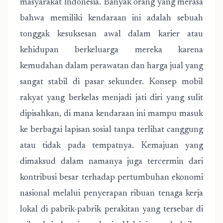
masyarakat Indonesia. Banyak orang yang merasa
bahwa memiliki kendaraan ini adalah sebuah
tonggak kesuksesan awal dalam karier atau
kehidupan berkeluarga mereka karena
kemudahan dalam perawatan dan harga jual yang
sangat stabil di pasar sekunder. Konsep mobil
rakyat yang berkelas menjadi jati diri yang sulit
dipisahkan, di mana kendaraan ini mampu masuk
ke berbagai lapisan sosial tanpa terlihat canggung
atau tidak pada tempatnya. Kemajuan yang
dimaksud dalam namanya juga tercermin dari
kontribusi besar terhadap pertumbuhan ekonomi
nasional melalui penyerapan ribuan tenaga kerja
lokal di pabrik-pabrik perakitan yang tersebar di