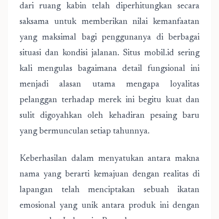
dari ruang kabin telah diperhitungkan secara
saksama untuk memberikan nilai kemanfaatan
yang maksimal bagi penggunanya di berbagai
situasi dan kondisi jalanan. Situs mobil.id sering
kali mengulas bagaimana detail fungsional ini
menjadi alasan utama mengapa loyalitas
pelanggan terhadap merek ini begitu kuat dan
sulit digoyahkan oleh kehadiran pesaing baru
yang bermunculan setiap tahunnya.
Keberhasilan dalam menyatukan antara makna
nama yang berarti kemajuan dengan realitas di
lapangan telah menciptakan sebuah ikatan
emosional yang unik antara produk ini dengan