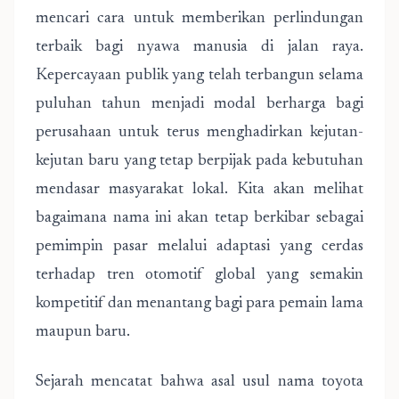
mencari cara untuk memberikan perlindungan
terbaik bagi nyawa manusia di jalan raya.
Kepercayaan publik yang telah terbangun selama
puluhan tahun menjadi modal berharga bagi
perusahaan untuk terus menghadirkan kejutan-
kejutan baru yang tetap berpijak pada kebutuhan
mendasar masyarakat lokal. Kita akan melihat
bagaimana nama ini akan tetap berkibar sebagai
pemimpin pasar melalui adaptasi yang cerdas
terhadap tren otomotif global yang semakin
kompetitif dan menantang bagi para pemain lama
maupun baru.
Sejarah mencatat bahwa asal usul nama toyota