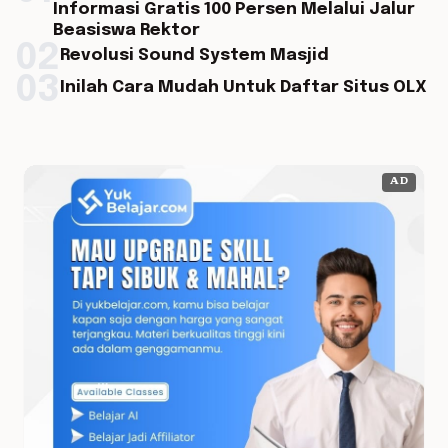
Informasi Gratis 100 Persen Melalui Jalur
Beasiswa Rektor
02
Revolusi Sound System Masjid
03
Inilah Cara Mudah Untuk Daftar Situs OLX
AD