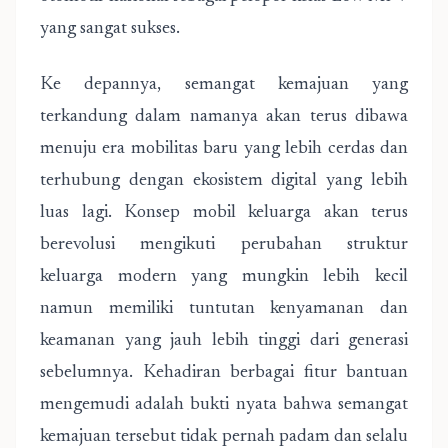
yang sangat sukses.
Ke depannya, semangat kemajuan yang
terkandung dalam namanya akan terus dibawa
menuju era mobilitas baru yang lebih cerdas dan
terhubung dengan ekosistem digital yang lebih
luas lagi. Konsep mobil keluarga akan terus
berevolusi mengikuti perubahan struktur
keluarga modern yang mungkin lebih kecil
namun memiliki tuntutan kenyamanan dan
keamanan yang jauh lebih tinggi dari generasi
sebelumnya. Kehadiran berbagai fitur bantuan
mengemudi adalah bukti nyata bahwa semangat
kemajuan tersebut tidak pernah padam dan selalu