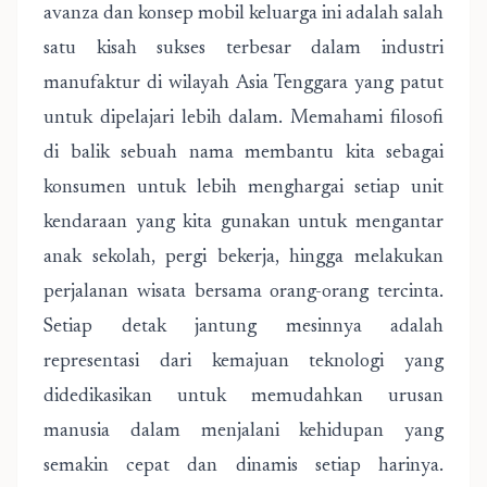
avanza dan konsep mobil keluarga ini adalah salah
satu kisah sukses terbesar dalam industri
manufaktur di wilayah Asia Tenggara yang patut
untuk dipelajari lebih dalam. Memahami filosofi
di balik sebuah nama membantu kita sebagai
konsumen untuk lebih menghargai setiap unit
kendaraan yang kita gunakan untuk mengantar
anak sekolah, pergi bekerja, hingga melakukan
perjalanan wisata bersama orang-orang tercinta.
Setiap detak jantung mesinnya adalah
representasi dari kemajuan teknologi yang
didedikasikan untuk memudahkan urusan
manusia dalam menjalani kehidupan yang
semakin cepat dan dinamis setiap harinya.