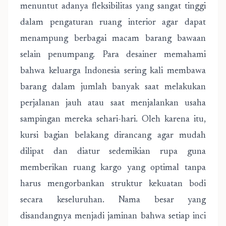
menuntut adanya fleksibilitas yang sangat tinggi
dalam pengaturan ruang interior agar dapat
menampung berbagai macam barang bawaan
selain penumpang. Para desainer memahami
bahwa keluarga Indonesia sering kali membawa
barang dalam jumlah banyak saat melakukan
perjalanan jauh atau saat menjalankan usaha
sampingan mereka sehari-hari. Oleh karena itu,
kursi bagian belakang dirancang agar mudah
dilipat dan diatur sedemikian rupa guna
memberikan ruang kargo yang optimal tanpa
harus mengorbankan struktur kekuatan bodi
secara keseluruhan. Nama besar yang
disandangnya menjadi jaminan bahwa setiap inci