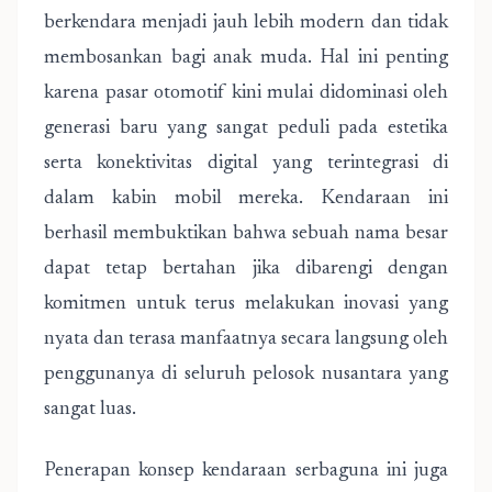
berkendara menjadi jauh lebih modern dan tidak
membosankan bagi anak muda. Hal ini penting
karena pasar otomotif kini mulai didominasi oleh
generasi baru yang sangat peduli pada estetika
serta konektivitas digital yang terintegrasi di
dalam kabin mobil mereka. Kendaraan ini
berhasil membuktikan bahwa sebuah nama besar
dapat tetap bertahan jika dibarengi dengan
komitmen untuk terus melakukan inovasi yang
nyata dan terasa manfaatnya secara langsung oleh
penggunanya di seluruh pelosok nusantara yang
sangat luas.
Penerapan konsep kendaraan serbaguna ini juga