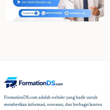
FormationDS.com adalah website yang hadir untuk
memberikan informasi, wawasan, dan berbagai konten