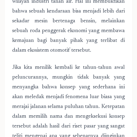
wilayah industri tanah air. Hal ini membuktikan
bahwa sebuah kendaraan bisa menjadi lebih dari
sekadar mesin bertenaga bensin, melainkan
sebuah roda penggerak ekonomi yang membawa
kemajuan bagi banyak pihak yang terlibat di
dalam ekosistem otomotif tersebut.
Jika kita menilik kembali ke tahun-tahun awal
peluncurannya, mungkin tidak banyak yang
menyangka bahwa konsep yang sederhana ini
akan meledak menjadi fenomena luar biasa yang
merajai jalanan selama puluhan tahun. Ketepatan
dalam memilih nama dan mengeksekusi konsep
tersebut adalah hasil dari riset pasar yang sangat
teliti mengenai apa yang sebenarnya diinginkan