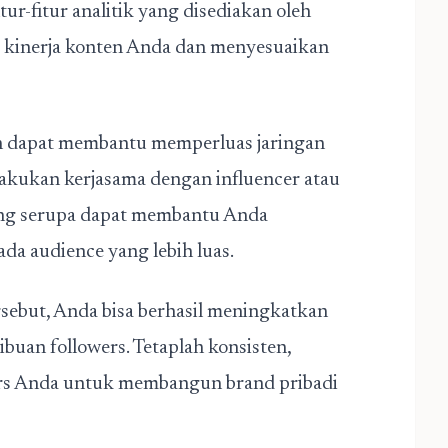
r-fitur analitik yang disediakan oleh
i kinerja konten Anda dan menyesuaikan
in dapat membantu memperluas jaringan
akukan kerjasama dengan influencer atau
yang serupa dapat membantu Anda
a audience yang lebih luas.
sebut, Anda bisa berhasil meningkatkan
ibuan followers. Tetaplah konsisten,
wers Anda untuk membangun brand pribadi