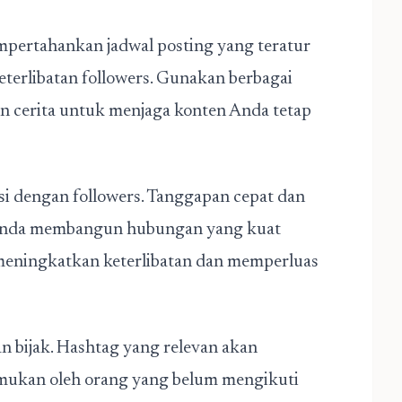
empertahankan jadwal posting yang teratur
rlibatan followers. Gunakan berbagai
dan cerita untuk menjaga konten Anda tetap
si dengan followers. Tanggapan cepat dan
 Anda membangun hubungan yang kuat
 meningkatkan keterlibatan dan memperluas
an bijak. Hashtag yang relevan akan
mukan oleh orang yang belum mengikuti