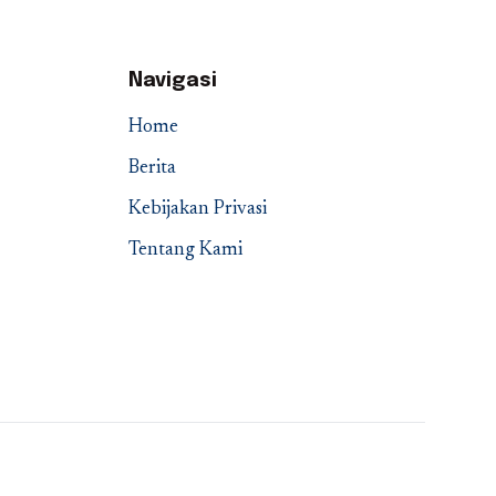
Navigasi
Home
Berita
Kebijakan Privasi
Tentang Kami