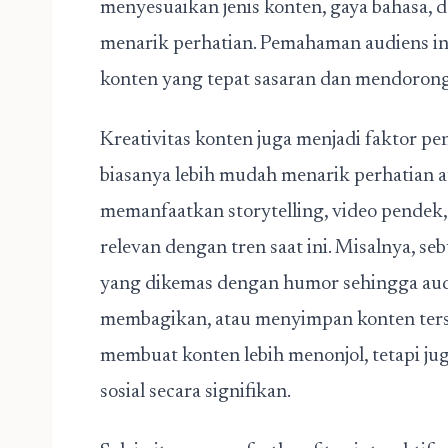
menyesuaikan jenis konten, gaya bahasa, d
menarik perhatian. Pemahaman audiens in
konten yang tepat sasaran dan mendorong k
Kreativitas konten juga menjadi faktor pe
biasanya lebih mudah menarik perhatian a
memanfaatkan storytelling, video pendek,
relevan dengan tren saat ini. Misalnya, 
yang dikemas dengan humor sehingga aud
membagikan, atau menyimpan konten terse
membuat konten lebih menonjol, tetapi j
sosial
secara signifikan.