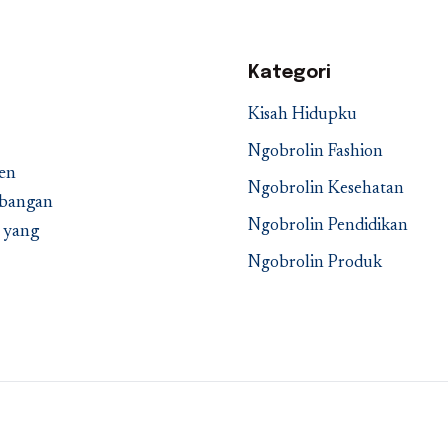
Kategori
Kisah Hidupku
Ngobrolin Fashion
en
Ngobrolin Kesehatan
embangan
Ngobrolin Pendidikan
a yang
Ngobrolin Produk