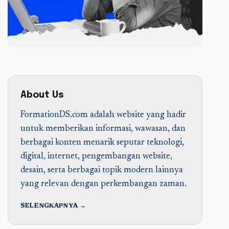
About Us
FormationDS.com adalah website yang hadir
untuk memberikan informasi, wawasan, dan
berbagai konten menarik seputar teknologi,
digital, internet, pengembangan website,
desain, serta berbagai topik modern lainnya
yang relevan dengan perkembangan zaman.
SELENGKAPNYA →