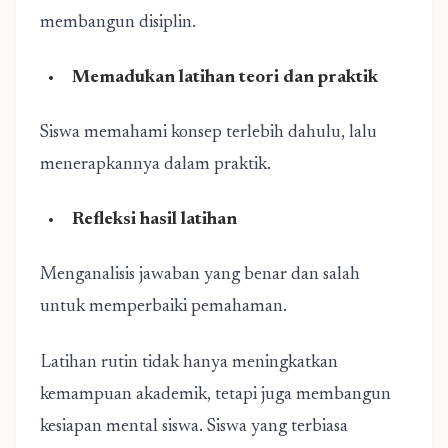
membangun disiplin.
Memadukan latihan teori dan praktik
Siswa memahami konsep terlebih dahulu, lalu
menerapkannya dalam praktik.
Refleksi hasil latihan
Menganalisis jawaban yang benar dan salah
untuk memperbaiki pemahaman.
Latihan rutin tidak hanya meningkatkan
kemampuan akademik, tetapi juga membangun
kesiapan mental siswa. Siswa yang terbiasa