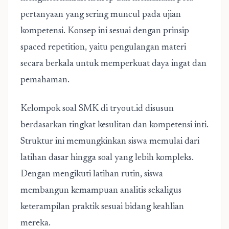
pertanyaan yang sering muncul pada ujian
kompetensi. Konsep ini sesuai dengan prinsip
spaced repetition, yaitu pengulangan materi
secara berkala untuk memperkuat daya ingat dan
pemahaman.
Kelompok soal SMK
di tryout.id disusun
berdasarkan tingkat kesulitan dan kompetensi inti.
Struktur ini memungkinkan siswa memulai dari
latihan dasar hingga soal yang lebih kompleks.
Dengan mengikuti latihan rutin, siswa
membangun kemampuan analitis sekaligus
keterampilan praktik sesuai bidang keahlian
mereka.