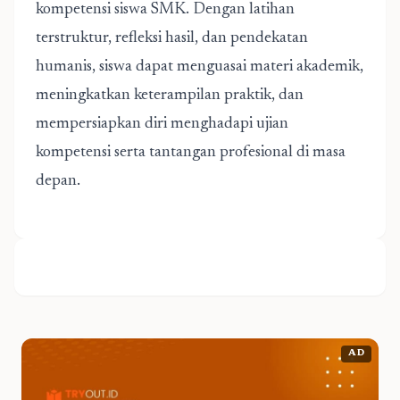
kompetensi siswa SMK. Dengan latihan
terstruktur, refleksi hasil, dan pendekatan
humanis, siswa dapat menguasai materi akademik,
meningkatkan keterampilan praktik, dan
mempersiapkan diri menghadapi ujian
kompetensi serta tantangan profesional di masa
depan.
AD