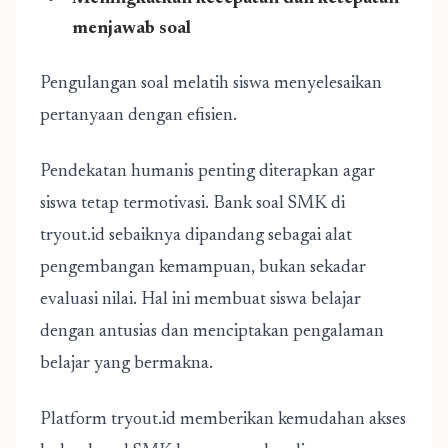
menjawab soal
Pengulangan soal melatih siswa menyelesaikan
pertanyaan dengan efisien.
Pendekatan humanis penting diterapkan agar
siswa tetap termotivasi. Bank soal SMK di
tryout.id sebaiknya dipandang sebagai alat
pengembangan kemampuan, bukan sekadar
evaluasi nilai. Hal ini membuat siswa belajar
dengan antusias dan menciptakan pengalaman
belajar yang bermakna.
Platform tryout.id memberikan kemudahan akses