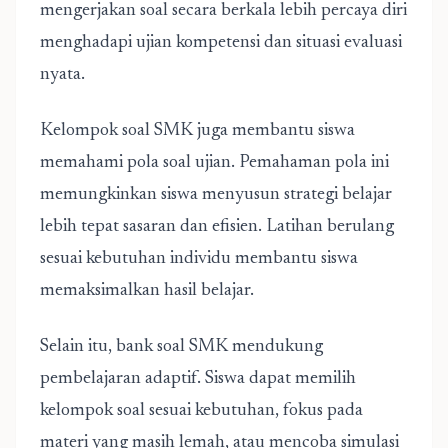
mengerjakan soal secara berkala lebih percaya diri
menghadapi ujian kompetensi dan situasi evaluasi
nyata.
Kelompok soal SMK juga membantu siswa
memahami pola soal ujian. Pemahaman pola ini
memungkinkan siswa menyusun strategi belajar
lebih tepat sasaran dan efisien. Latihan berulang
sesuai kebutuhan individu membantu siswa
memaksimalkan hasil belajar.
Selain itu, bank soal SMK mendukung
pembelajaran adaptif. Siswa dapat memilih
kelompok soal sesuai kebutuhan, fokus pada
materi yang masih lemah, atau mencoba simulasi