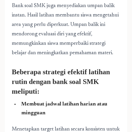
Bank soal SMK juga menyediakan umpan balik
instan. Hasil latihan membantu siswa mengetahui
area yang perlu diperkuat. Umpan balik ini
mendorong evaluasi diri yang efektif,
memungkinkan siswa memperbaiki strategi
belajar dan meningkatkan pemahaman materi.
Beberapa strategi efektif latihan
rutin dengan bank soal SMK
meliputi:
Membuat jadwal latihan harian atau
mingguan
Menetapkan target latihan secara konsisten untuk