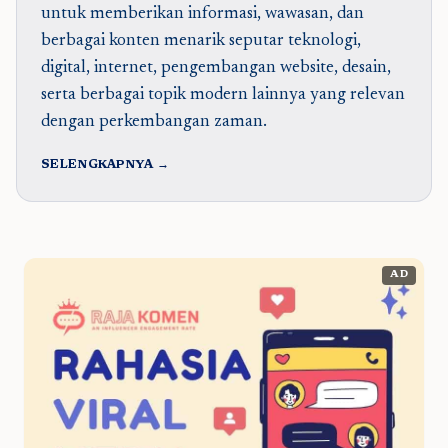
untuk memberikan informasi, wawasan, dan
berbagai konten menarik seputar teknologi,
digital, internet, pengembangan website, desain,
serta berbagai topik modern lainnya yang relevan
dengan perkembangan zaman.
SELENGKAPNYA →
AD