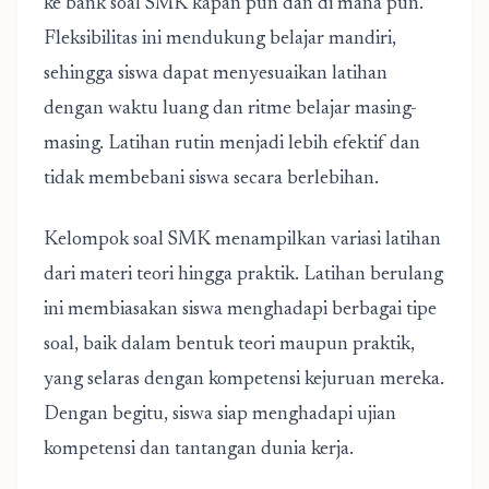
ke bank soal SMK kapan pun dan di mana pun.
Fleksibilitas ini mendukung belajar mandiri,
sehingga siswa dapat menyesuaikan latihan
dengan waktu luang dan ritme belajar masing-
masing. Latihan rutin menjadi lebih efektif dan
tidak membebani siswa secara berlebihan.
Kelompok soal SMK menampilkan variasi latihan
dari materi teori hingga praktik. Latihan berulang
ini membiasakan siswa menghadapi berbagai tipe
soal, baik dalam bentuk teori maupun praktik,
yang selaras dengan kompetensi kejuruan mereka.
Dengan begitu, siswa siap menghadapi ujian
kompetensi dan tantangan dunia kerja.