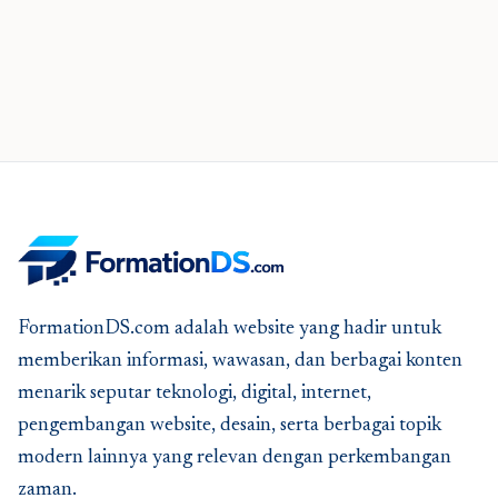
FormationDS.com adalah website yang hadir untuk
memberikan informasi, wawasan, dan berbagai konten
menarik seputar teknologi, digital, internet,
pengembangan website, desain, serta berbagai topik
modern lainnya yang relevan dengan perkembangan
zaman.