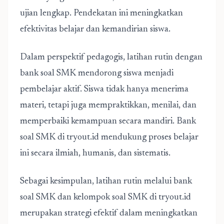
ujian lengkap. Pendekatan ini meningkatkan
efektivitas belajar dan kemandirian siswa.
Dalam perspektif pedagogis, latihan rutin dengan
bank soal SMK
mendorong siswa menjadi
pembelajar aktif. Siswa tidak hanya menerima
materi, tetapi juga mempraktikkan, menilai, dan
memperbaiki kemampuan secara mandiri. Bank
soal SMK di tryout.id mendukung proses belajar
ini secara ilmiah, humanis, dan sistematis.
Sebagai kesimpulan, latihan rutin melalui bank
soal SMK dan kelompok soal SMK di
tryout.id
merupakan strategi efektif dalam meningkatkan