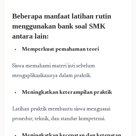
Beberapa manfaat latihan rutin
menggunakan bank soal SMK
antara lain:
Memperkuat pemahaman teori
Siswa memahami materi inti sebelum
mengaplikasikannya dalam praktik.
Meningkatkan keterampilan praktik
Latihan praktik membantu siswa menguasai
prosedur, teknik, dan standar kompetensi.
Meningkatkan kecepatan dan ketepatan