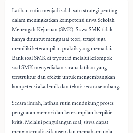
Latihan rutin menjadi salah satu strategi penting
dalam meningkatkan kompetensi siswa Sekolah
Menengah Kejuruan (SMK). Siswa SMK tidak
hanya dituntut menguasai teori, tetapi juga
memiliki keterampilan praktik yang memadai.
Bank soal SMK di tryout.id melalui kelompok
soal SMK menyediakan sarana latihan yang
terstruktur dan efektif untuk mengembangkan
kompetensi akademik dan teknis secara seimbang.
Secara ilmiah, latihan rutin mendukung proses
penguatan memori dan keterampilan berpikir
kritis. Melalui pengulangan soal, siswa dapat
menginternalisasi konsep dan memahami pola