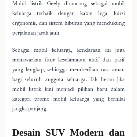
Mobil listrik Geely dirancang sebagai mobil
keluarga terbaik dengan kabin lega, kursi
ergonomis, dan sistem hiburan yang mendukung
perjalanan jarak jauh.
Sebagai mobil keluarga, kendaraan ini juga
menawarkan fitur keselamatan aktif dan pasif
yang lengkap, sehingga memberikan rasa aman
bagi seluruh anggota keluarga. Tak heran jika
mobil listrik kini menjadi pilihan baru dalam
kategori promo mobil keluarga yang bernilai
jangka panjang.
Desain SUV Modern dan