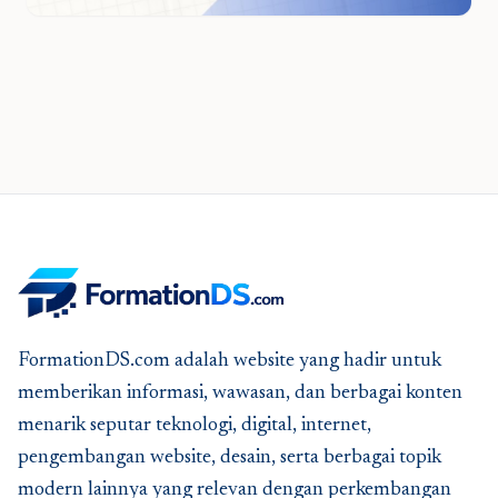
FormationDS.com adalah website yang hadir untuk
memberikan informasi, wawasan, dan berbagai konten
menarik seputar teknologi, digital, internet,
pengembangan website, desain, serta berbagai topik
modern lainnya yang relevan dengan perkembangan