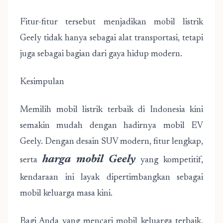
Fitur-fitur tersebut menjadikan mobil listrik
Geely tidak hanya sebagai alat transportasi, tetapi
juga sebagai bagian dari gaya hidup modern.
Kesimpulan
Memilih mobil listrik terbaik di Indonesia kini
semakin mudah dengan hadirnya mobil EV
Geely. Dengan desain SUV modern, fitur lengkap,
harga mobil Geely
serta
yang kompetitif,
kendaraan ini layak dipertimbangkan sebagai
mobil keluarga masa kini.
Bagi Anda yang mencari mobil keluarga terbaik,