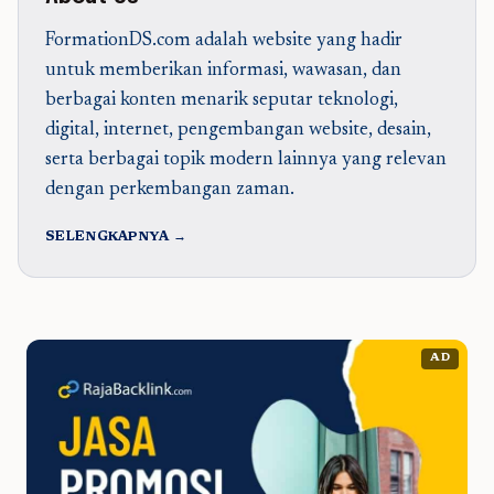
FormationDS.com adalah website yang hadir
untuk memberikan informasi, wawasan, dan
berbagai konten menarik seputar teknologi,
digital, internet, pengembangan website, desain,
serta berbagai topik modern lainnya yang relevan
dengan perkembangan zaman.
SELENGKAPNYA →
AD