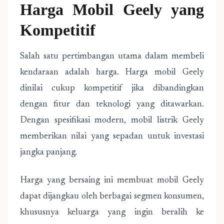
Harga Mobil Geely yang
Kompetitif
Salah satu pertimbangan utama dalam membeli
kendaraan adalah harga. Harga mobil Geely
dinilai cukup kompetitif jika dibandingkan
dengan fitur dan teknologi yang ditawarkan.
Dengan spesifikasi modern, mobil listrik Geely
memberikan nilai yang sepadan untuk investasi
jangka panjang.
Harga yang bersaing ini membuat mobil Geely
dapat dijangkau oleh berbagai segmen konsumen,
khususnya keluarga yang ingin beralih ke