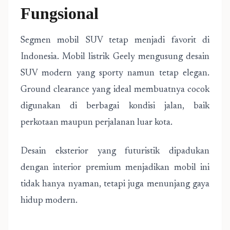
Fungsional
Segmen mobil SUV tetap menjadi favorit di
Indonesia. Mobil listrik Geely mengusung desain
SUV modern yang sporty namun tetap elegan.
Ground clearance yang ideal membuatnya cocok
digunakan di berbagai kondisi jalan, baik
perkotaan maupun perjalanan luar kota.
Desain eksterior yang futuristik dipadukan
dengan interior premium menjadikan mobil ini
tidak hanya nyaman, tetapi juga menunjang gaya
hidup modern.