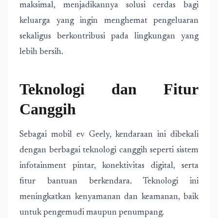
maksimal, menjadikannya solusi cerdas bagi
keluarga yang ingin menghemat pengeluaran
sekaligus berkontribusi pada lingkungan yang
lebih bersih.
Teknologi dan Fitur
Canggih
Sebagai mobil ev Geely, kendaraan ini dibekali
dengan berbagai teknologi canggih seperti sistem
infotainment pintar, konektivitas digital, serta
fitur bantuan berkendara. Teknologi ini
meningkatkan kenyamanan dan keamanan, baik
untuk pengemudi maupun penumpang.