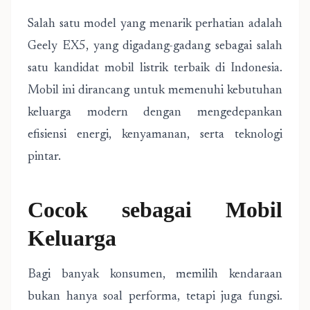
Salah satu model yang menarik perhatian adalah
Geely EX5, yang digadang-gadang sebagai salah
satu kandidat mobil listrik terbaik di Indonesia.
Mobil ini dirancang untuk memenuhi kebutuhan
keluarga modern dengan mengedepankan
efisiensi energi, kenyamanan, serta teknologi
pintar.
Cocok sebagai Mobil
Keluarga
Bagi banyak konsumen, memilih kendaraan
bukan hanya soal performa, tetapi juga fungsi.