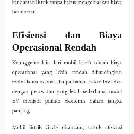
kendaraan listrik tanpa harus mengeluarkan biaya
berlebihan.
Efisiensi dan Biaya
Operasional Rendah
Keunggulan lain dari mobil listrik adalah biaya
operasional yang lebih rendah dibandingkan
mobil konvensional. Tanpa bahan bakar fosil dan
dengan perawatan yang lebih sederhana, mobil
EV menjadi pilihan ekonomis dalam jangka
panjang.
Mobil listrik Geely dirancang untuk efisiensi