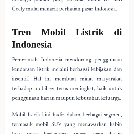
Geely mulai menarik perhatian pasar Indonesia.
Tren Mobil Listrik di
Indonesia
Pemerintah Indonesia mendorong penggunaan
kendaraan listrik melalui berbagai kebijakan dan
insentif. Hal ini membuat minat masyarakat
terhadap mobil ev terus meningkat, baik untuk
penggunaan harian maupun kebutuhan keluarga.
Mobil listrik kini hadir dalam berbagai segmen,
termasuk mobil SUV yang menawarkan kabin