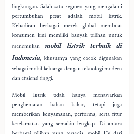
lingkungan. Salah satu segmen yang mengalami
pertumbuhan pesat adalah mobil listrik.
Kehadiran berbagai merek global membuat
konsumen kini memiliki banyak pilihan untuk
mobil listrik terbaik di
menemukan
Indonesia
, khususnya yang cocok digunakan
sebagai mobil keluarga dengan teknologi modern
dan efisiensi tinggi.
Mobil listrik tidak hanya menawarkan
penghematan bahan bakar, tetapi juga
memberikan kenyamanan, performa, serta fitur
keselamatan yang semakin lengkap. Di antara
berbagai pilihan yang tersedia, mobil EV dari