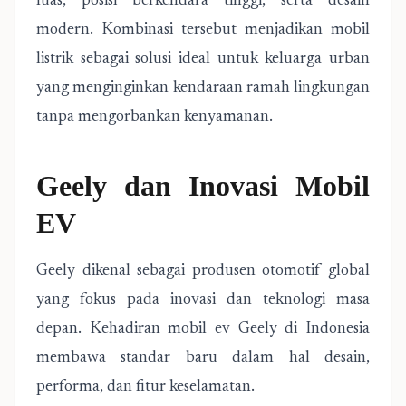
luas, posisi berkendara tinggi, serta desain
modern. Kombinasi tersebut menjadikan mobil
listrik sebagai solusi ideal untuk keluarga urban
yang menginginkan kendaraan ramah lingkungan
tanpa mengorbankan kenyamanan.
Geely dan Inovasi Mobil
EV
Geely dikenal sebagai produsen otomotif global
yang fokus pada inovasi dan teknologi masa
depan. Kehadiran mobil ev Geely di Indonesia
membawa standar baru dalam hal desain,
performa, dan fitur keselamatan.