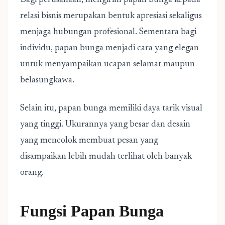
Bagi perusahaan, mengirim papan bunga kepada
relasi bisnis merupakan bentuk apresiasi sekaligus
menjaga hubungan profesional. Sementara bagi
individu, papan bunga menjadi cara yang elegan
untuk menyampaikan ucapan selamat maupun
belasungkawa.
Selain itu, papan bunga memiliki daya tarik visual
yang tinggi. Ukurannya yang besar dan desain
yang mencolok membuat pesan yang
disampaikan lebih mudah terlihat oleh banyak
orang.
Fungsi Papan Bunga