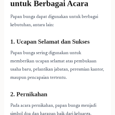
untuk Berbagai Acara
Papan bunga dapat digunakan untuk berbagai
kebutuhan, antara lain:
1. Ucapan Selamat dan Sukses
Papan bunga sering digunakan untuk
memberikan ucapan selamat atas pembukaan
usaha baru, pelantikan jabatan, peresmian kantor,
maupun pencapaian tertentu.
2. Pernikahan
Pada acara pernikahan, papan bunga menjadi
simbol doa dan harapan baik dari keluarga,