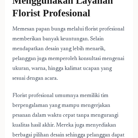
Menggunakan Layanan
Florist Profesional
Memesan papan bunga melalui florist profesional
memberikan banyak keuntungan. Selain
mendapatkan desain yang lebih menarik,
pelanggan juga memperoleh konsultasi mengenai
ukuran, warna, hingga kalimat ucapan yang
sesuai dengan acara.
Florist profesional umumnya memiliki tim
berpengalaman yang mampu mengerjakan
pesanan dalam waktu cepat tanpa mengurangi
kualitas hasil akhir. Mereka juga menyediakan
berbagai pilihan desain sehingga pelanggan dapat