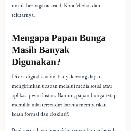
untuk berbagai acara di Kota Medan dan
sekitarnya.
Mengapa Papan Bunga
Masih Banyak
Digunakan?
Di era digital saat ini, banyak orang dapat
mengirimkan ucapan melalui media sosial atau
aplikasi pesan instan. Namun, papan bunga tetap
memiliki nilai tersendiri karena memberikan
kesan formal dan eksklusif.