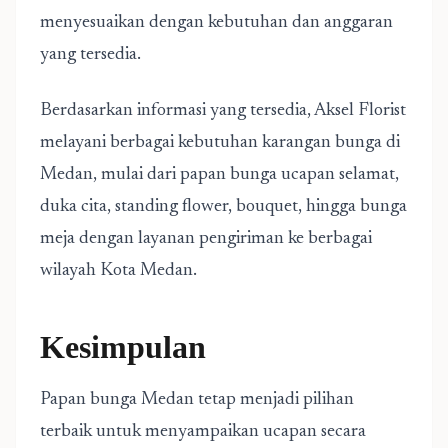
menyesuaikan dengan kebutuhan dan anggaran
yang tersedia.
Berdasarkan informasi yang tersedia, Aksel Florist
melayani berbagai kebutuhan karangan bunga di
Medan, mulai dari papan bunga ucapan selamat,
duka cita, standing flower, bouquet, hingga bunga
meja dengan layanan pengiriman ke berbagai
wilayah Kota Medan.
Kesimpulan
Papan bunga Medan tetap menjadi pilihan
terbaik untuk menyampaikan ucapan secara