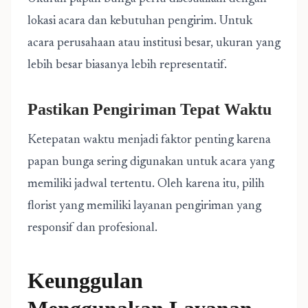
lokasi acara dan kebutuhan pengirim. Untuk
acara perusahaan atau institusi besar, ukuran yang
lebih besar biasanya lebih representatif.
Pastikan Pengiriman Tepat Waktu
Ketepatan waktu menjadi faktor penting karena
papan bunga sering digunakan untuk acara yang
memiliki jadwal tertentu. Oleh karena itu, pilih
florist yang memiliki layanan pengiriman yang
responsif dan profesional.
Keunggulan