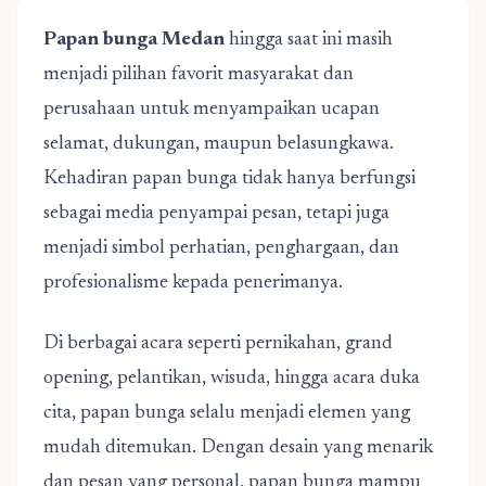
Papan bunga Medan
hingga saat ini masih
menjadi pilihan favorit masyarakat dan
perusahaan untuk menyampaikan ucapan
selamat, dukungan, maupun belasungkawa.
Kehadiran papan bunga tidak hanya berfungsi
sebagai media penyampai pesan, tetapi juga
menjadi simbol perhatian, penghargaan, dan
profesionalisme kepada penerimanya.
Di berbagai acara seperti pernikahan, grand
opening, pelantikan, wisuda, hingga acara duka
cita, papan bunga selalu menjadi elemen yang
mudah ditemukan. Dengan desain yang menarik
dan pesan yang personal, papan bunga mampu