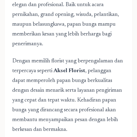
elegan dan profesional. Baik untuk acara
pernikahan, grand opening, wisuda, pelantikan,
maupun belasungkawa, papan bunga mampu
memberikan kesan yang lebih berharga bagi
penerimanya.
Dengan memilih florist yang berpengalaman dan
terpercaya seperti
Aksel Florist
, pelanggan
dapat memperoleh papan bunga berkualitas
dengan desain menarik serta layanan pengiriman
yang cepat dan tepat waktu. Kehadiran papan
bunga yang dirancang secara profesional akan
membantu menyampaikan pesan dengan lebih
berkesan dan bermakna.