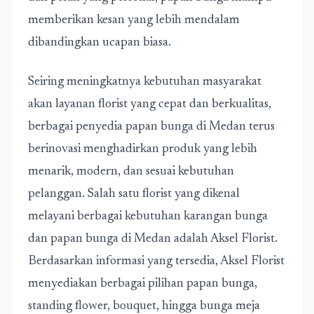
memberikan kesan yang lebih mendalam
dibandingkan ucapan biasa.
Seiring meningkatnya kebutuhan masyarakat
akan layanan florist yang cepat dan berkualitas,
berbagai penyedia papan bunga di Medan terus
berinovasi menghadirkan produk yang lebih
menarik, modern, dan sesuai kebutuhan
pelanggan. Salah satu florist yang dikenal
melayani berbagai kebutuhan karangan bunga
dan papan bunga di Medan adalah
Aksel Florist
.
Berdasarkan informasi yang tersedia, Aksel Florist
menyediakan berbagai pilihan papan bunga,
standing flower, bouquet, hingga bunga meja