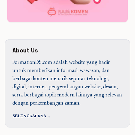
About Us
FormationDS.com adalah website yang hadir
untuk memberikan informasi, wawasan, dan
berbagai konten menarik seputar teknologi,
digital, internet, pengembangan website, desain,
serta berbagai topik modern lainnya yang relevan
dengan perkembangan zaman.
SELENGKAPNYA →