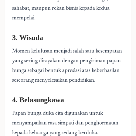
sahabat, maupun rekan bisnis kepada kedua
mempelai.
3. Wisuda
Momen kelulusan menjadi salah satu kesempatan
yang sering dirayakan dengan pengiriman papan
bunga sebagai bentuk apresiasi atas keberhasilan
seseorang menyelesaikan pendidikan.
4. Belasungkawa
Papan bunga duka cita digunakan untuk
menyampaikan rasa simpati dan penghormatan
kepada keluarga yang sedang berduka.