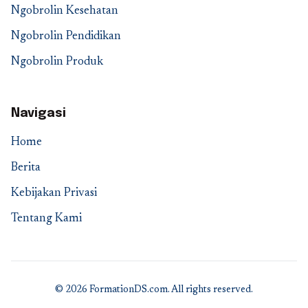
Ngobrolin Kesehatan
Ngobrolin Pendidikan
Ngobrolin Produk
Navigasi
Home
Berita
Kebijakan Privasi
Tentang Kami
© 2026 FormationDS.com. All rights reserved.