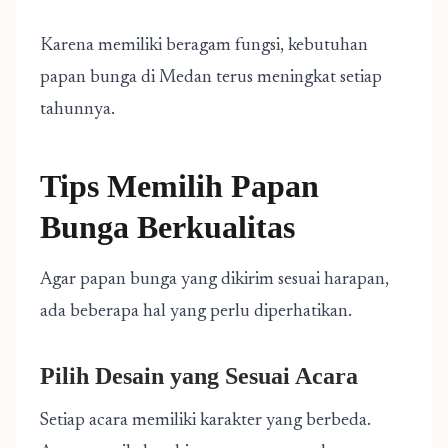
Karena memiliki beragam fungsi, kebutuhan
papan bunga di Medan terus meningkat setiap
tahunnya.
Tips Memilih Papan
Bunga Berkualitas
Agar papan bunga yang dikirim sesuai harapan,
ada beberapa hal yang perlu diperhatikan.
Pilih Desain yang Sesuai Acara
Setiap acara memiliki karakter yang berbeda.