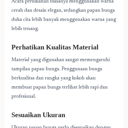
Acara pernikahan biasanya menggunakan warna
cerah dan desain elegan, sedangkan papan bunga
duka cita lebih banyak menggunakan warna yang
lebih tenang.
Perhatikan Kualitas Material
Material yang digunakan sangat memengaruhi
tampilan papan bunga. Penggunaan bunga
berkualitas dan rangka yang kokoh akan
membuat papan bunga terlihat lebih rapi dan
profesional.
Sesuaikan Ukuran
Ukuran papan bunga perlu disesuaikan dengan