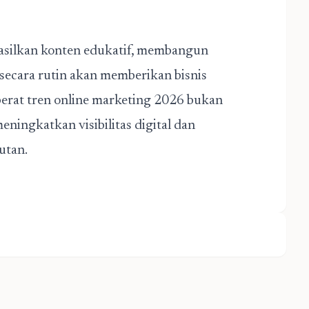
asilkan konten edukatif, membangun
secara rutin akan memberikan bisnis
berat tren online marketing 2026 bukan
ningkatkan visibilitas digital dan
utan.