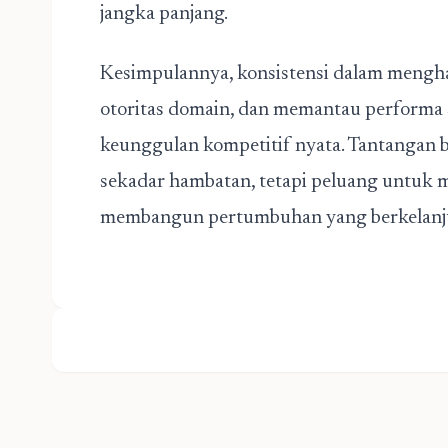
jangka panjang.
Kesimpulannya, konsistensi dalam mengh
otoritas domain, dan memantau performa 
keunggulan kompetitif nyata. Tantangan 
sekadar hambatan, tetapi peluang untuk me
membangun pertumbuhan yang berkelanj