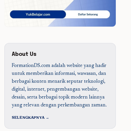
About Us
FormationDS.com adalah website yang hadir
untuk memberikan informasi, wawasan, dan
berbagai konten menarik seputar teknologi,
digital, internet, pengembangan website,
desain, serta berbagai topik modern lainnya
yang relevan dengan perkembangan zaman.
SELENGKAPNYA →