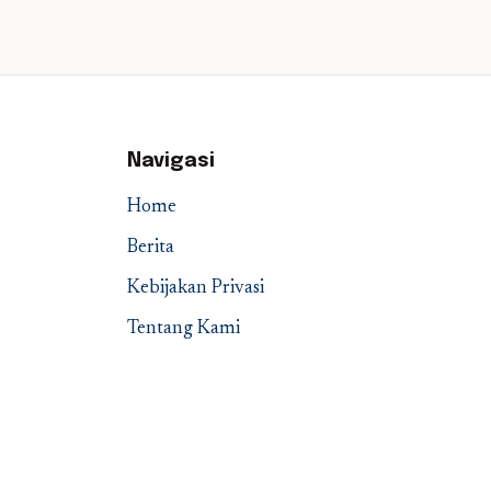
Navigasi
Home
Berita
Kebijakan Privasi
Tentang Kami