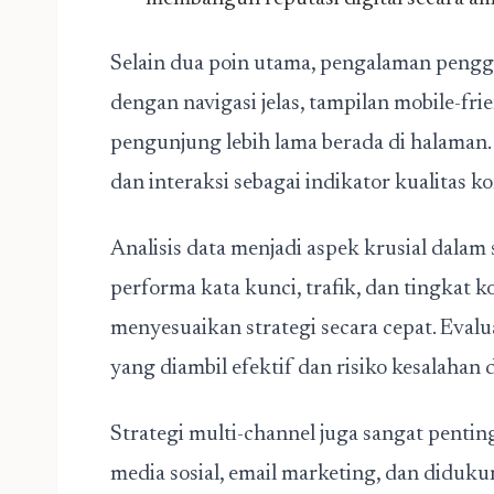
Selain dua poin utama, pengalaman penggu
dengan navigasi jelas, tampilan mobile-fr
pengunjung lebih lama berada di halaman.
dan interaksi sebagai indikator kualitas k
Analisis data menjadi aspek krusial dalam
performa kata kunci, trafik, dan tingka
menyesuaikan strategi secara cepat. Evalu
yang diambil efektif dan risiko kesalahan
Strategi multi-channel juga sangat pentin
media sosial, email marketing, dan diduku