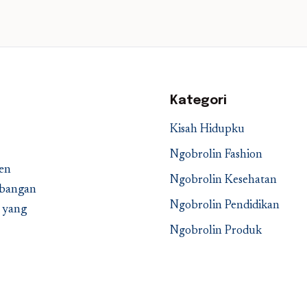
Kategori
Kisah Hidupku
Ngobrolin Fashion
en
Ngobrolin Kesehatan
embangan
Ngobrolin Pendidikan
a yang
Ngobrolin Produk