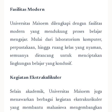
Fasilitas Modern
Universitas Ma'soem dilengkapi dengan fasilitas
modern yang mendukung proses belajar
mengajar. Mulai dari laboratorium komputer,
perpustakaan, hingga ruang kelas yang nyaman,
semuanya dirancang untuk menciptakan
lingkungan belajar yang kondusif.
Kegiatan Ekstrakulikuler
Selain akademik, Universitas Ma'soem juga
menawarkan berbagai kegiatan ekstrakurikuler
yang membantu mahasiswa mengembangkan