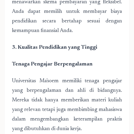
menawarkan skema pembayaran yang fleksibel.
Anda dapat memilih untuk membayar biaya
pendidikan secara bertahap sesuai dengan
kemampuan finansial Anda.
3. Kualitas Pendidikan yang Tinggi
Tenaga Pengajar Berpengalaman
Universitas Ma'soem memiliki tenaga pengajar
yang berpengalaman dan ahli di bidangnya
.
Mereka tidak hanya memberikan materi kuliah
yang relevan tetapi juga membimbing mahasiswa
dalam mengembangkan keterampilan praktis
yang dibutuhkan di dunia kerja.