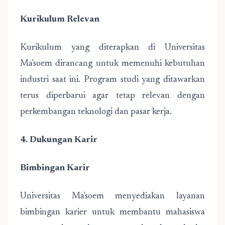
Kurikulum Relevan
Kurikulum yang diterapkan di Universitas
Ma'soem dirancang untuk memenuhi kebutuhan
industri saat ini. Program studi yang ditawarkan
terus diperbarui agar tetap relevan dengan
perkembangan teknologi dan pasar kerja.
4. Dukungan Karir
Bimbingan Karir
Universitas Ma'soem menyediakan layanan
bimbingan karier untuk membantu mahasiswa