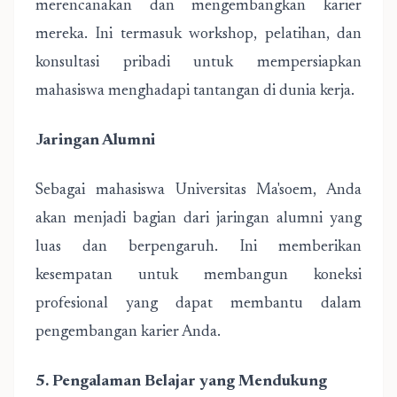
merencanakan dan mengembangkan karier
mereka. Ini termasuk workshop, pelatihan, dan
konsultasi pribadi untuk mempersiapkan
mahasiswa menghadapi tantangan di dunia kerja.
Jaringan Alumni
Sebagai mahasiswa Universitas Ma'soem, Anda
akan menjadi bagian dari jaringan alumni yang
luas dan berpengaruh. Ini memberikan
kesempatan untuk membangun koneksi
profesional yang dapat membantu dalam
pengembangan karier Anda.
5. Pengalaman Belajar yang Mendukung