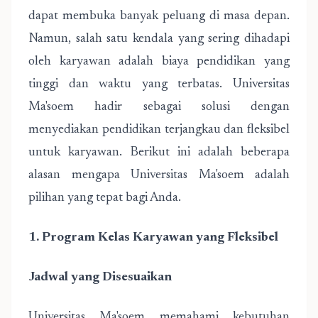
dapat membuka banyak peluang di masa depan.
Namun, salah satu kendala yang sering dihadapi
oleh karyawan adalah biaya pendidikan yang
tinggi dan waktu yang terbatas.
Universitas
Ma'soem
hadir sebagai solusi dengan
menyediakan pendidikan terjangkau dan fleksibel
untuk karyawan. Berikut ini adalah beberapa
alasan mengapa Universitas Ma'soem adalah
pilihan yang tepat bagi Anda.
1. Program Kelas Karyawan yang Fleksibel
Jadwal yang Disesuaikan
Universitas Ma'soem memahami kebutuhan