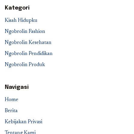
Kategori
Kisah Hidupku
Ngobrolin Fashion
Ngobrolin Kesehatan
Ngobrolin Pendidikan
Ngobrolin Produk
Navigasi
Home
Berita
Kebijakan Privasi
Tentang Kami