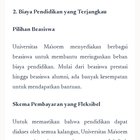
2. Biaya Pendidikan yang Terjangkau
Pilihan Beasiswa
Universitas Ma'soem menyediakan berbagai
beasiswa untuk membantu meringankan beban
biaya pendidikan. Mulai dari beasiswa prestasi
hingga beasiswa alumni, ada banyak kesempatan
untuk mendapatkan bantuan.
Skema Pembayaran yang Fleksibel
Untuk memastikan bahwa pendidikan dapat
diakses oleh semua kalangan,
Universitas Ma'soem