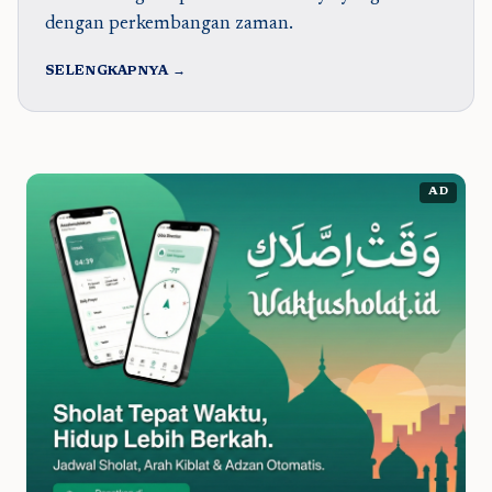
dengan perkembangan zaman.
SELENGKAPNYA →
AD