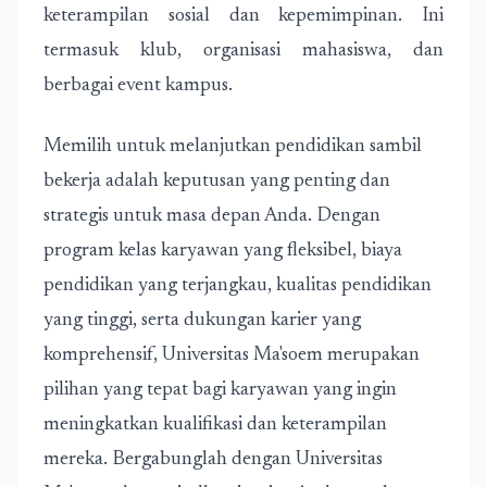
keterampilan sosial dan kepemimpinan. Ini
termasuk klub, organisasi mahasiswa, dan
berbagai event kampus.
Memilih untuk melanjutkan pendidikan sambil
bekerja adalah keputusan yang penting dan
strategis untuk masa depan Anda. Dengan
program kelas karyawan yang fleksibel, biaya
pendidikan yang terjangkau, kualitas pendidikan
yang tinggi, serta dukungan karier yang
komprehensif, Universitas Ma'soem merupakan
pilihan yang tepat bagi karyawan yang ingin
meningkatkan kualifikasi dan keterampilan
mereka. Bergabunglah dengan Universitas