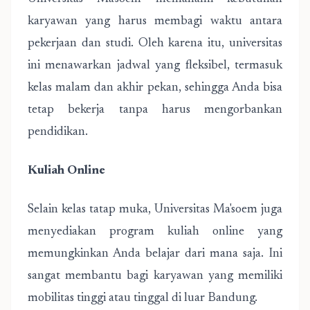
karyawan yang harus membagi waktu antara
pekerjaan dan studi. Oleh karena itu, universitas
ini menawarkan jadwal yang fleksibel, termasuk
kelas malam dan akhir pekan, sehingga Anda bisa
tetap bekerja tanpa harus mengorbankan
pendidikan.
Kuliah Online
Selain kelas tatap muka, Universitas Ma'soem juga
menyediakan program kuliah online yang
memungkinkan Anda belajar dari mana saja. Ini
sangat membantu bagi karyawan yang memiliki
mobilitas tinggi atau tinggal di luar Bandung.