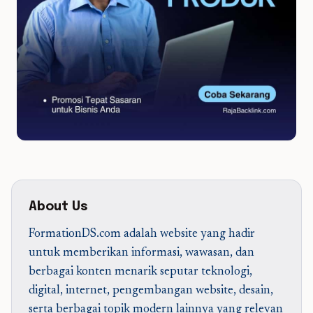
About Us
FormationDS.com adalah website yang hadir
untuk memberikan informasi, wawasan, dan
berbagai konten menarik seputar teknologi,
digital, internet, pengembangan website, desain,
serta berbagai topik modern lainnya yang relevan