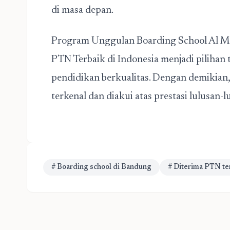
di masa depan.
Program Unggulan Boarding School Al M
PTN Terbaik di Indonesia menjadi piliha
pendidikan berkualitas. Dengan demikian
terkenal dan diakui atas prestasi lulusan-
# Boarding school di Bandung
# Diterima PTN ter