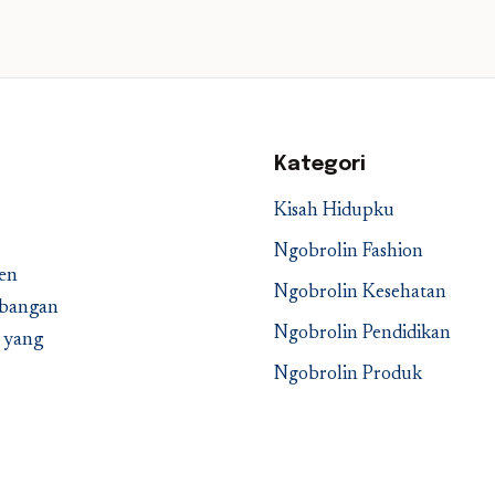
Kategori
Kisah Hidupku
Ngobrolin Fashion
en
Ngobrolin Kesehatan
embangan
Ngobrolin Pendidikan
a yang
Ngobrolin Produk