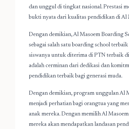
dan unggul di tingkat nasional. Prestasi 
bukti nyata dari kualitas pendidikan di 
Dengan demikian, Al Masoem Boarding Sc
sebagai salah satu boarding school terb
siswanya untuk diterima di PTN terbaik di
adalah cerminan dari dedikasi dan komi
pendidikan terbaik bagi generasi muda.
Dengan demikian, program unggulan Al 
menjadi perhatian bagi orangtua yang me
anak mereka. Dengan memilih Al Masoem,
mereka akan mendapatkan landasan pendi