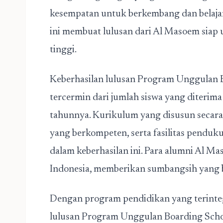
kesempatan untuk berkembang dan belajar
ini membuat lulusan dari Al Masoem siap
tinggi.
Keberhasilan lulusan Program Unggulan
tercermin dari jumlah siswa yang diterima 
tahunnya. Kurikulum yang disusun secara
yang berkompeten, serta fasilitas pendu
dalam keberhasilan ini. Para alumni Al Ma
Indonesia, memberikan sumbangsih yang b
Dengan program pendidikan yang terinteg
lulusan Program Unggulan Boarding Sch