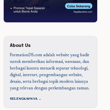
About Us
FormationDS.com adalah website yang hadir
untuk memberikan informasi, wawasan, dan
berbagai konten menarik seputar teknologi,
digital, internet, pengembangan website,
desain, serta berbagai topik modern lainnya
yang relevan dengan perkembangan zaman.
SELENGKAPNYA →