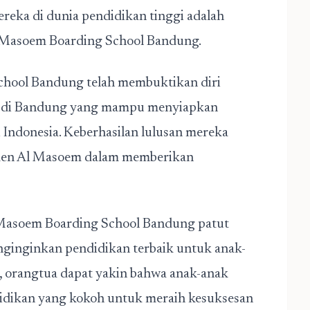
mereka di dunia pendidikan tinggi adalah
Al Masoem Boarding School Bandung.
hool Bandung telah membuktikan diri
aik di Bandung yang mampu menyiapkan
 Indonesia. Keberhasilan lulusan mereka
tmen Al Masoem dalam memberikan
Masoem Boarding School Bandung patut
nginginkan pendidikan terbaik untuk anak-
 orangtua dapat yakin bahwa anak-anak
dikan yang kokoh untuk meraih kesuksesan