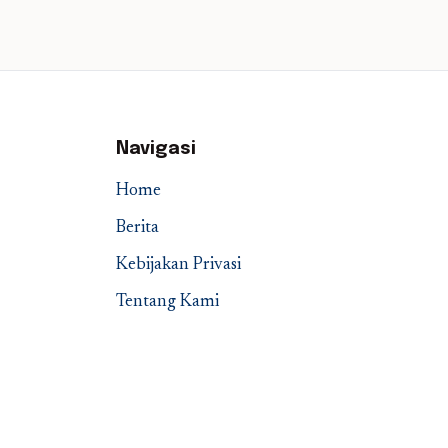
Navigasi
Home
Berita
Kebijakan Privasi
Tentang Kami