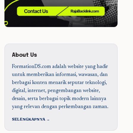
About Us
FormationDS.com adalah website yang hadir
untuk memberikan informasi, wawasan, dan
berbagai konten menarik seputar teknologi,
digital, internet, pengembangan website,
desain, serta berbagai topik modern lainnya
yang relevan dengan perkembangan zaman.
SELENGKAPNYA →