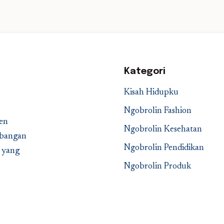
Kategori
Kisah Hidupku
Ngobrolin Fashion
en
Ngobrolin Kesehatan
embangan
Ngobrolin Pendidikan
a yang
Ngobrolin Produk