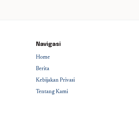
Navigasi
Home
Berita
Kebijakan Privasi
Tentang Kami