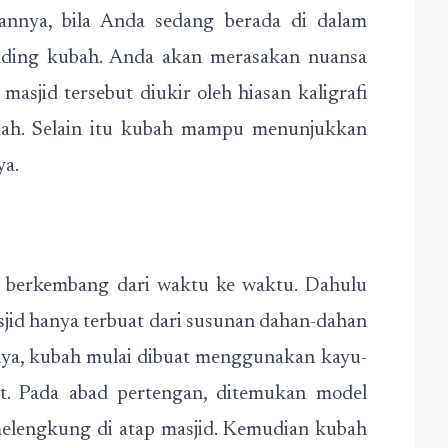
nnya, bila Anda sedang berada di dalam
dinding kubah. Anda akan merasakan nuansa
masjid tersebut diukir oleh hiasan kaligrafi
ah. Selain itu kubah mampu menunjukkan
ya.
u berkembang dari waktu ke waktu. Dahulu
sjid hanya terbuat dari susunan dahan-dahan
nya, kubah mulai dibuat menggunakan kayu-
t. Pada abad pertengan, ditemukan model
melengkung di atap masjid. Kemudian kubah