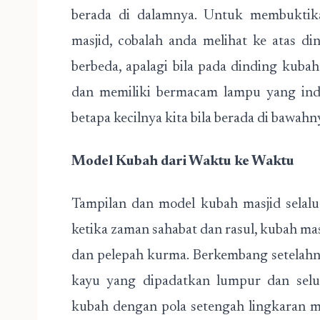
berada di dalamnya. Untuk membuktika
masjid, cobalah anda melihat ke atas 
berbeda, apalagi bila pada dinding kubah 
dan memiliki bermacam lampu yang ind
betapa kecilnya kita bila berada di bawahn
Model Kubah dari Waktu ke Waktu
Tampilan dan model kubah masjid selal
ketika zaman sahabat dan rasul, kubah ma
dan pelepah kurma. Berkembang setelah
kayu yang dipadatkan lumpur dan selu
kubah dengan pola setengah lingkaran 