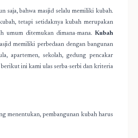
 saja, bahwa masjid selalu memiliki kubah.
kubah, tetapi setidaknya kubah merupakan
dah umum ditemukan dimana-mana.
Kubah
sjid memiliki perbedaan dengan bangunan
aula, apartemen, sekolah, gedung pencakar
 berikut ini kami ulas serba-serbi dan kriteria
ang menentukan, pembangunan kubah harus