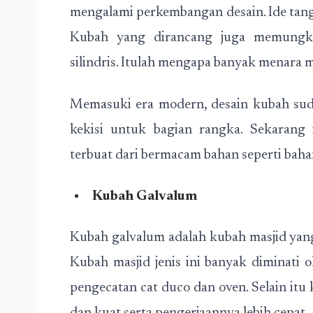
mengalami perkembangan desain. Ide ta
Kubah yang dirancang juga memungki
silindris. Itulah mengapa banyak menara 
Memasuki era modern, desain kubah sud
kekisi untuk bagian rangka. Sekarang
terbuat dari bermacam bahan seperti baha
Kubah Galvalum
Kubah galvalum adalah kubah masjid yang
Kubah masjid jenis ini banyak diminat
pengecatan cat duco dan oven. Selain it