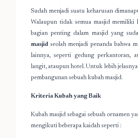
Sudah menjadi suatu keharusan dimanapun
Walaupun tidak semua masjid memiliki 
bagian penting dalam masjid yang su
masjid
seolah menjadi penanda bahwa ma
lainnya, seperti gedung perkantoran, 
langit, ataupun hotel. Untuk lebih jelasnya
pembangunan sebuah kubah masjid.
Kriteria Kubah yang Baik
Kubah masjid sebagai sebuah ornamen y
mengikuti beberapa kaidah seperti :