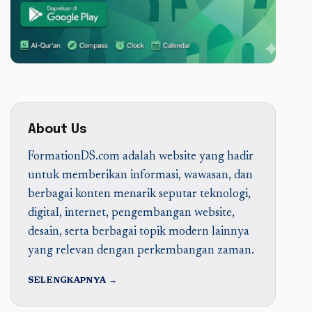
About Us
FormationDS.com adalah website yang hadir
untuk memberikan informasi, wawasan, dan
berbagai konten menarik seputar teknologi,
digital, internet, pengembangan website,
desain, serta berbagai topik modern lainnya
yang relevan dengan perkembangan zaman.
SELENGKAPNYA →