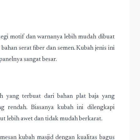
egi motif dan warnanya lebih mudah dibuat
bahan serat fiber dan semen. Kubah jenis ini
panelnya sangat besar.
yang terbuat dari bahan plat baja yang
g rendah. Biasanya kubah ini dilengkapi
ut lebih awet dan tidak mudah berkarat.
emesan kubah masjid dengan kualitas bagus