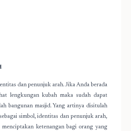
d
entitas dan penunjuk arah. Jika Anda berada
ihat lengkungan kubah maka sudah dapat
lah bangunan masjid. Yang artinya disitulah
ebagai simbol, identitas dan penunjuk arah,
k menciptakan ketenangan bagi orang yang