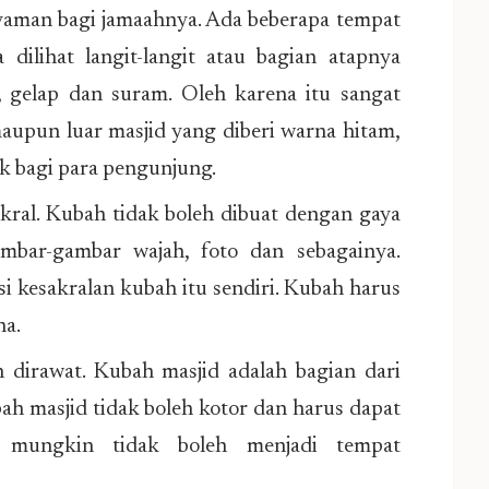
aman bagi jamaahnya. Ada beberapa tempat
 dilihat langit-langit atau bagian atapnya
, gelap dan suram. Oleh karena itu sangat
aupun luar masjid yang diberi warna hitam,
ak bagi para pengunjung.
ral. Kubah tidak boleh dibuat dengan gaya
mbar-gambar wajah, foto dan sebagainya.
i kesakralan kubah itu sendiri. Kubah harus
na.
dirawat. Kubah masjid adalah bagian dari
ubah masjid tidak boleh kotor dan harus dapat
a mungkin tidak boleh menjadi tempat