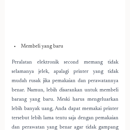
Membeli yang baru
Peralatan elektronik second memang tidak
selamanya jelek, apalagi printer yang tidak
mudah rusak jika pemakaian dan perawatannya
benar. Namun, lebih disarankan untuk membeli
barang yang baru. Meski harus mengeluarkan
lebih banyak uang, Anda dapat memakai printer
tersebut lebih lama tentu saja dengan pemakaian
dan perawatan yang benar agar tidak gampang