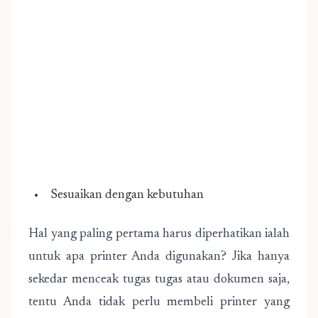
Sesuaikan dengan kebutuhan
Hal yang paling pertama harus diperhatikan ialah
untuk apa printer Anda digunakan? Jika hanya
sekedar menceak tugas tugas atau dokumen saja,
tentu Anda tidak perlu membeli printer yang