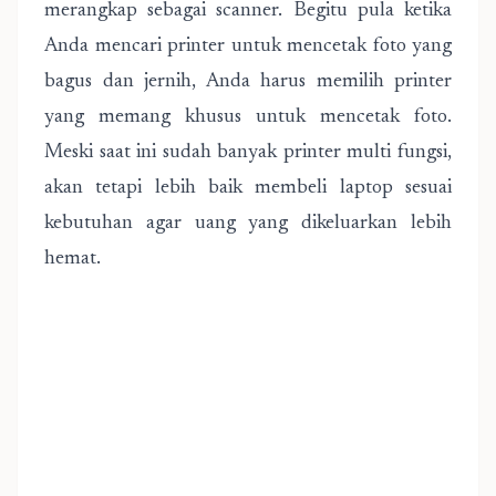
merangkap sebagai scanner. Begitu pula ketika
Anda mencari printer untuk mencetak foto yang
bagus dan jernih, Anda harus memilih printer
yang memang khusus untuk mencetak foto.
Meski saat ini sudah banyak printer multi fungsi,
akan tetapi lebih baik membeli laptop sesuai
kebutuhan agar uang yang dikeluarkan lebih
hemat.