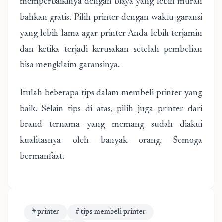
memperbaikinya dengan biaya yang lebih murah
bahkan gratis. Pilih printer dengan waktu garansi
yang lebih lama agar printer Anda lebih terjamin
dan ketika terjadi kerusakan setelah pembelian
bisa mengklaim garansinya.
Itulah beberapa tips dalam membeli printer yang
baik. Selain tips di atas, pilih juga printer dari
brand ternama yang memang sudah diakui
kualitasnya oleh banyak orang. Semoga
bermanfaat.
# printer
# tips membeli printer