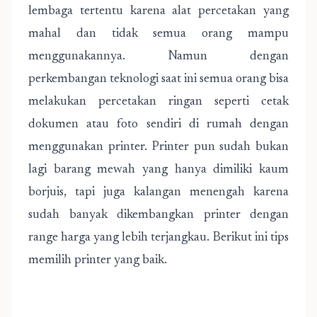
lembaga tertentu karena alat percetakan yang
mahal dan tidak semua orang mampu
menggunakannya. Namun dengan
perkembangan teknologi saat ini semua orang bisa
melakukan percetakan ringan seperti cetak
dokumen atau foto sendiri di rumah dengan
menggunakan printer. Printer pun sudah bukan
lagi barang mewah yang hanya dimiliki kaum
borjuis, tapi juga kalangan menengah karena
sudah banyak dikembangkan printer dengan
range harga yang lebih terjangkau. Berikut ini tips
memilih printer yang baik.