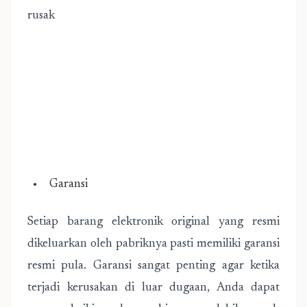
rusak
Garansi
Setiap barang elektronik original yang resmi
dikeluarkan oleh pabriknya pasti memiliki garansi
resmi pula. Garansi sangat penting agar ketika
terjadi kerusakan di luar dugaan, Anda dapat