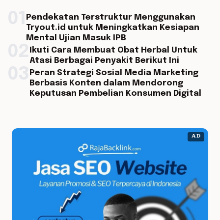
01
Pendekatan Terstruktur Menggunakan
Tryout.id untuk Meningkatkan Kesiapan
Mental Ujian Masuk IPB
02
Ikuti Cara Membuat Obat Herbal Untuk
Atasi Berbagai Penyakit Berikut Ini
03
Peran Strategi Sosial Media Marketing
Berbasis Konten dalam Mendorong
Keputusan Pembelian Konsumen Digital
AD