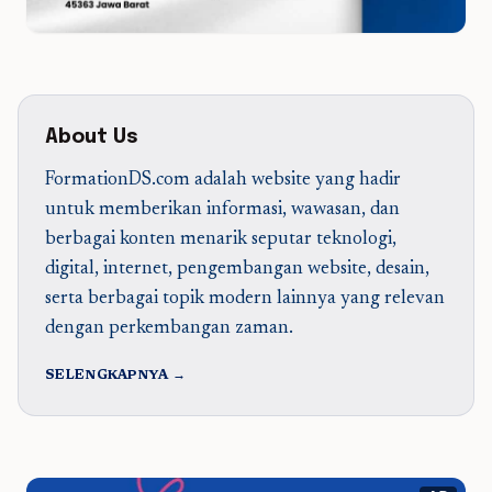
About Us
FormationDS.com adalah website yang hadir
untuk memberikan informasi, wawasan, dan
berbagai konten menarik seputar teknologi,
digital, internet, pengembangan website, desain,
serta berbagai topik modern lainnya yang relevan
dengan perkembangan zaman.
SELENGKAPNYA →