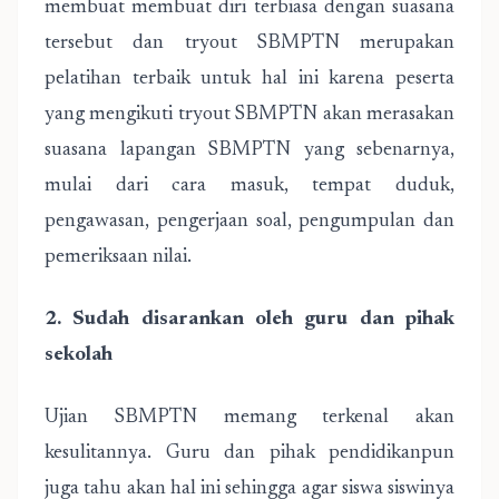
membuat membuat diri terbiasa dengan suasana
tersebut dan tryout SBMPTN merupakan
pelatihan terbaik untuk hal ini karena peserta
yang mengikuti tryout SBMPTN akan merasakan
suasana lapangan SBMPTN yang sebenarnya,
mulai dari cara masuk, tempat duduk,
pengawasan, pengerjaan soal, pengumpulan dan
pemeriksaan nilai.
2. Sudah disarankan oleh guru dan pihak
sekolah
Ujian SBMPTN memang terkenal akan
kesulitannya. Guru dan pihak pendidikanpun
juga tahu akan hal ini sehingga agar siswa siswinya