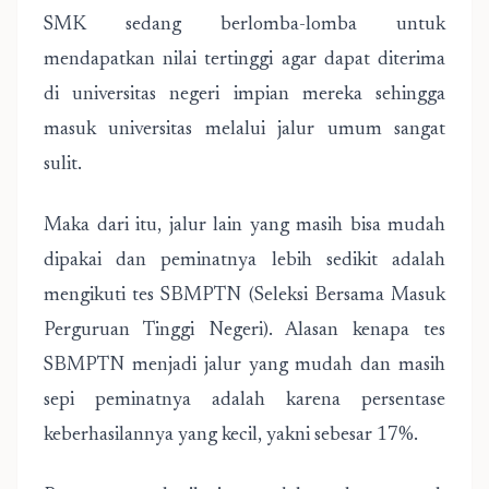
SMK sedang berlomba-lomba untuk
mendapatkan nilai tertinggi agar dapat diterima
di universitas negeri impian mereka sehingga
masuk universitas melalui jalur umum sangat
sulit.
Maka dari itu, jalur lain yang masih bisa mudah
dipakai dan peminatnya lebih sedikit adalah
mengikuti tes SBMPTN (Seleksi Bersama Masuk
Perguruan Tinggi Negeri). Alasan kenapa tes
SBMPTN menjadi jalur yang mudah dan masih
sepi peminatnya adalah karena persentase
keberhasilannya yang kecil, yakni sebesar 17%.