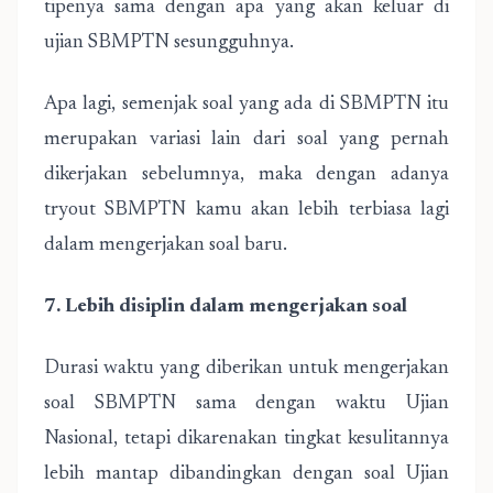
tipenya sama dengan apa yang akan keluar di
ujian SBMPTN sesungguhnya.
Apa lagi, semenjak soal yang ada di SBMPTN itu
merupakan variasi lain dari soal yang pernah
dikerjakan sebelumnya, maka dengan adanya
tryout SBMPTN kamu akan lebih terbiasa lagi
dalam mengerjakan soal baru.
7. Lebih disiplin dalam mengerjakan soal
Durasi waktu yang diberikan untuk mengerjakan
soal SBMPTN sama dengan waktu Ujian
Nasional, tetapi dikarenakan tingkat kesulitannya
lebih mantap dibandingkan dengan soal Ujian