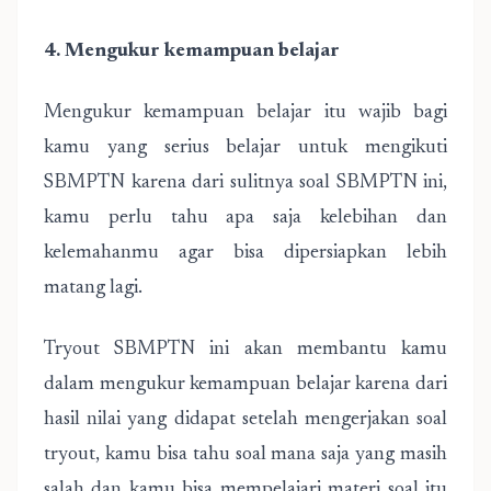
4. Mengukur kemampuan belajar
Mengukur kemampuan belajar itu wajib bagi
kamu yang serius belajar untuk mengikuti
SBMPTN karena dari sulitnya soal SBMPTN ini,
kamu perlu tahu apa saja kelebihan dan
kelemahanmu agar bisa dipersiapkan lebih
matang lagi.
Tryout SBMPTN ini akan membantu kamu
dalam mengukur kemampuan belajar karena dari
hasil nilai yang didapat setelah mengerjakan soal
tryout, kamu bisa tahu soal mana saja yang masih
salah dan kamu bisa mempelajari materi soal itu