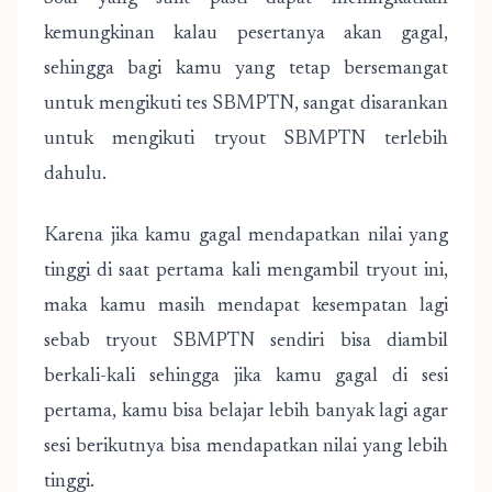
kemungkinan kalau pesertanya akan gagal,
sehingga bagi kamu yang tetap bersemangat
untuk mengikuti tes SBMPTN, sangat disarankan
untuk mengikuti tryout SBMPTN terlebih
dahulu.
Karena jika kamu gagal mendapatkan nilai yang
tinggi di saat pertama kali mengambil tryout ini,
maka kamu masih mendapat kesempatan lagi
sebab tryout SBMPTN sendiri bisa diambil
berkali-kali sehingga jika kamu gagal di sesi
pertama, kamu bisa belajar lebih banyak lagi agar
sesi berikutnya bisa mendapatkan nilai yang lebih
tinggi.