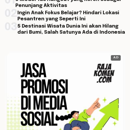
01
Penunjang Aktivitas
02
Ingin Anak Fokus Belajar? Hindari Lokasi
Pesantren yang Seperti Ini
03
5 Destinasi Wisata Dunia Ini akan Hilang
dari Bumi, Salah Satunya Ada di Indonesia
AD