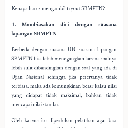
Kenapa harus mengambil tryout SBMPTN?
1. Membiasakan diri dengan suasana
lapangan SBMPTN
Berbeda dengan suasana UN, suasana lapangan
SBMPTN bisa lebih menegangkan karena soalnya
lebih sulit dibandingkan dengan soal yang ada di
Ujian Nasional sehingga jika pesertanya tidak
terbiasa, maka ada kemungkinan besar kalau nilai
yang didapat tidak maksimal, bahkan tidak
mencapai nilai standar.
Oleh karena itu diperlukan pelatihan agar bisa