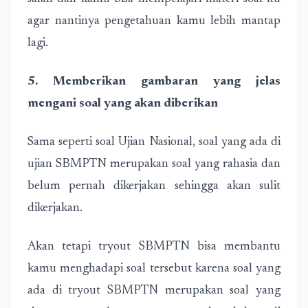
agar nantinya pengetahuan kamu lebih mantap
lagi.
5. Memberikan gambaran yang jelas
mengani soal yang akan diberikan
Sama seperti soal Ujian Nasional, soal yang ada di
ujian SBMPTN merupakan soal yang rahasia dan
belum pernah dikerjakan sehingga akan sulit
dikerjakan.
Akan tetapi tryout SBMPTN bisa membantu
kamu menghadapi soal tersebut karena soal yang
ada di tryout SBMPTN merupakan soal yang