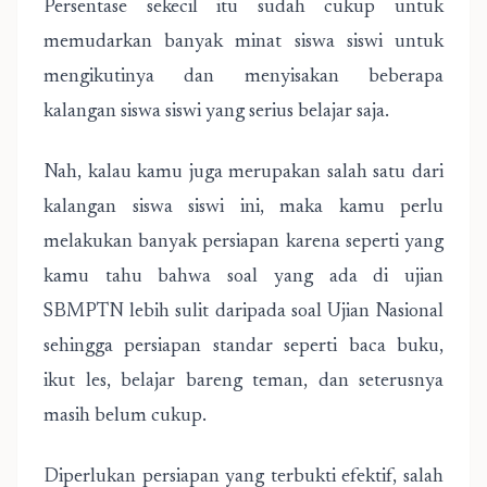
Persentase sekecil itu sudah cukup untuk
memudarkan banyak minat siswa siswi untuk
mengikutinya dan menyisakan beberapa
kalangan siswa siswi yang serius belajar saja.
Nah, kalau kamu juga merupakan salah satu dari
kalangan siswa siswi ini, maka kamu perlu
melakukan banyak persiapan karena seperti yang
kamu tahu bahwa soal yang ada di ujian
SBMPTN lebih sulit daripada soal Ujian Nasional
sehingga persiapan standar seperti baca buku,
ikut les, belajar bareng teman, dan seterusnya
masih belum cukup.
Diperlukan persiapan yang terbukti efektif, salah