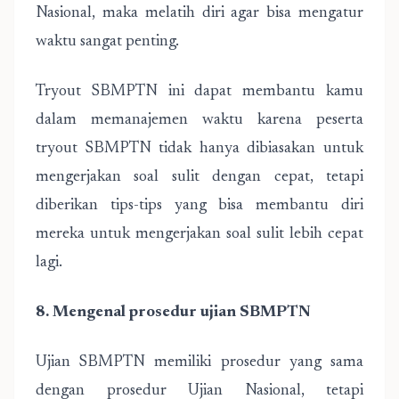
Nasional, maka melatih diri agar bisa mengatur
waktu sangat penting.
Tryout SBMPTN ini dapat membantu kamu
dalam memanajemen waktu karena peserta
tryout SBMPTN tidak hanya dibiasakan untuk
mengerjakan soal sulit dengan cepat, tetapi
diberikan tips-tips yang bisa membantu diri
mereka untuk mengerjakan soal sulit lebih cepat
lagi.
8. Mengenal prosedur ujian SBMPTN
Ujian SBMPTN memiliki prosedur yang sama
dengan prosedur Ujian Nasional, tetapi