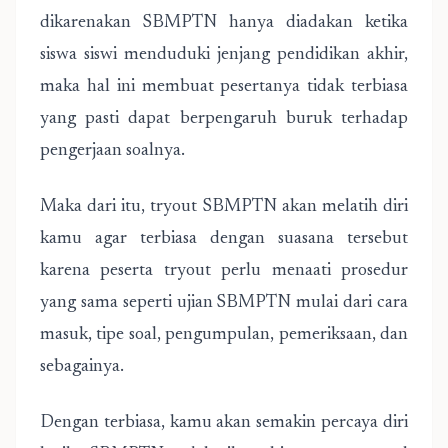
dikarenakan SBMPTN hanya diadakan ketika
siswa siswi menduduki jenjang pendidikan akhir,
maka hal ini membuat pesertanya tidak terbiasa
yang pasti dapat berpengaruh buruk terhadap
pengerjaan soalnya.
Maka dari itu, tryout SBMPTN akan melatih diri
kamu agar terbiasa dengan suasana tersebut
karena peserta tryout perlu menaati prosedur
yang sama seperti ujian SBMPTN mulai dari cara
masuk, tipe soal, pengumpulan, pemeriksaan, dan
sebagainya.
Dengan terbiasa, kamu akan semakin percaya diri