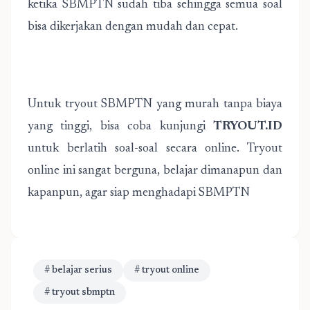
ketika SBMPTN sudah tiba sehingga semua soal
bisa dikerjakan dengan mudah dan cepat.
Untuk
tryout SBMPTN
yang murah tanpa biaya
yang tinggi, bisa coba kunjungi
TRYOUT.ID
untuk berlatih soal-soal secara online.
Tryout
online
ini sangat berguna, belajar dimanapun dan
kapanpun, agar siap menghadapi SBMPTN
# belajar serius
# tryout online
# tryout sbmptn