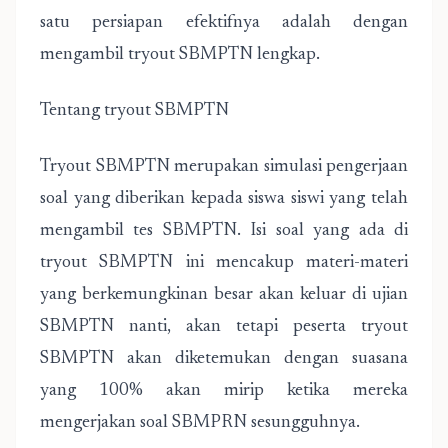
satu persiapan efektifnya adalah dengan
mengambil tryout SBMPTN lengkap.
Tentang tryout SBMPTN
Tryout SBMPTN merupakan simulasi pengerjaan
soal yang diberikan kepada siswa siswi yang telah
mengambil tes SBMPTN. Isi soal yang ada di
tryout SBMPTN ini mencakup materi-materi
yang berkemungkinan besar akan keluar di ujian
SBMPTN nanti, akan tetapi peserta tryout
SBMPTN akan diketemukan dengan suasana
yang 100% akan mirip ketika mereka
mengerjakan soal SBMPRN sesungguhnya.