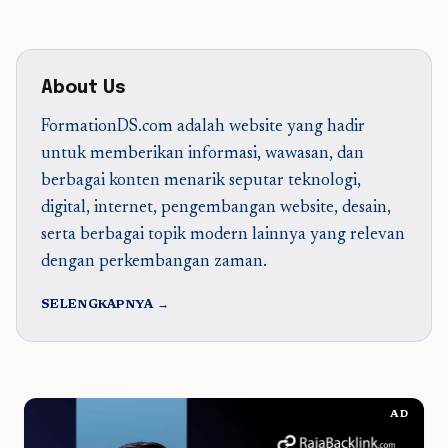
About Us
FormationDS.com adalah website yang hadir
untuk memberikan informasi, wawasan, dan
berbagai konten menarik seputar teknologi,
digital, internet, pengembangan website, desain,
serta berbagai topik modern lainnya yang relevan
dengan perkembangan zaman.
SELENGKAPNYA →
AD