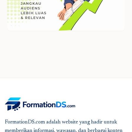
FormationDS.com adalah website yang hadir untuk
memberikan informasi, wawasan, dan berbagai konten