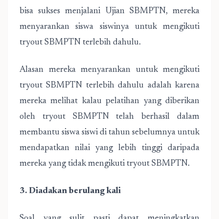
bisa sukses menjalani Ujian SBMPTN, mereka
menyarankan siswa siswinya untuk mengikuti
tryout SBMPTN terlebih dahulu.
Alasan mereka menyarankan untuk mengikuti
tryout SBMPTN terlebih dahulu adalah karena
mereka melihat kalau pelatihan yang diberikan
oleh tryout SBMPTN telah berhasil dalam
membantu siswa siswi di tahun sebelumnya untuk
mendapatkan nilai yang lebih tinggi daripada
mereka yang tidak mengikuti tryout SBMPTN.
3. Diadakan berulang kali
Soal yang sulit pasti dapat meningkatkan