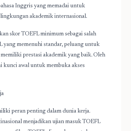
ahasa Inggris yang memadai untuk
 lingkungan akademik internasional.
pkan skor TOEFL minimum sebagai salah
FL yang memenuhi standar, peluang untuk
n memiliki prestasi akademik yang baik. Oleh
ai kunci awal untuk membuka akses
ja
liki peran penting dalam dunia kerja.
inasional menjadikan ujian masuk TOEFL