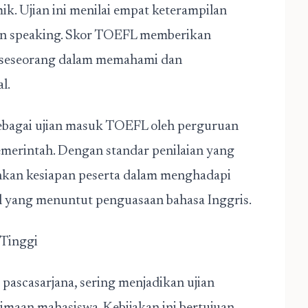
k. Ujian ini menilai empat keterampilan
, dan speaking. Skor TOEFL memberikan
 seseorang dalam memahami dan
l.
ebagai ujian masuk TOEFL oleh perguruan
 pemerintah. Dengan standar penilaian yang
kan kesiapan peserta dalam menghadapi
 yang menuntut penguasaan bahasa Inggris.
 Tinggi
 pascasarjana, sering menjadikan
ujian