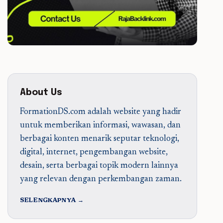
About Us
FormationDS.com adalah website yang hadir
untuk memberikan informasi, wawasan, dan
berbagai konten menarik seputar teknologi,
digital, internet, pengembangan website,
desain, serta berbagai topik modern lainnya
yang relevan dengan perkembangan zaman.
SELENGKAPNYA →