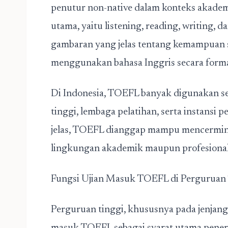
penutur non-native dalam konteks akademi
utama, yaitu listening, reading, writing
gambaran yang jelas tentang kemampuan
menggunakan bahasa Inggris secara forma
Di Indonesia, TOEFL banyak digunakan s
tinggi, lembaga pelatihan, serta instansi
jelas, TOEFL dianggap mampu mencermin
lingkungan akademik maupun profesional
Fungsi Ujian Masuk TOEFL di Perguruan
Perguruan tinggi, khususnya pada jenjang