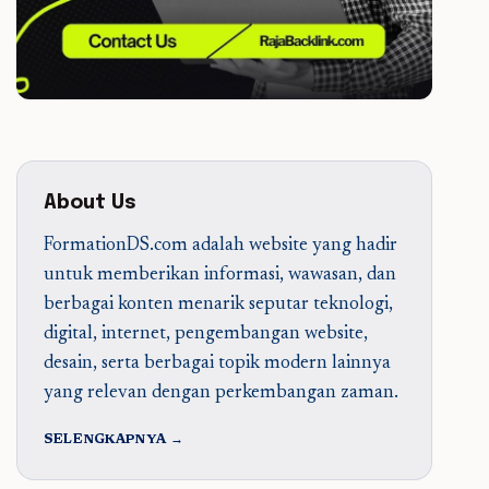
About Us
FormationDS.com adalah website yang hadir
untuk memberikan informasi, wawasan, dan
berbagai konten menarik seputar teknologi,
digital, internet, pengembangan website,
desain, serta berbagai topik modern lainnya
yang relevan dengan perkembangan zaman.
SELENGKAPNYA →