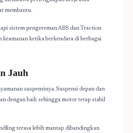
gat membantu.
gkapi sistem pengereman ABS dan Traction
 keamanan ketika berkendara di berbagai
an Jauh
yamanan suspensinya. Suspensi depan dan
n dengan baik sehingga motor tetap stabil
dling terasa lebih mantap dibandingkan