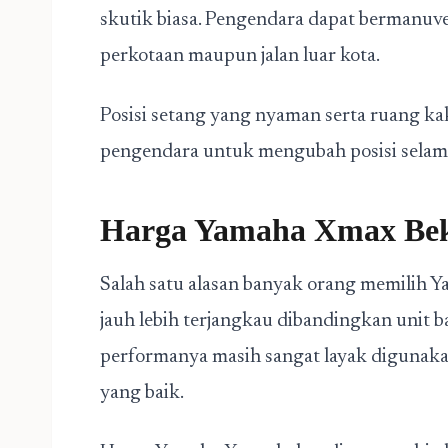
skutik biasa. Pengendara dapat bermanuver
perkotaan maupun jalan luar kota.
Posisi setang yang nyaman serta ruang kak
pengendara untuk mengubah posisi selama
Harga Yamaha Xmax Bek
Salah satu alasan banyak orang memilih 
jauh lebih terjangkau dibandingkan unit b
performanya masih sangat layak digunaka
yang baik.