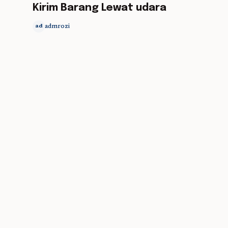
Kirim Barang Lewat udara
admrozi
ad