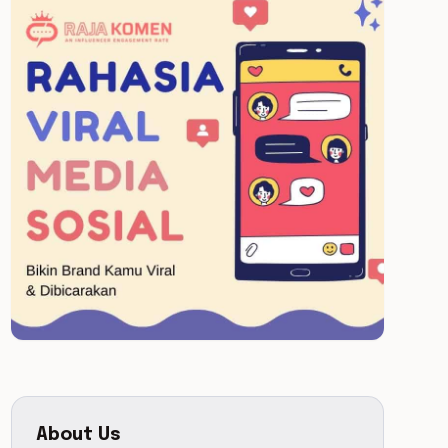
About Us