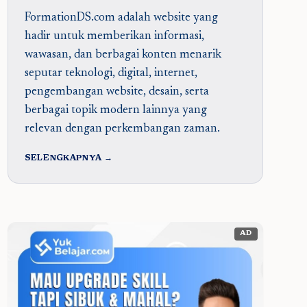
FormationDS.com adalah website yang
hadir untuk memberikan informasi,
wawasan, dan berbagai konten menarik
seputar teknologi, digital, internet,
pengembangan website, desain, serta
berbagai topik modern lainnya yang
relevan dengan perkembangan zaman.
SELENGKAPNYA →
AD