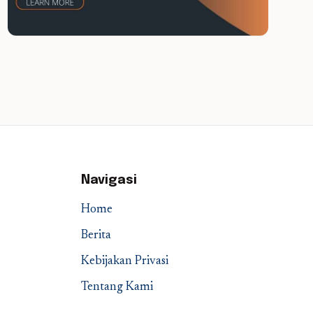
Navigasi
Home
Berita
Kebijakan Privasi
Tentang Kami