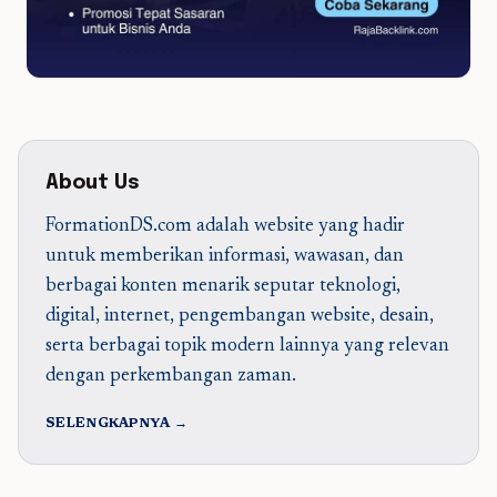
About Us
FormationDS.com adalah website yang hadir
untuk memberikan informasi, wawasan, dan
berbagai konten menarik seputar teknologi,
digital, internet, pengembangan website, desain,
serta berbagai topik modern lainnya yang relevan
dengan perkembangan zaman.
SELENGKAPNYA →