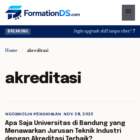
menu
Ingin upgrade skill tanpa ribet? Temuk
BREAKING
Home
/
akreditasi
akreditasi
NGOBROLIN PENDIDIKAN
•
NOV 28, 2025
5 min read
Apa Saja Universitas di Bandung yang
Menawarkan Jurusan Teknik Industri
dengan Akreditasi Terbaik?