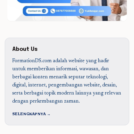
About Us
FormationDS.com adalah website yang hadir
untuk memberikan informasi, wawasan, dan
berbagai konten menarik seputar teknologi,
digital, internet, pengembangan website, desain,
serta berbagai topik modern lainnya yang relevan
dengan perkembangan zaman.
SELENGKAPNYA →