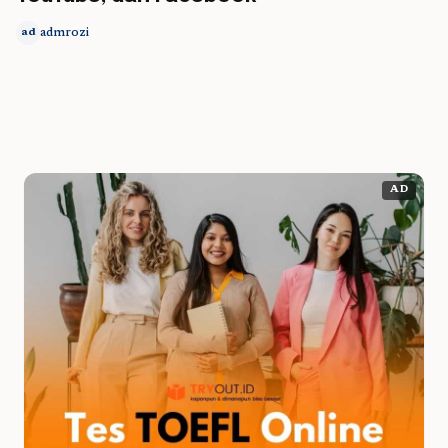
admrozi
ad
AD